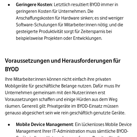
Geringere Kosten
: Letztlich resultiert BYOD immer in 
geringeren Kosten für Unternehmen. Die 
Anschaffungskosten für Hardware sinken; es sind weniger 
Software-Schulungen für Mitarbeiter:innen nötig; und die 
gesteigerte Produktivität sorgt für Zeitersparnis bei 
beispielsweise Projekten oder Entwicklungen.
Voraussetzungen und Herausforderungen für
BYOD
Ihre Mitarbeiter:innen können nicht einfach ihre privaten 
Mobilgeräte für geschäftliche Belange nutzen. Dafür muss Ihr 
Unternehmen gemeinsam mit den Nutzer:innen erst 
Voraussetzungen schaffen und einige Hürden aus dem Weg 
räumen. Generell gilt: Privatgeräte im BYOD-Einsatz müssen 
genauso abgesichert sein wie rein geschäftlich genutzte Geräte.
Mobile Device Management
: Ein lückenloses Mobile Device 
Management Ihrer IT-Administration muss sämtliche BYOD-