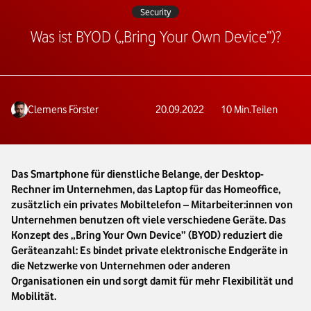
Security
Was ist BYOD („Bring Your Own Device”)?
Clemens Förster
20.09.2022
10
Min.
Teilen
Das Smartphone für dienstliche Belange, der Desktop-
Rechner im Unternehmen, das Laptop für das Homeoffice,
zusätzlich ein privates Mobiltelefon – Mitarbeiter:innen von
Unternehmen benutzen oft viele verschiedene Geräte. Das
Konzept des „Bring Your Own Device” (BYOD) reduziert die
Geräteanzahl: Es bindet private elektronische Endgeräte in
die Netzwerke von Unternehmen oder anderen
Organisationen ein und sorgt damit für mehr Flexibilität und
Mobilität.