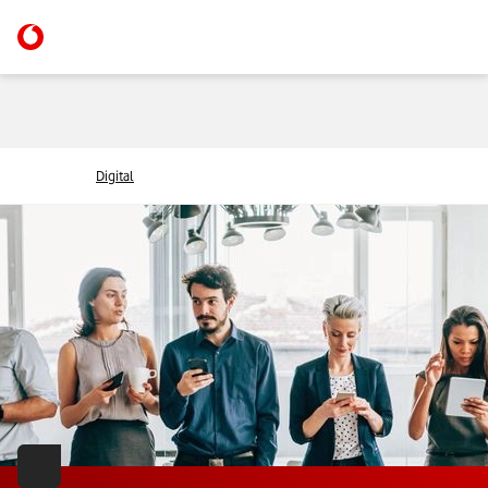
Digital