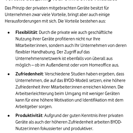
Das Prinzip der privaten mitgebrachten Geräte besitzt für 
Unternehmen zwar viele Vorteile, bringt aber auch einige 
Herausforderungen mit sich. Die Vorteile bestehen aus:
Flexibilität
: Durch die private wie auch geschäftliche 
Nutzung ihrer Geräte profitieren nicht nur Ihre 
Mitarbeiter:innen, sondern auch Ihr Unternehmen von deren 
flexibler Handhabung. Der Zugriff auf das 
Unternehmensnetzwerk ist ebenfalls von überall aus 
möglich – ob im Außendienst oder vom Homeoffice aus.
Zufriedenheit
: Verschiedene Studien haben ergeben, dass 
Unternehmen, die auf das BYOD-Modell setzen, eine höhere 
Zufriedenheit ihrer Mitarbeiter:innen erreichen können. Die 
Arbeitserleichterung beim Umgang mit weniger Geräten 
kann für eine höhere Motivation und Identifikation mit dem 
Arbeitgeber sorgen.
Produktivität
: Aufgrund der guten Kenntnis ihrer privaten 
Geräte als auch der höheren Zufriedenheit arbeiten BYOD-
Nutzer:innen fokussierter und produktiver.