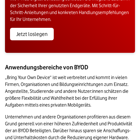
der Sicherheit Ihrer genutzten Endgeräte. Mit Schritt-für-
Schritt-Anleitungen und konkreten Handlungsempfehlungen
für Ihr Unternehmen.
Jetzt loslegen
Anwendungsbereiche von BYOD
„Bring Your Own Device“ ist weit verbreitet und kommt in vielen 
Firmen, Organisationen und Bildungseinrichtungen zum Einsatz. 
Angestellte, Studierende und andere Nutzer:innen schätzen die 
größere Flexibilität und Wahlfreiheit bei der Erfüllung ihrer 
Aufgaben mittels eines privaten Mobilgeräts.
Unternehmen und andere Organisationen profitieren aus diesem 
Grund generell von einer höheren Zufriedenheit und Produktivität 
der an BYOD Beteiligten. Darüber hinaus sparen sie Anschaffungs- 
und Unterhaltskosten durch die Reduzierung eigener Hardware.