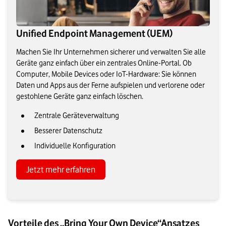
Unified Endpoint Management (UEM)
Machen Sie Ihr Unternehmen sicherer und verwalten Sie alle
Geräte ganz einfach über ein zentrales Online-Portal. Ob
Computer, Mobile Devices oder IoT-Hardware: Sie können
Daten und Apps aus der Ferne aufspielen und verlorene oder
gestohlene Geräte ganz einfach löschen.
Zentrale Geräteverwaltung
Besserer Datenschutz
Individuelle Konfiguration
Jetzt mehr erfahren
Vorteile des „Bring Your Own Device“Ansatzes