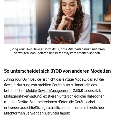
„Bring Your Own Device” sorgt dafür, dass Mitarbeiter:innen mit ihren 
vertrauten Mobilgeräten und Betriebssystem arbeiten können.
So unterscheidet sich BYOD von anderen Modellen
„Bring Your Own Device“ ist nicht das einzige Modell, das auf die 
flexible Nutzung von mobilen Geräten setzt. Innerhalb des 
betrieblichen 
Mobile Device Managements
 (MDM) (übersetzt: 
Mobilgeräteverwaltung) existieren unterschiedliche Kategorien 
mobiler Geräte. Mitarbeiter:innen dürfen die Geräte dabei 
entweder ausschließlich geschäftlich oder in unterschiedlichen 
Mischformen verwenden. Darunter fallen: