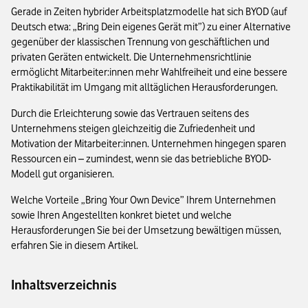
Gerade in Zeiten hybrider Arbeitsplatzmodelle hat sich BYOD (auf
Deutsch etwa: „Bring Dein eigenes Gerät mit”) zu einer Alternative
gegenüber der klassischen Trennung von geschäftlichen und
privaten Geräten entwickelt. Die Unternehmensrichtlinie
ermöglicht Mitarbeiter:innen mehr Wahlfreiheit und eine bessere
Praktikabilität im Umgang mit alltäglichen Herausforderungen.
Durch die Erleichterung sowie das Vertrauen seitens des
Unternehmens steigen gleichzeitig die Zufriedenheit und
Motivation der Mitarbeiter:innen. Unternehmen hingegen sparen
Ressourcen ein – zumindest, wenn sie das betriebliche BYOD-
Modell gut organisieren.
Welche Vorteile „Bring Your Own Device” Ihrem Unternehmen
sowie Ihren Angestellten konkret bietet und welche
Herausforderungen Sie bei der Umsetzung bewältigen müssen,
erfahren Sie in diesem Artikel.
Inhaltsverzeichnis