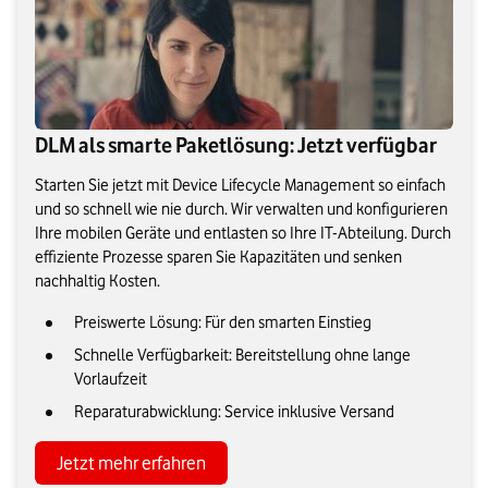
DLM als smarte Paketlösung: Jetzt verfügbar
Starten Sie jetzt mit Device Lifecycle Management so einfach
und so schnell wie nie durch. Wir verwalten und konfigurieren
Ihre mobilen Geräte und entlasten so Ihre IT-Abteilung. Durch
effiziente Prozesse sparen Sie Kapazitäten und senken
nachhaltig Kosten.
Preiswerte Lösung: Für den smarten Einstieg
Schnelle Verfügbarkeit: Bereitstellung ohne lange
Vorlaufzeit
Reparaturabwicklung: Service inklusive Versand
Jetzt mehr erfahren