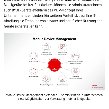
Mobilgeräte besitzt. Erst dadurch können die Administrator:innen 
auch BYOD-Geräte effektiv in das MDM-Konzept Ihres 
Unternehmens einbinden. Ein weiterer Vorteil ist, dass Ihre IT-
Abteilung die Trennung von privater und beruflicher Nutzung der 
Geräte sicherstellen kann.
Mobile Device Management bietet der IT-Administration in Unternehmen 
viele Möglichkeiten zur Verwaltung mobiler Endgeräte.