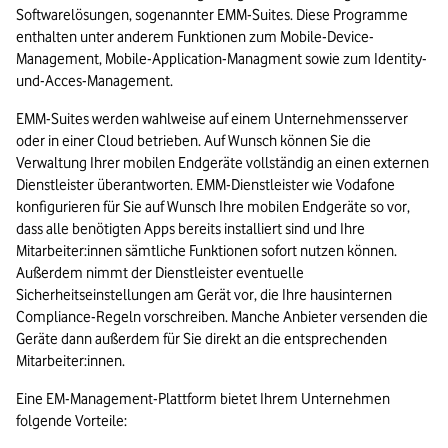
Softwarelösungen, sogenannter EMM-Suites. Diese Programme 
enthalten unter anderem Funktionen zum Mobile-Device-
Management, Mobile-Application-Managment sowie zum Identity-
und-Acces-Management.
EMM-Suites werden wahlweise auf einem Unternehmensserver 
oder in einer Cloud betrieben. Auf Wunsch können Sie die 
Verwaltung Ihrer mobilen Endgeräte vollständig an einen externen 
Dienstleister überantworten. EMM-Dienstleister wie Vodafone 
konfigurieren für Sie auf Wunsch Ihre mobilen Endgeräte so vor, 
dass alle benötigten Apps bereits installiert sind und Ihre 
Mitarbeiter:innen sämtliche Funktionen sofort nutzen können. 
Außerdem nimmt der Dienstleister eventuelle 
Sicherheitseinstellungen am Gerät vor, die Ihre hausinternen 
Compliance-Regeln vorschreiben. Manche Anbieter versenden die 
Geräte dann außerdem für Sie direkt an die entsprechenden 
Mitarbeiter:innen.
Eine EM-Management-Plattform bietet Ihrem Unternehmen 
folgende Vorteile: