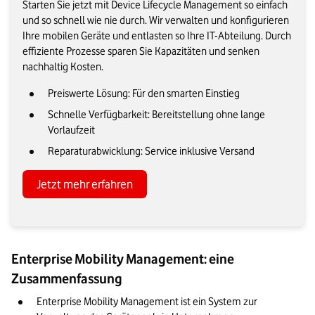
Starten Sie jetzt mit Device Lifecycle Management so einfach
und so schnell wie nie durch. Wir verwalten und konfigurieren
Ihre mobilen Geräte und entlasten so Ihre IT-Abteilung. Durch
effiziente Prozesse sparen Sie Kapazitäten und senken
nachhaltig Kosten.
Preiswerte Lösung: Für den smarten Einstieg
Schnelle Verfügbarkeit: Bereitstellung ohne lange
Vorlaufzeit
Reparaturabwicklung: Service inklusive Versand
Jetzt mehr erfahren
Enterprise Mobility Management: eine
Zusammenfassung
Enterprise Mobility Management ist ein System zur 