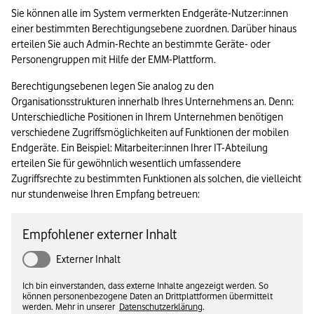
Sie können alle im System vermerkten Endgeräte-Nutzer:innen 
einer bestimmten Berechtigungsebene zuordnen. Darüber hinaus 
erteilen Sie auch Admin-Rechte an bestimmte Geräte- oder 
Personengruppen mit Hilfe der EMM-Plattform.
Berechtigungsebenen legen Sie analog zu den 
Organisationsstrukturen innerhalb Ihres Unternehmens an. Denn: 
Unterschiedliche Positionen in Ihrem Unternehmen benötigen 
verschiedene Zugriffsmöglichkeiten auf Funktionen der mobilen 
Endgeräte. Ein Beispiel: Mitarbeiter:innen Ihrer IT-Abteilung 
erteilen Sie für gewöhnlich wesentlich umfassendere 
Zugriffsrechte zu bestimmten Funktionen als solchen, die vielleicht 
nur stundenweise Ihren Empfang betreuen:
Empfohlener externer Inhalt
Externer Inhalt
Ich bin einverstanden, dass externe Inhalte angezeigt werden. So
können personenbezogene Daten an Drittplattformen übermittelt
werden. Mehr in unserer
Datenschutzerklärung
.