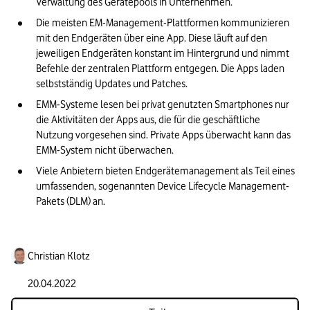
Verwaltung des Gerätepools in Unternehmen.
Die meisten EM-Management-Plattformen kommunizieren 
mit den Endgeräten über eine App. Diese läuft auf den 
jeweiligen Endgeräten konstant im Hintergrund und nimmt 
Befehle der zentralen Plattform entgegen. Die Apps laden 
selbstständig Updates und Patches.
EMM-Systeme lesen bei privat genutzten Smartphones nur 
die Aktivitäten der Apps aus, die für die geschäftliche 
Nutzung vorgesehen sind. Private Apps überwacht kann das 
EMM-System nicht überwachen.
Viele Anbietern bieten Endgerätemanagement als Teil eines 
umfassenden, sogenannten Device Lifecycle Management-
Pakets (DLM) an.
Christian Klotz
20.04.2022