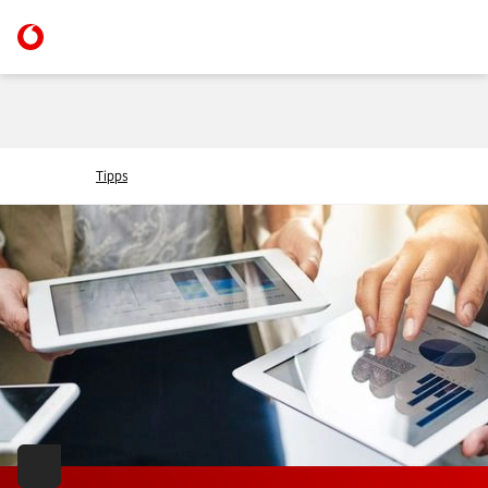
Tipps