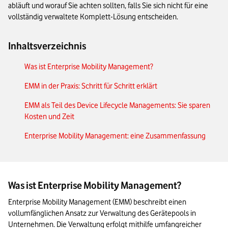
abläuft und worauf Sie achten sollten, falls Sie sich nicht für eine
vollständig verwaltete Komplett-Lösung entscheiden.
Inhaltsverzeichnis
Was ist Enterprise Mobility Management?
EMM in der Praxis: Schritt für Schritt erklärt
EMM als Teil des Device Lifecycle Managements: Sie sparen
Kosten und Zeit
Enterprise Mobility Management: eine Zusammenfassung
Was ist Enterprise Mobility Management?
Enterprise Mobility Management (EMM) beschreibt einen 
vollumfänglichen Ansatz zur Verwaltung des Gerätepools in 
Unternehmen. Die Verwaltung erfolgt mithilfe umfangreicher 