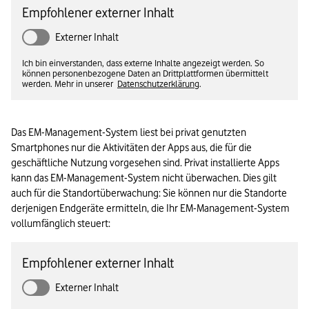
Empfohlener externer Inhalt
Externer Inhalt
Ich bin einverstanden, dass externe Inhalte angezeigt werden. So
können personenbezogene Daten an Drittplattformen übermittelt
werden. Mehr in unserer
Datenschutzerklärung
.
Das EM-Management-System liest bei privat genutzten 
Smartphones nur die Aktivitäten der Apps aus, die für die 
geschäftliche Nutzung vorgesehen sind. Privat installierte Apps 
kann das EM-Management-System nicht überwachen. Dies gilt 
auch für die Standortüberwachung: Sie können nur die Standorte 
derjenigen Endgeräte ermitteln, die Ihr EM-Management-System 
vollumfänglich steuert:
Empfohlener externer Inhalt
Externer Inhalt