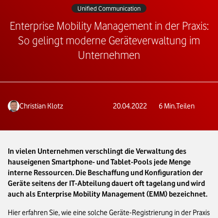
Unified Communication
Enterprise Mobility Management in der Praxis:
So gelingt moderne Geräteverwaltung im
Unternehmen
Christian Klotz
20.04.2022
6
Min.
Teilen
In vielen Unternehmen verschlingt die Verwaltung des
hauseigenen Smartphone- und Tablet-Pools jede Menge
interne Ressourcen. Die Beschaffung und Konfiguration der
Geräte seitens der IT-Abteilung dauert oft tagelang und wird
auch als Enterprise Mobility Management (EMM) bezeichnet.
Hier erfahren Sie, wie eine solche Geräte-Registrierung in der Praxis