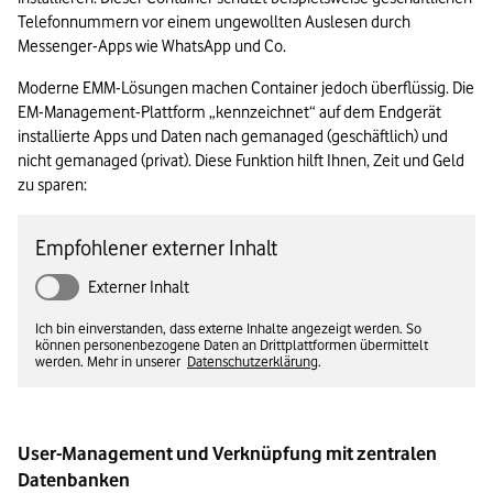
Telefonnummern vor einem ungewollten Auslesen durch 
Messenger-Apps wie WhatsApp und Co.
Moderne EMM-Lösungen machen Container jedoch überflüssig. Die 
EM-Management-Plattform „kennzeichnet“ auf dem Endgerät 
installierte Apps und Daten nach gemanaged (geschäftlich) und 
nicht gemanaged (privat). Diese Funktion hilft Ihnen, Zeit und Geld 
zu sparen:
Empfohlener externer Inhalt
Externer Inhalt
Ich bin einverstanden, dass externe Inhalte angezeigt werden. So
können personenbezogene Daten an Drittplattformen übermittelt
werden. Mehr in unserer
Datenschutzerklärung
.
User-Management und Verknüpfung mit zentralen 
Datenbanken