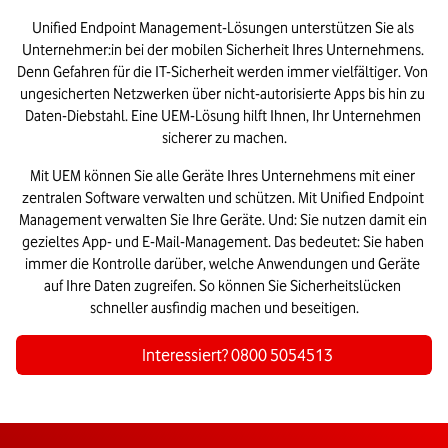
Unified Endpoint Management-Lösungen unterstützen Sie als 
Unternehmer:in bei der mobilen Sicherheit Ihres Unternehmens. 
Denn Gefahren für die IT-Sicherheit werden immer vielfältiger. Von 
ungesicherten Netzwerken über nicht-autorisierte Apps bis hin zu 
Daten-Diebstahl. Eine UEM-Lösung hilft Ihnen, Ihr Unternehmen 
sicherer zu machen.
Mit UEM können Sie alle Geräte Ihres Unternehmens mit einer 
zentralen Software verwalten und schützen. Mit Unified Endpoint 
Management verwalten Sie Ihre Geräte. Und: Sie nutzen damit ein 
gezieltes App- und E-Mail-Management. Das bedeutet: Sie haben 
immer die Kontrolle darüber, welche Anwendungen und Geräte 
auf Ihre Daten zugreifen. So können Sie Sicherheitslücken 
schneller ausfindig machen und beseitigen.
Interessiert? 0800 5054513