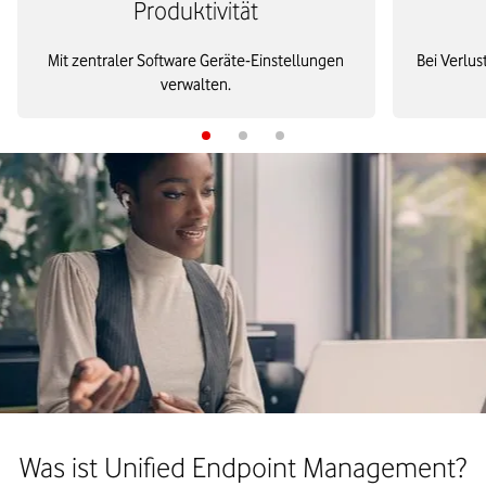
Produktivität
Mit zentraler Software Geräte-Einstellungen
Bei Verlus
verwalten.
Was ist Unified Endpoint Management?