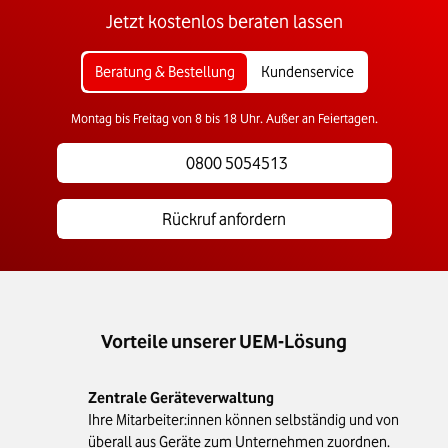
Jetzt kostenlos beraten lassen
Beratung & Bestellung
Kundenservice
Montag bis Freitag von 8 bis 18 Uhr. Außer an Feiertagen.
0800 5054513
Rückruf anfordern
Vorteile unserer UEM-Lösung
Zentrale Geräteverwaltung
Ihre Mitarbeiter:innen können selbständig und von
überall aus Geräte zum Unternehmen zuordnen.