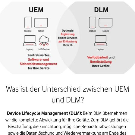
Was ist der Unterschied zwischen UEM
und DLM?
Device Lifecycle Management (DLM):
 Beim DLM übernehmen 
wir die komplette Abwicklung für Ihre Geräte. Zum DLM gehört die 
Beschaffung, die Einrichtung, mögliche Reparaturabwicklungen 
sowie die Datenlöschung und Wiedervermarktung am Ende des 