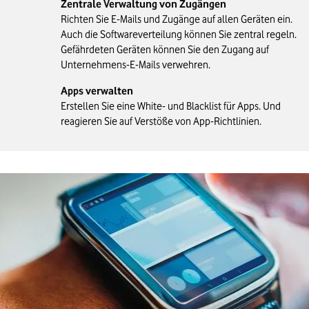
Zentrale Verwaltung von Zugängen
Richten Sie E-Mails und Zugänge auf allen Geräten ein.
Auch die Softwareverteilung können Sie zentral regeln.
Gefährdeten Geräten können Sie den Zugang auf
Unternehmens-E-Mails verwehren.
Apps verwalten
Erstellen Sie eine White- und Blacklist für Apps. Und
reagieren Sie auf Verstöße von App-Richtlinien.