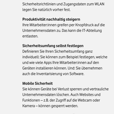
Sicherheitsrichtlinien und Zugangsdaten zum WLAN
legen Sie natürlich vorher fest.
Produktivität nachhaltig steigern
Ihre Mitarbeiter:innen greifen per Knopfdruck auf die
Unternehmensdaten zu. Das kann die IT-Abteilung
entlasten.
Sicherheitsumfang selbst festlegen
Definieren Sie Ihren Sicherheitsumfang ganz
individuell: Sie können zum Beispiel festlegen, welche
und wie viele Apps Ihre Mitarbeiter:innen auf den
Geräten installieren können. Und: Sie übernehmen
auch die Inventarisierung von Software.
Mobile Sicherheit
Sie können Geräte bei Verlust sperren und vertrauliche
Unternehmensdaten löschen. Auch Websites und
Funktionen – z.B. der Zugriff auf die Webcam oder
Kamera – können gesperrt werden.