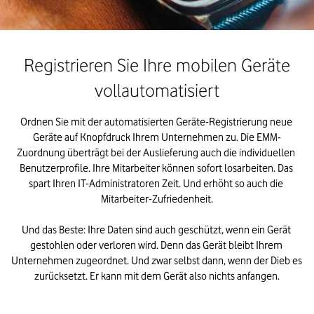
Registrieren Sie Ihre mobilen Geräte
vollautomatisiert
Ordnen Sie mit der automatisierten Geräte-Registrierung neue 
Geräte auf Knopfdruck Ihrem Unternehmen zu. Die EMM-
Zuordnung überträgt bei der Auslieferung auch die individuellen 
Benutzerprofile. Ihre Mitarbeiter können sofort losarbeiten. Das 
spart Ihren IT-Administratoren Zeit. Und erhöht so auch die 
Mitarbeiter-Zufriedenheit.

Und das Beste: Ihre Daten sind auch geschützt, wenn ein Gerät 
gestohlen oder verloren wird. Denn das Gerät bleibt Ihrem 
Unternehmen zugeordnet. Und zwar selbst dann, wenn der Dieb es 
zurücksetzt. Er kann mit dem Gerät also nichts anfangen.