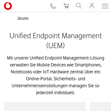
Security
Unified Endpoint Management
(UEM)
Mit unserer Unified Endpoint Management-Lösung
verwalten Sie Mobile Devices wie Smartphones,
Notebooks oder IoT-Hardware zentral über ein
Online-Portal. Sicherheits- und
Unternehmenseinstellungen managen Sie so
jederzeit individuell.