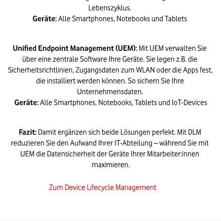
Geräte:
 Alle Smartphones, Notebooks und Tablets 
Unified Endpoint Management (UEM)
:
 Mit UEM verwalten Sie 
über eine zentrale Software Ihre Geräte. Sie legen z.B. die 
Sicherheitsrichtlinien, Zugangsdaten zum WLAN oder die Apps fest, 
die installiert werden können. So sichern Sie Ihre 
Geräte:
 Alle Smartphones, Notebooks, Tablets und IoT-Devices
Fazit:
 Damit ergänzen sich beide Lösungen perfekt. Mit DLM 
reduzieren Sie den Aufwand Ihrer IT-Abteilung – während Sie mit 
UEM die Datensicherheit der Geräte Ihrer Mitarbeiter:innen 
maximieren.
Zum Device Lifecycle Management