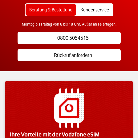
Beratung & Bestellung
Kundenservice
Montag bis Freitag von 8 bis 18 Uhr. Außer an Feiertagen.
0800 5054515
Rückruf anfordern
Ihre Vorteile mit der Vodafone eSIM