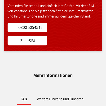
Verbinden Sie schnell und einfach Ihre Geräte. Mit der eSIM
von Vodafone sind Sie jetzt noch flexibler. Ihre Smartwatch
und Ihr Smartphone sind immer auf dem gleichen Stand.
0800 5054515
Zur eSIM
Mehr Informationen
FAQ
Weitere Hinweise und Fußnoten