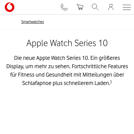
Smartwatches
Apple Watch Series 10
Die neue Apple Watch Series 10. Ein größeres
Display, um mehr zu sehen. Fortschrittliche Features
für Fitness und Gesundheit mit Mitteilungen über
1
Schlafapnoe plus schnellerem Laden.