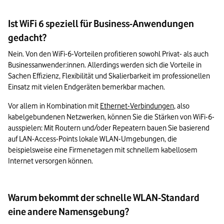
Ist WiFi 6 speziell für Business-Anwendungen
gedacht?
Nein. Von den WiFi-6-Vorteilen profitieren sowohl Privat- als auch 
Businessanwender:innen. Allerdings werden sich die Vorteile in 
Sachen Effizienz, Flexibilität und Skalierbarkeit im professionellen 
Einsatz mit vielen Endgeräten bemerkbar machen.
Vor allem in Kombination mit 
Ethernet-Verbindungen
, also 
kabelgebundenen Netzwerken, können Sie die Stärken von WiFi-6-
ausspielen: Mit Routern und/oder Repeatern bauen Sie basierend 
auf LAN-Access-Points lokale WLAN-Umgebungen, die 
beispielsweise eine Firmenetagen mit schnellem kabellosem 
Internet versorgen können.
Warum bekommt der schnelle WLAN-Standard
eine andere Namensgebung?