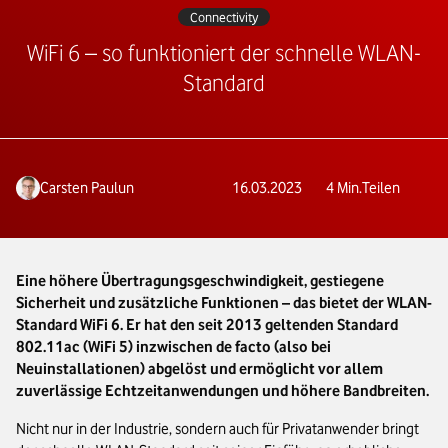
Connectivity
WiFi 6 – so funktioniert der schnelle WLAN-
Standard
Carsten Paulun
16.03.2023
4
Min.
Teilen
Eine höhere Übertragungsgeschwindigkeit, gestiegene
Sicherheit und zusätzliche Funktionen – das bietet der WLAN-
Standard WiFi 6. Er hat den seit 2013 geltenden Standard
802.11ac (WiFi 5) inzwischen de facto (also bei
Neuinstallationen) abgelöst und ermöglicht vor allem
zuverlässige Echtzeitanwendungen und höhere Bandbreiten.
Nicht nur in der Industrie, sondern auch für Privatanwender bringt