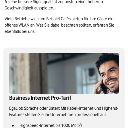
6 seine bessere Signalqualität zugunsten einer höheren 
Geschwindigkeit ausspielen.
Viele Betriebe wie zum Beispiel Cafés bieten für ihre Gäste ein 
offenes WLAN
 an. Was Sie dabei beachten sollten, erfahren Sie 
ebenfalls bei uns.
Business Internet Pro-Tarif
Egal, ob Sprache oder Daten: Mit Kabel-Internet und Highend-
Features stellen Sie Ihr Unternehmen professionell auf.
Highspeed-Internet bis 1000 Mbit/s