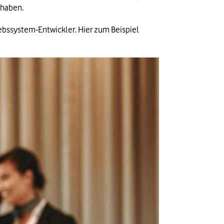
 haben.
bssystem-Entwickler. Hier zum Beispiel 