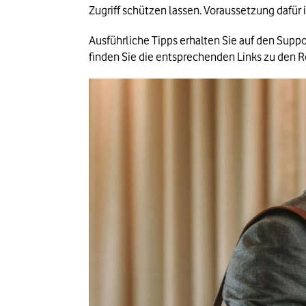
Zugriff schützen lassen. Voraussetzung dafür i
Ausführliche Tipps erhalten Sie auf den Supp
finden Sie die entsprechenden Links zu den