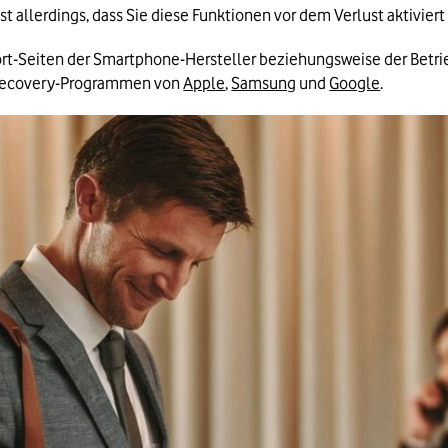
st allerdings, dass Sie diese Funktionen vor dem Verlust aktiviert
ort-Seiten der Smartphone-Hersteller beziehungsweise der Betrie
 Recovery-Programmen von 
Apple
, 
Samsung
 und 
Google
.