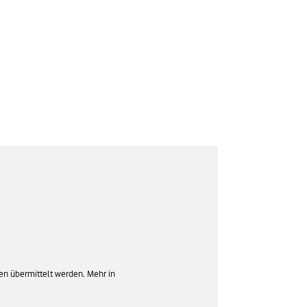
en übermittelt werden. Mehr in