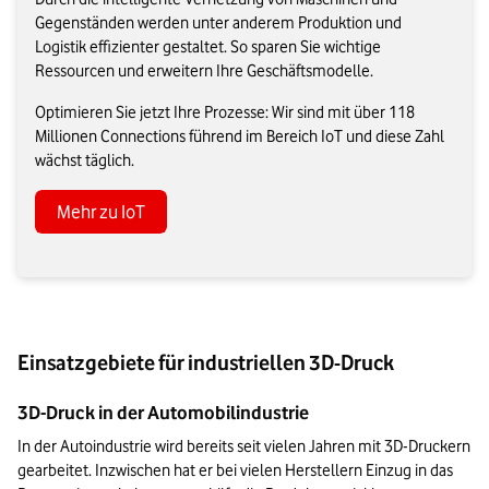
Gegenständen werden unter anderem Produktion und
Logistik effizienter gestaltet. So sparen Sie wichtige
Ressourcen und erweitern Ihre Geschäftsmodelle.
Optimieren Sie jetzt Ihre Prozesse: Wir sind mit über 118
Millionen Connections führend im Bereich IoT und diese Zahl
wächst täglich.
Mehr zu IoT
Einsatzgebiete für industriellen 3D-Druck
3D-Druck in der Automobilindustrie
In der Autoindustrie wird bereits seit vielen Jahren mit 3D-Druckern 
gearbeitet. Inzwischen hat er bei vielen Herstellern Einzug in das 