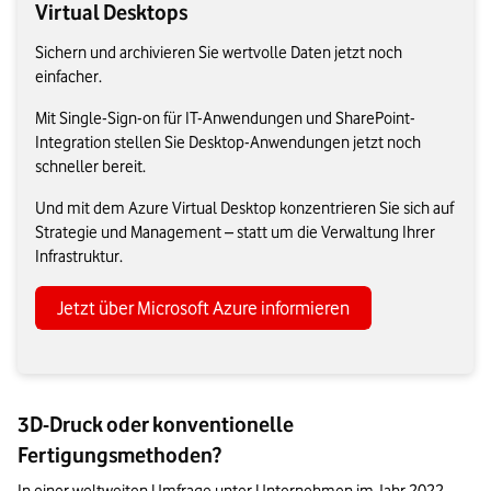
Virtual Desktops
Sichern und archivieren Sie wertvolle Daten jetzt noch
einfacher.
Mit Single-Sign-on für IT-Anwendungen und SharePoint-
Integration stellen Sie Desktop-Anwendungen jetzt noch
schneller bereit.
Und mit dem Azure Virtual Desktop konzentrieren Sie sich auf
Strategie und Management – statt um die Verwaltung Ihrer
Infrastruktur.
Jetzt über Microsoft Azure informieren
3D-Druck oder konventionelle
Fertigungsmethoden?