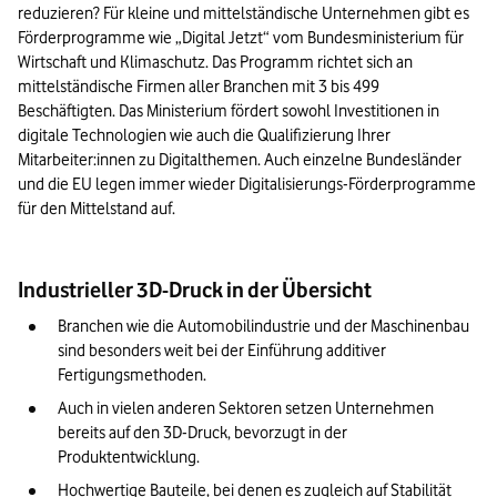
reduzieren? Für kleine und mittelständische Unternehmen gibt es 
Förderprogramme wie „Digital Jetzt“ vom Bundesministerium für 
Wirtschaft und Klimaschutz. Das Programm richtet sich an 
mittelständische Firmen aller Branchen mit 3 bis 499 
Beschäftigten. Das Ministerium fördert sowohl Investitionen in 
digitale Technologien wie auch die Qualifizierung Ihrer 
Mitarbeiter:innen zu Digitalthemen. Auch einzelne Bundesländer 
und die EU legen immer wieder Digitalisierungs-Förderprogramme 
für den Mittelstand auf.
Industrieller 3D-Druck in der Übersicht
Branchen wie die Automobilindustrie und der Maschinenbau 
sind besonders weit bei der Einführung additiver 
Fertigungsmethoden.
Auch in vielen anderen Sektoren setzen Unternehmen 
bereits auf den 3D-Druck, bevorzugt in der 
Produktentwicklung.
Hochwertige Bauteile, bei denen es zugleich auf Stabilität 