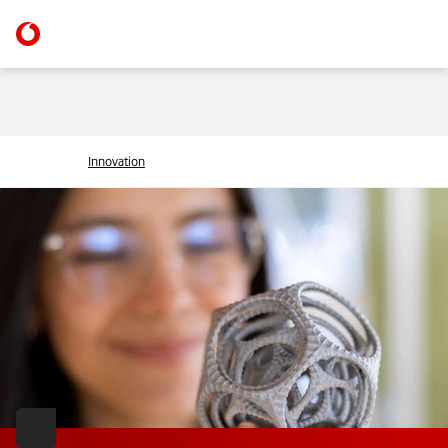
Innovation