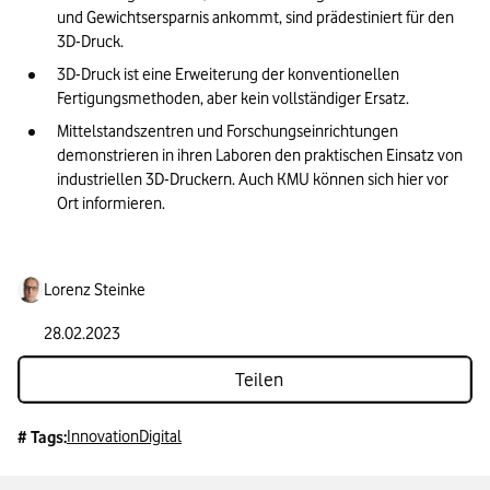
und Gewichtsersparnis ankommt, sind prädestiniert für den 
3D-Druck.
3D-Druck ist eine Erweiterung der konventionellen 
Fertigungsmethoden, aber kein vollständiger Ersatz.
Mittelstandszentren und Forschungseinrichtungen 
demonstrieren in ihren Laboren den praktischen Einsatz von 
industriellen 3D-Druckern. Auch KMU können sich hier vor 
Ort informieren.
Lorenz Steinke
28.02.2023
Teilen
Innovation
Digital
# Tags: