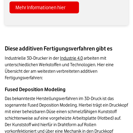
Mehr Informationen hier
Diese additiven Fertigungsverfahren gibt es
Industrielle 3D-Drucker in der 
Industrie 4.0
 arbeiten mit 
unterschiedlichen Werkstoffen und Technologien. Hier eine 
Übersicht der am weitesten verbreiteten additiven 
Fertigungsverfahren:
Fused Deposition Modeling
Das bekannteste Herstellungsverfahren im 3D-Druck ist das 
sogenannte Fused Deposition Modeling. Hierbei trägt ein Druckkopf 
mit einer beheizbaren Düse einen schmelzfähigen Kunststoff 
schichtenweise auf eine vorgeheizte Arbeitsplatte (Hotbed) auf. 
Der Kunststoff wird hierfür in Drahtform auf Rollen 
vorkonfektioniert und über eine Mechanik in den Druckkopf 