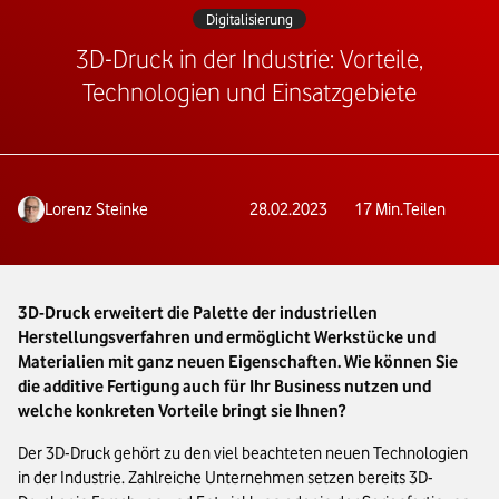
Digitalisierung
3D-Druck in der Industrie: Vorteile,
Technologien und Einsatzgebiete
Lorenz Steinke
28.02.2023
17
Min.
Teilen
3D-Druck erweitert die Palette der industriellen
Herstellungsverfahren und ermöglicht Werkstücke und
Materialien mit ganz neuen Eigenschaften. Wie können Sie
die additive Fertigung auch für Ihr Business nutzen und
welche konkreten Vorteile bringt sie Ihnen?
Der 3D-Druck gehört zu den viel beachteten neuen Technologien
in der Industrie. Zahlreiche Unternehmen setzen bereits 3D-