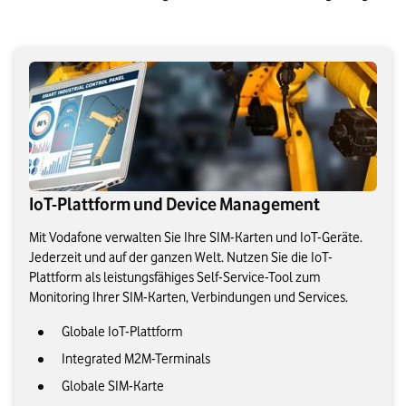
IoT-Plattform und Device Management
Mit Vodafone verwalten Sie Ihre SIM-Karten und IoT-Geräte.
Jederzeit und auf der ganzen Welt. Nutzen Sie die IoT-
Plattform als leistungsfähiges Self-Service-Tool zum
Monitoring Ihrer SIM-Karten, Verbindungen und Services.
Globale IoT-Plattform
Integrated M2M-Terminals
Globale SIM-Karte