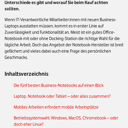
Unterschiede es gibt und worauf Sie beim Kauf achten
sollten.
Wenn IT-Verantwortliche Mitarbeiter:innen mit neuen Business-
Laptops ausstatten müssen, kommt es in erster Linie auf
Zuverlässigkeit und Funktionalität an. Meist ist ein gutes Office-
Notebook mit oder ohne Docking-Station die richtige Wahl für die
tägliche Arbeit. Doch das Angebot der Notebook-Hersteller ist breit
gefächert und vieles dabei auch eine Frage des persönlichen
Geschmacks.
Inhaltsverzeichnis
Die fünf besten Business-Notebooks auf einen Blick
Laptop, Notebook oder Tablet – oder alles zusammen?
Mobiles Arbeiten erfordert mobile Arbeitsplätze
Betriebssystemwahl: Windows, MacOS, Chromebook – oder
doch eher Linux?