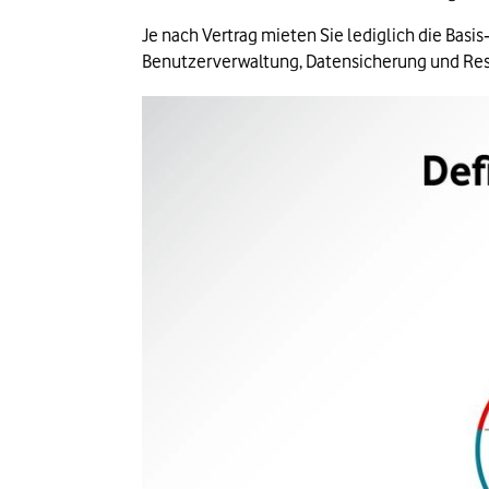
Je nach Vertrag mieten Sie lediglich die Basi
Benutzerverwaltung, Datensicherung und Re