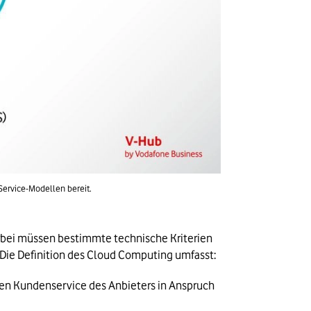
Service-Modellen bereit.
rbei müssen bestimmte technische Kriterien 
. Die Definition des Cloud Computing umfasst:
den Kundenservice des Anbieters in Anspruch 