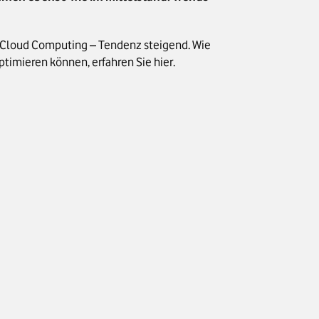
n Cloud Computing – Tendenz steigend. Wie
ptimieren können, erfahren Sie hier.