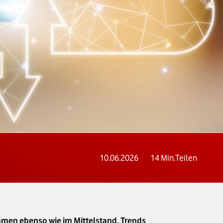
10.06.2026
14
Min.
Teilen
hmen ebenso wie im Mittelstand. Trends