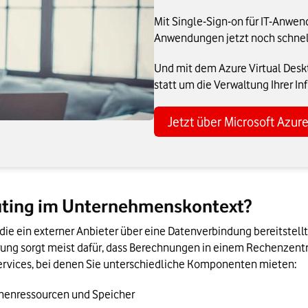
Mit Single-Sign-on für IT-Anwen
Anwendungen jetzt noch schnell
Und mit dem Azure Virtual Desk
statt um die Verwaltung Ihrer Inf
Jetzt über Microsoft Azur
ting im Unternehmenskontext?
e ein externer Anbieter über eine Datenverbindung bereitstellt 
uerung sorgt meist dafür, dass Berechnungen in einem Rechenzent
rvices, bei denen Sie unterschiedliche Komponenten mieten:
henressourcen und Speicher