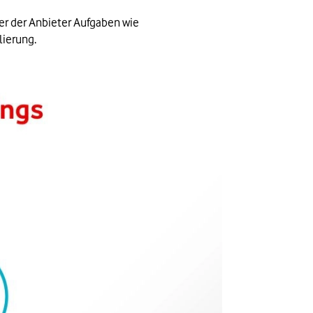
der der Anbieter Aufgaben wie 
ierung.