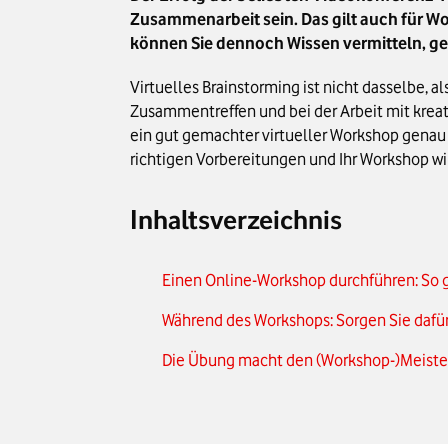
Zusammenarbeit sein. Das gilt auch für W
können Sie dennoch Wissen vermitteln, gem
Virtuelles Brainstorming ist nicht dasselbe,
Zusammentreffen und bei der Arbeit mit kreat
ein gut gemachter virtueller Workshop genau d
richtigen Vorbereitungen und Ihr Workshop wir
Inhaltsverzeichnis
Einen Online-Workshop durchführen: So g
Während des Workshops: Sorgen Sie dafür
Die Übung macht den (Workshop-)Meiste