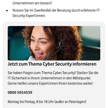
Unternehmen am besten?
Nutzen Sie im Zweifelsfall die Beratung durch erfahrene IT-
Security-Expert:innen.
Jetzt zum Thema Cyber Security informieren
Sie haben Fragen zum Thema Cyber Security? Stellen Sie die
IT-Sicherheit in Ihrem Unternehmen in den Mittelpunkt.
Gerne helfen unsere Expert:innen Ihnen kostenlos weiter:
0800 5054539
Montag bis Freitag, 8 bis 18 Uhr (außer an Feiertagen)