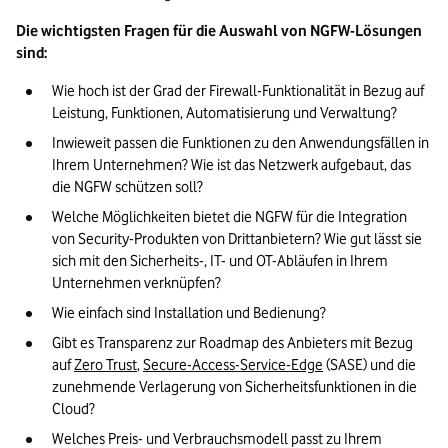
Die wichtigsten Fragen für die Auswahl von NGFW-Lösungen 
sind:
Wie hoch ist der Grad der Firewall-Funktionalität in Bezug auf 
Leistung, Funktionen, Automatisierung und Verwaltung?
Inwieweit passen die Funktionen zu den Anwendungsfällen in 
Ihrem Unternehmen? Wie ist das Netzwerk aufgebaut, das 
die NGFW schützen soll?
Welche Möglichkeiten bietet die NGFW für die Integration 
von Security-Produkten von Drittanbietern? Wie gut lässt sie 
sich mit den Sicherheits-, IT- und OT-Abläufen in Ihrem 
Unternehmen verknüpfen?
Wie einfach sind Installation und Bedienung?
Gibt es Transparenz zur Roadmap des Anbieters mit Bezug 
auf 
Zero Trust
, 
Secure-Access-Service-Edge
 (SASE) und die 
zunehmende Verlagerung von Sicherheitsfunktionen in die 
Cloud?
Welches Preis- und Verbrauchsmodell passt zu Ihrem 