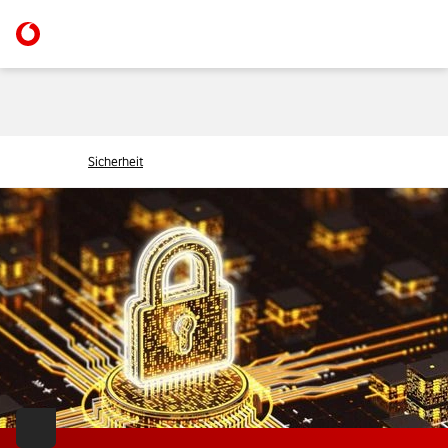
Sicherheit