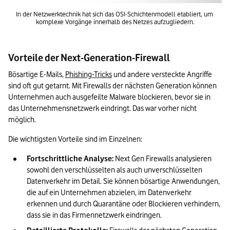
In der Netzwerktechnik hat sich das OSI-Schichtenmodell etabliert, um 
komplexe Vorgänge innerhalb des Netzes aufzugliedern.
Vorteile der Next-Generation-Firewall
Bösartige E-Mails, 
Phishing-Tricks
 und andere versteckte Angriffe 
sind oft gut getarnt. Mit Firewalls der nächsten Generation können 
Unternehmen auch ausgefeilte Malware blockieren, bevor sie in 
das Unternehmensnetzwerk eindringt. Das war vorher nicht 
möglich.
Die wichtigsten Vorteile sind im Einzelnen:
Fortschrittliche Analyse:
 Next Gen Firewalls analysieren 
sowohl den verschlüsselten als auch unverschlüsselten 
Datenverkehr im Detail. Sie können bösartige Anwendungen, 
die auf ein Unternehmen abzielen, im Datenverkehr 
erkennen und durch Quarantäne oder Blockieren verhindern, 
dass sie in das Firmennetzwerk eindringen.