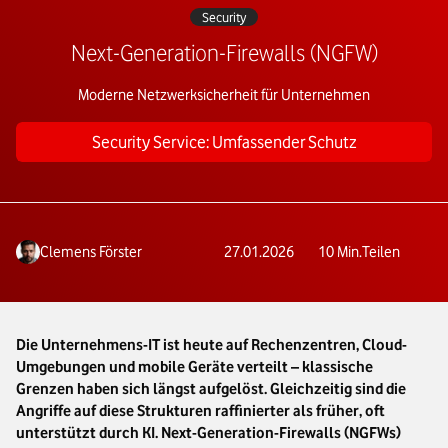
Security
Next-Generation-Firewalls (NGFW)
Moderne Netzwerksicherheit für Unternehmen
Security Service: Umfassender Schutz
Clemens Förster
27.01.2026
10
Min.
Teilen
Die Unternehmens-IT ist heute auf Rechenzentren, Cloud-
Umgebungen und mobile Geräte verteilt – klassische
Grenzen haben sich längst aufgelöst. Gleichzeitig sind die
Angriffe auf diese Strukturen raffinierter als früher, oft
unterstützt durch KI. Next-Generation-Firewalls (NGFWs)