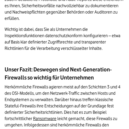
es Ihnen, Sicherheitsvorfälle nachvollziehbar zu dokumentieren 
und Nachweispflichten gegenüber Behörden oder Auditoren zu 
erfüllen.
Wichtig ist dabei, dass Sie als Unternehmen die 
Inspektionsfunktionen datenschutzkonform konfigurieren – etwa 
auf Basis klar definierter Zugriffsrechte und transparenter 
Richtlinien für die Verarbeitung verschlüsselter Inhalte.
Unser Fazit: Deswegen sind Next-Generation-
Firewalls so wichtig für Unternehmen
Herkömmliche Firewalls agieren meist auf den Schichten 3 und 4 
des OSI-Modells, um den Netzwerk-Traffic zwischen Hosts und 
Endsystemen zu verwalten. Darüber hinaus treffen klassische 
Stateful-Firewalls ihre Entscheidungen auf der Grundlage fest 
definierter Sicherheitsrichtlinien. Dies hat es zum Beispiel 
fortschrittlicher 
Ransomware
 leicht gemacht, diese Firewalls zu 
umgehen. Infolgedessen sind herkömmliche Firewalls den 