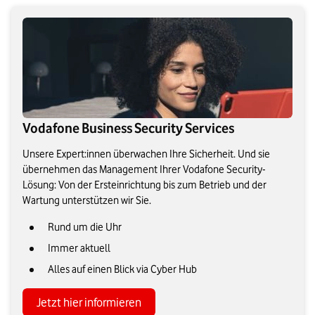
Vodafone Business Security Services
Unsere Expert:innen überwachen Ihre Sicherheit. Und sie
übernehmen das Management Ihrer Vodafone Security-
Lösung: Von der Ersteinrichtung bis zum Betrieb und der
Wartung unterstützen wir Sie.
Rund um die Uhr
Immer aktuell
Alles auf einen Blick via Cyber Hub
Jetzt hier informieren