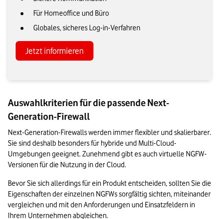
Für Homeoffice und Büro
Globales, sicheres Log-in-Verfahren
Jetzt informieren
Auswahlkriterien für die passende Next-
Generation-Firewall
Next-Generation-Firewalls werden immer flexibler und skalierbarer. 
Sie sind deshalb besonders für hybride und Multi-Cloud-
Umgebungen geeignet. Zunehmend gibt es auch virtuelle NGFW-
Versionen für die Nutzung in der Cloud.
Bevor Sie sich allerdings für ein Produkt entscheiden, sollten Sie die 
Eigenschaften der einzelnen NGFWs sorgfältig sichten, miteinander 
vergleichen und mit den Anforderungen und Einsatzfeldern in 
Ihrem Unternehmen abgleichen.