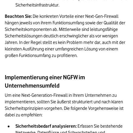
Sicherheitsinfrastruktur.
Beachten Sie:
 Die konkreten Vorteile einer Next-Gen-Firewall 
hängen jeweils von ihrem Funktionsumfang sowie der Qualität der 
Sicherheitskomponenten ab. Mittlerweile sind leistungsfähige 
Sicherheitslösungen deutlich erschwinglicher als vor wenigen 
Jahren. In der Regel stellt es kein Problem mehr dar, auch mit der 
kleinsten Ausführung einer umfangreichen Lösung von einem 
großen Funktionsumfang zu profitieren. 
Implementierung einer NGFW im
Unternehmensumfeld
Um eine Next-Generation-Firewall in Ihrem Unternehmen zu 
implementieren, sollten Sie äußerst strukturiert und nach klaren 
Sicherheitsprinzipien vorgehen. Die folgende Vorgehensweise ist 
dabei zu empfehlen:
Sicherheitsbedarf analysieren:
 Erfassen Sie bestehende 
Netzwerke, Datenflüsse und Schwachstellen und 