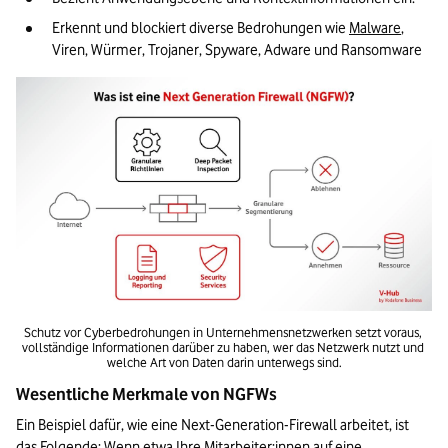
Erkennt und blockiert diverse Bedrohungen wie 
Malware
, 
Viren, Würmer, Trojaner, Spyware, Adware und Ransomware
Schutz vor Cyberbedrohungen in Unternehmensnetzwerken setzt voraus, 
vollständige Informationen darüber zu haben, wer das Netzwerk nutzt und 
welche Art von Daten darin unterwegs sind.
Wesentliche Merkmale von NGFWs
Ein Beispiel dafür, wie eine Next-Generation-Firewall arbeitet, ist 
das Folgende: Wenn etwa Ihre Mitarbeiter:innen auf eine 