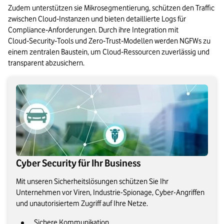
Zudem unterstützen sie Mikrosegmentierung, schützen den Traffic 
zwischen Cloud‑Instanzen und bieten detaillierte Logs für 
Compliance‑Anforderungen. Durch ihre Integration mit 
Cloud‑Security‑Tools und Zero‑Trust‑Modellen werden NGFWs zu 
einem zentralen Baustein, um Cloud‑Ressourcen zuverlässig und 
transparent abzusichern.
Cyber Security für Ihr Business
Mit unseren Sicherheitslösungen schützen Sie Ihr
Unternehmen vor Viren, Industrie-Spionage, Cyber-Angriffen
und unautorisiertem Zugriff auf Ihre Netze.
Sichere Kommunikation