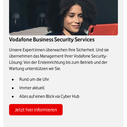
Vodafone Business Security Services
Unsere Expert:innen überwachen Ihre Sicherheit. Und sie
übernehmen das Management Ihrer Vodafone Security-
Lösung: Von der Ersteinrichtung bis zum Betrieb und der
Wartung unterstützen wir Sie.
Rund um die Uhr
Immer aktuell
Alles auf einen Blick via Cyber Hub
Jetzt hier informieren