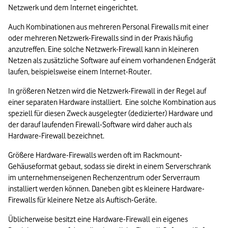
Netzwerk und dem Internet eingerichtet.  
Auch Kombinationen aus mehreren Personal Firewalls mit einer 
oder mehreren Netzwerk-Firewalls sind in der Praxis häufig 
anzutreffen. Eine solche Netzwerk-Firewall kann in kleineren 
Netzen als zusätzliche Software auf einem vorhandenen Endgerät 
laufen, beispielsweise einem Internet-Router.  
In größeren Netzen wird die Netzwerk-Firewall in der Regel auf 
einer separaten Hardware installiert.  Eine solche Kombination aus 
speziell für diesen Zweck ausgelegter (dedizierter) Hardware und 
der darauf laufenden Firewall-Software wird daher auch als 
Hardware-Firewall bezeichnet.
Größere Hardware-Firewalls werden oft im Rackmount-
Gehäuseformat gebaut, sodass sie direkt in einem Serverschrank 
im unternehmenseigenen Rechenzentrum oder Serverraum 
installiert werden können. Daneben gibt es kleinere Hardware-
Firewalls für kleinere Netze als Auftisch-Geräte.  
Üblicherweise besitzt eine Hardware-Firewall ein eigenes 