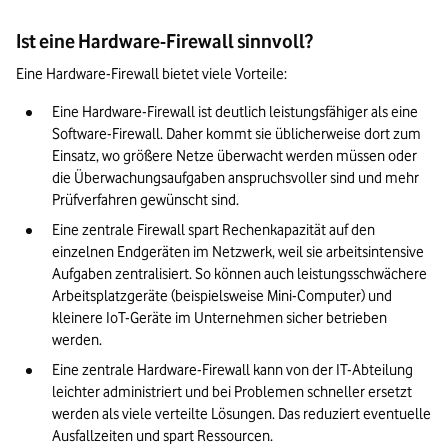
Ist eine Hardware-Firewall sinnvoll?
Eine Hardware-Firewall bietet viele Vorteile:
Eine Hardware-Firewall ist deutlich leistungsfähiger als eine 
Software-Firewall. Daher kommt sie üblicherweise dort zum 
Einsatz, wo größere Netze überwacht werden müssen oder 
die Überwachungsaufgaben anspruchsvoller sind und mehr 
Prüfverfahren gewünscht sind.
Eine zentrale Firewall spart Rechenkapazität auf den 
einzelnen Endgeräten im Netzwerk, weil sie arbeitsintensive 
Aufgaben zentralisiert. So können auch leistungsschwächere 
Arbeitsplatzgeräte (beispielsweise Mini-Computer) und 
kleinere IoT-Geräte im Unternehmen sicher betrieben 
werden.
Eine zentrale Hardware-Firewall kann von der IT-Abteilung 
leichter administriert und bei Problemen schneller ersetzt 
werden als viele verteilte Lösungen. Das reduziert eventuelle 
Ausfallzeiten und spart Ressourcen.