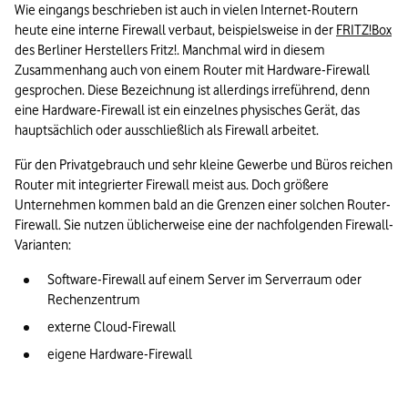
Wie eingangs beschrieben ist auch in vielen Internet-Routern 
heute eine interne Firewall verbaut, beispielsweise in der 
FRITZ!Box
des Berliner Herstellers Fritz!. Manchmal wird in diesem 
Zusammenhang auch von einem Router mit Hardware-Firewall 
gesprochen. Diese Bezeichnung ist allerdings irreführend, denn 
eine Hardware-Firewall ist ein einzelnes physisches Gerät, das 
hauptsächlich oder ausschließlich als Firewall arbeitet. 
Für den Privatgebrauch und sehr kleine Gewerbe und Büros reichen 
Router mit integrierter Firewall meist aus. Doch größere 
Unternehmen kommen bald an die Grenzen einer solchen Router-
Firewall. Sie nutzen üblicherweise eine der nachfolgenden Firewall-
Varianten:
Software-Firewall auf einem Server im Serverraum oder 
Rechenzentrum 
externe Cloud-Firewall
eigene Hardware-Firewall