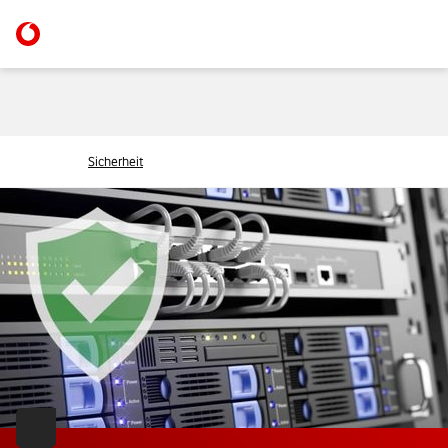
Sicherheit