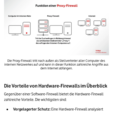
Die Proxy-Firewall tritt nach außen als Stellvertreter aller Computer des 
internen Netzwerkes auf und kann in dieser Funktion zahlreiche Angriffe aus 
dem Internet abfangen.
Die Vorteile von Hardware-Firewalls im Überblick
Gegenüber einer Software-Firewall bietet die Hardware-Firewall 
zahlreiche Vorteile. Die wichtigsten sind: 
Vorgelagerter Schutz:
 Eine Hardware-Firewall analysiert 