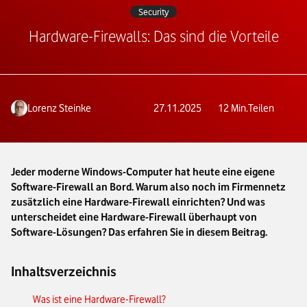
Security
Hardware-Firewalls: Das sind die Vorteile
Lorenz Steinke
27.11.2025
12
Min.
Teilen
Jeder moderne Windows-Computer hat heute eine eigene
Software-Firewall an Bord. Warum also noch im Firmennetz
zusätzlich eine Hardware-Firewall einrichten? Und was
unterscheidet eine Hardware-Firewall überhaupt von
Software-Lösungen? Das erfahren Sie in diesem Beitrag.
Inhaltsverzeichnis
Was ist eine Hardware-Firewall?