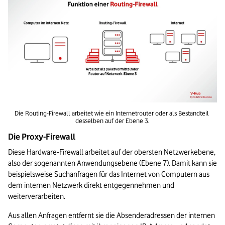
Die Routing-Firewall arbeitet wie ein Internetrouter oder als Bestandteil 
desselben auf der Ebene 3.
Die Proxy-Firewall
Diese Hardware-Firewall arbeitet auf der obersten Netzwerkebene, 
also der sogenannten Anwendungsebene (Ebene 7). Damit kann sie 
beispielsweise Suchanfragen für das Internet von Computern aus 
dem internen Netzwerk direkt entgegennehmen und 
weiterverarbeiten.   
Aus allen Anfragen entfernt sie die Absenderadressen der internen 