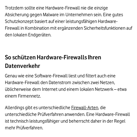
Trotzdem sollte eine Hardware-Firewall nie die einzige 
Absicherung gegen Malware im Unternehmen sein. Eine gutes 
Schutzkonzept basiert auf einer leistungsfähigen Hardware-
Firewall in Kombination mit ergänzenden Sicherheitsfunktionen auf 
den lokalen Endgeräten. 
So schützen Hardware-Firewalls Ihren
Datenverkehr
Genau wie eine Software-Firewall liest und filtert auch eine 
Hardware-Firewall den Datenstrom zwischen zwei Netzen, 
üblicherweise dem Internet und einem lokalen Netzwerk – etwa 
einem Firmennetz. 
Allerdings gibt es unterschiedliche 
Firewall-Arten
, die 
unterschiedliche Prüfverfahren anwenden. Eine Hardware-Firewall 
ist technisch leistungsfähiger und beherrscht daher in der Regel 
mehr Prüfverfahren. 