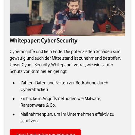
Whitepaper: Cyber Security
Cyberangriffe und kein Ende: Die potenziellen Schäden sind
gewaltig und auch der Mittelstand ist zunehmend betroffen.
Unser Cyber-Security-Whitepaper verrät, wie wirksamer
Schutz vor Kriminellen gelingt:
Zahlen, Daten und Fakten zur Bedrohung durch
Cyberattacken
Einblicke in Angriffsmethoden wie Malware,
Ransomware & Co.
Maßnahmenplan, um Ihr Unternehmen effektiv zu
schützen
Jetzt kostenlos downloaden