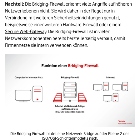
Nachteil:
 Die Bridging-Firewall erkennt viele Angriffe auf höheren 
Netzwerkebenen nicht. Sie wird daher in der Regel nur in 
Verbindung mit weiteren Sicherheitseinrichtungen genutzt, 
beispielsweise einer weiteren Hardware-Firewall oder einem 
Secure Web-Gateway
. Die Bridging-Firewall ist in vielen 
Netzwerkkomponenten bereits herstellerseitig verbaut, damit 
Firmennetze sie intern verwenden können. 
Die Bridging-Firewall bildet eine Netzwerk-Bridge auf der Ebene 2 des 
ISO/OSI-Schichtenmodells nach.