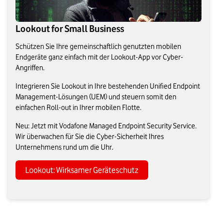
Lookout for Small Business
Schützen Sie Ihre gemeinschaftlich genutzten mobilen
Endgeräte ganz einfach mit der Lookout-App vor Cyber-
Angriffen.
Integrieren Sie Lookout in Ihre bestehenden Unified Endpoint
Management-Lösungen (UEM) und steuern somit den
einfachen Roll-out in Ihrer mobilen Flotte.
Neu: Jetzt mit Vodafone Managed Endpoint Security Service.
Wir überwachen für Sie die Cyber-Sicherheit Ihres
Unternehmens rund um die Uhr.
Lookout: Wirksamer Geräteschutz