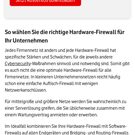
So wählen Sie die richtige Hardware-Firewall für
Ihr Unternehmen
Jedes Firmennetz ist anders und jede Hardware-Firewall hat 
spezifische Stärken und Schwächen, für die jeweils andere 
Cybersecurity
-Maßnahmen sinnvoll und notwendig sind. Somit gibt 
es auch nicht die eine optimale Hardware-Firewall für alle 
Firmennetze. In kleineren Unternehmensnetzen reicht häufig 
schon eine einfache Auftisch-Firewall mit wenigen 
Netzwerkanschlüssen.
Für mittelgroße und größere Netze werden Sie wahrscheinlich zu 
einer Serverlösung greifen, die Sie üblicherweise zusammen mit 
einem Wartungsvertrag anmieten oder erwerben.  
Im Idealfall kombinieren Sie Ihre Hardware-Firewall mit Software-
Firewalls auf allen Endgeräten und Bridging- und Routing-Firewalls 