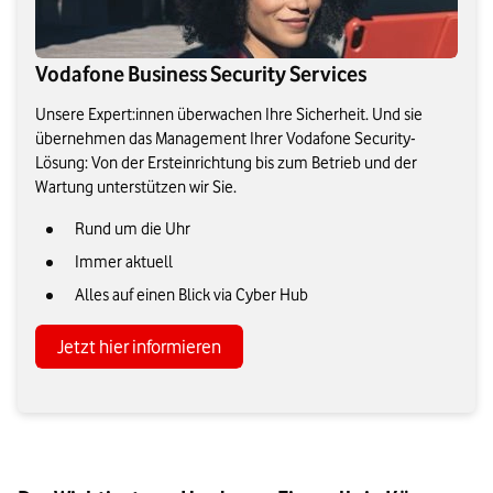
Vodafone Business Security Services
Unsere Expert:innen überwachen Ihre Sicherheit. Und sie
übernehmen das Management Ihrer Vodafone Security-
Lösung: Von der Ersteinrichtung bis zum Betrieb und der
Wartung unterstützen wir Sie.
Rund um die Uhr
Immer aktuell
Alles auf einen Blick via Cyber Hub
Jetzt hier informieren