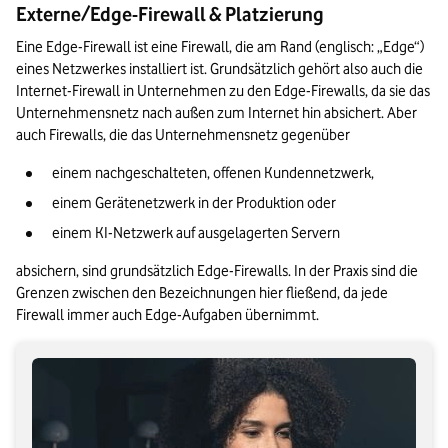
Externe/Edge-Firewall & Platzierung
Eine Edge-Firewall ist eine Firewall, die am Rand (englisch: „Edge“) 
eines Netzwerkes installiert ist. Grundsätzlich gehört also auch die 
Internet-Firewall in Unternehmen zu den Edge-Firewalls, da sie das 
Unternehmensnetz nach außen zum Internet hin absichert. Aber 
auch Firewalls, die das Unternehmensnetz gegenüber 
einem nachgeschalteten, offenen Kundennetzwerk,
einem Gerätenetzwerk in der Produktion oder
einem KI-Netzwerk auf ausgelagerten Servern 
absichern, sind grundsätzlich Edge-Firewalls. In der Praxis sind die 
Grenzen zwischen den Bezeichnungen hier fließend, da jede 
Firewall immer auch Edge-Aufgaben übernimmt.