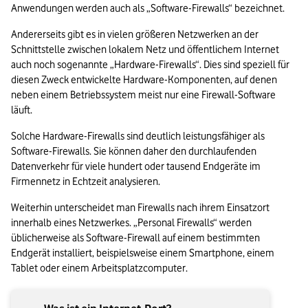
Anwendungen werden auch als „Software-Firewalls“ bezeichnet.
Andererseits gibt es in vielen größeren Netzwerken an der 
Schnittstelle zwischen lokalem Netz und öffentlichem Internet 
auch noch sogenannte „Hardware-Firewalls“. Dies sind speziell für 
diesen Zweck entwickelte Hardware-Komponenten, auf denen 
neben einem Betriebssystem meist nur eine Firewall-Software 
läuft.
Solche Hardware-Firewalls sind deutlich leistungsfähiger als 
Software-Firewalls. Sie können daher den durchlaufenden 
Datenverkehr für viele hundert oder tausend Endgeräte im 
Firmennetz in Echtzeit analysieren.
Weiterhin unterscheidet man Firewalls nach ihrem Einsatzort 
innerhalb eines Netzwerkes. „Personal Firewalls“ werden 
üblicherweise als Software-Firewall auf einem bestimmten 
Endgerät installiert, beispielsweise einem Smartphone, einem 
Tablet oder einem Arbeitsplatzcomputer. 