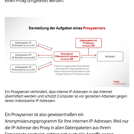
einen Proxy umgeleitet werden.   

Ein Proxyserver verhindert, dass interne IP-Adressen in das Internet 
übermittelt werden und schützt Computer so vor gezielten Attacken gegen 
deren individuelle IP-Adressen.
Ein Proxyserver ist also gewissermaßen ein 
Anonymisierungsprogramm für Ihre internen IP-Adressen. Weil nur 
die IP-Adresse des Proxy in allen Datenpaketen aus Ihrem 