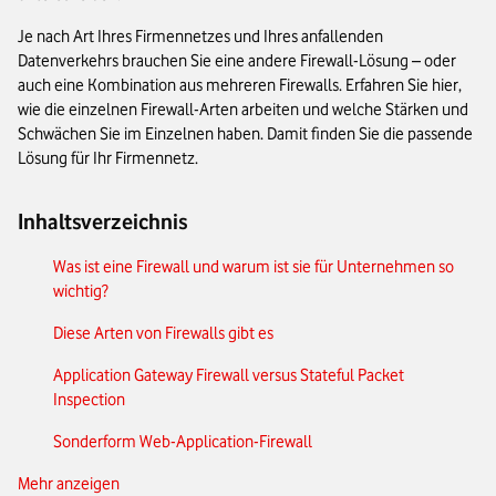
Je nach Art Ihres Firmennetzes und Ihres anfallenden
Datenverkehrs brauchen Sie eine andere Firewall-Lösung – oder
auch eine Kombination aus mehreren Firewalls. Erfahren Sie hier,
wie die einzelnen Firewall-Arten arbeiten und welche Stärken und
Schwächen Sie im Einzelnen haben. Damit finden Sie die passende
Lösung für Ihr Firmennetz.
Inhaltsverzeichnis
Was ist eine Firewall und warum ist sie für Unternehmen so
wichtig?
Diese Arten von Firewalls gibt es
Application Gateway Firewall versus Stateful Packet
Inspection
Sonderform Web-Application-Firewall
Mehr anzeigen
Sonderform Firewall-as-a-Service