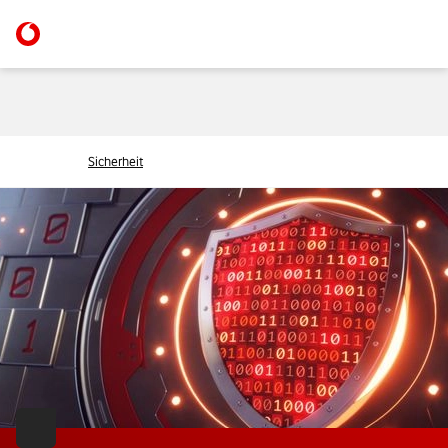
Sicherheit