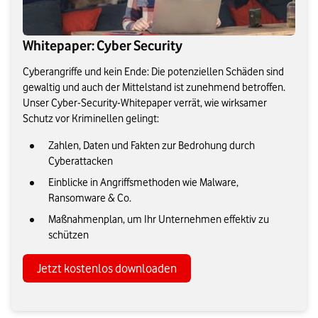
Whitepaper: Cyber Security
Cyberangriffe und kein Ende: Die potenziellen Schäden sind
gewaltig und auch der Mittelstand ist zunehmend betroffen.
Unser Cyber-Security-Whitepaper verrät, wie wirksamer
Schutz vor Kriminellen gelingt:
Zahlen, Daten und Fakten zur Bedrohung durch
Cyberattacken
Einblicke in Angriffsmethoden wie Malware,
Ransomware & Co.
Maßnahmenplan, um Ihr Unternehmen effektiv zu
schützen
Jetzt kostenlos downloaden