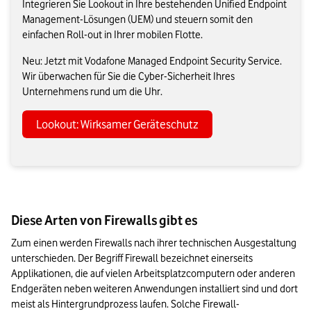
Integrieren Sie Lookout in Ihre bestehenden Unified Endpoint
Management-Lösungen (UEM) und steuern somit den
einfachen Roll-out in Ihrer mobilen Flotte.
Neu: Jetzt mit Vodafone Managed Endpoint Security Service.
Wir überwachen für Sie die Cyber-Sicherheit Ihres
Unternehmens rund um die Uhr.
Lookout: Wirksamer Geräteschutz
Diese Arten von Firewalls gibt es
Zum einen werden Firewalls nach ihrer technischen Ausgestaltung 
unterschieden. Der Begriff Firewall bezeichnet einerseits 
Applikationen, die auf vielen Arbeitsplatzcomputern oder anderen 
Endgeräten neben weiteren Anwendungen installiert sind und dort 
meist als Hintergrundprozess laufen. Solche Firewall-