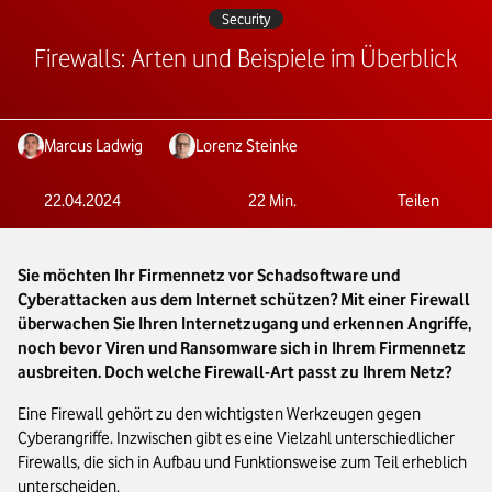
Security
Firewalls: Arten und Beispiele im Überblick
Marcus Ladwig
Lorenz Steinke
22.04.2024
22
Min.
Teilen
Sie möchten Ihr Firmennetz vor Schadsoftware und
Cyberattacken aus dem Internet schützen? Mit einer Firewall
überwachen Sie Ihren Internetzugang und erkennen Angriffe,
noch bevor Viren und Ransomware sich in Ihrem Firmennetz
ausbreiten. Doch welche Firewall-Art passt zu Ihrem Netz?
Eine Firewall gehört zu den wichtigsten Werkzeugen gegen
Cyberangriffe. Inzwischen gibt es eine Vielzahl unterschiedlicher
Firewalls, die sich in Aufbau und Funktionsweise zum Teil erheblich
unterscheiden.