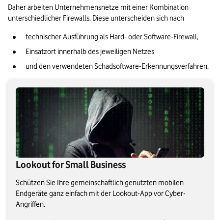
Daher arbeiten Unternehmensnetze mit einer Kombination 
unterschiedlicher Firewalls. Diese unterscheiden sich nach   
technischer Ausführung als Hard- oder Software-Firewall, 
Einsatzort innerhalb des jeweiligen Netzes 
und den verwendeten Schadsoftware-Erkennungsverfahren. 
Lookout for Small Business
Schützen Sie Ihre gemeinschaftlich genutzten mobilen
Endgeräte ganz einfach mit der Lookout-App vor Cyber-
Angriffen.