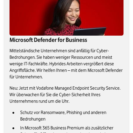
Microsoft Defender for Business
Mittelständische Unternehmen sind anfällig für Cyber-
Bedrohungen. Sie haben weniger Ressourcen und meist
wenige IT-Fachkräfte. Hybrides Arbeiten vergrößert diese
Angriffsfläche. Wir helfen Ihnen – mit dem Microsoft Defender
für Unternehmen.
Neu: Jetzt mit Vodafone Managed Endpoint Security Service.
Wir überwachen für Sie die Cyber-Sicherheit Ihres
Unternehmens rund um die Uhr.
Schutz vor Ransomware, Phishing und anderen
Bedrohungen
In Microsoft 365 Business Premium als zusätzlicher