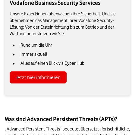
Vodafone Business Security Services
Unsere Expert:innen überwachen Ihre Sicherheit. Und sie
übernehmen das Management Ihrer Vodafone Security-
Lösung: Von der Ersteinrichtung bis zum Betrieb und der
Wartung unterstützen wir Sie.
Rund um die Uhr
Immer aktuell
Alles auf einen Blick via Cyber Hub
Jetzt hier informieren
Was sind Advanced Persistent Threats (APTs)?
„Advanced Persistent Threats“ bedeutet übersetzt „fortschrittliche, 