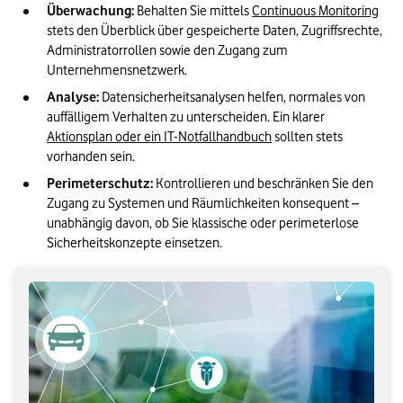
Überwachung:
 Behalten Sie mittels 
Continuous Monitoring
stets den Überblick über gespeicherte Daten, Zugriffsrechte, 
Administratorrollen sowie den Zugang zum 
Unternehmensnetzwerk.
Analyse:
 Datensicherheitsanalysen helfen, normales von 
auffälligem Verhalten zu unterscheiden. Ein klarer 
Aktionsplan oder ein IT-Notfallhandbuch
 sollten stets 
vorhanden sein.
Perimeterschutz:
 Kontrollieren und beschränken Sie den 
Zugang zu Systemen und Räumlichkeiten konsequent – 
unabhängig davon, ob Sie klassische oder perimeterlose 
Sicherheitskonzepte einsetzen.