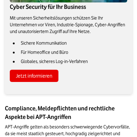
Cyber Security für Ihr Business
Mit unseren Sicherheitslösungen schützen Sie Ihr
Unternehmen vor Viren, Industrie-Spionage, Cyber-Angriffen
und unautorisiertem Zugriff auf Ihre Netze.
Sichere Kommunikation
Für Homeoffice und Büro
Globales, sicheres Log-in-Verfahren
Jetzt informieren
Compliance, Meldepflichten und rechtliche
Aspekte bei APT-Angriffen
APT‑Angriffe gelten als besonders schwerwiegende Cybervorfälle, 
da sie meist staatlich gesteuert, hochgradig zielgerichtet und 