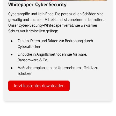
Whitepaper: Cyber Security
Cyberangriffe und kein Ende: Die potenziellen Schäden sind
gewaltig und auch der Mittelstand ist zunehmend betroffen.
Unser Cyber-Security-Whitepaper verrät, wie wirksamer
Schutz vor Kriminellen gelingt:
Zahlen, Daten und Fakten zur Bedrohung durch
Cyberattacken
Einblicke in Angriffsmethoden wie Malware,
Ransomware & Co.
Maßnahmenplan, um Ihr Unternehmen effektiv zu
schützen
Jetzt kostenlos downloaden