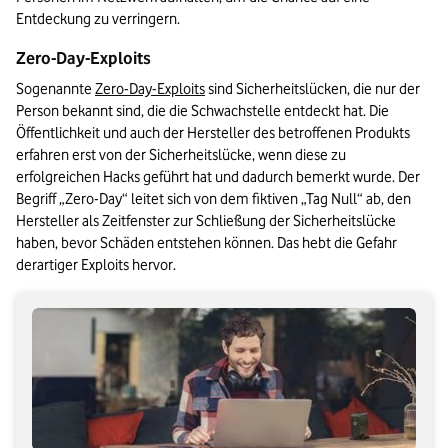
Entdeckung zu verringern.
Zero-Day-Exploits
Sogenannte 
Zero-Day-Exploits
 sind Sicherheitslücken, die nur der 
Person bekannt sind, die die Schwachstelle entdeckt hat. Die 
Öffentlichkeit und auch der Hersteller des betroffenen Produkts 
erfahren erst von der Sicherheitslücke, wenn diese zu 
erfolgreichen Hacks geführt hat und dadurch bemerkt wurde. Der 
Begriff „Zero-Day“ leitet sich von dem fiktiven „Tag Null“ ab, den 
Hersteller als Zeitfenster zur Schließung der Sicherheitslücke 
haben, bevor Schäden entstehen können. Das hebt die Gefahr 
derartiger Exploits hervor.