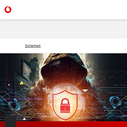
Sicherheit