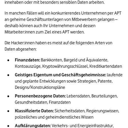
innehaben oder mit besonders sensiblen Daten arbeiten.
In manchen Fällen will ein konkurrierendes Unternehmen per APT 
an geheime Geschäftsunterlagen von Mitbewerbern gelangen – 
deshalb können auch Ihr Unternehmen und dessen 
Mitarbeiter:innen zum Ziel eines APT werden.
Die Hacker:innen haben es meist auf die folgenden Arten von 
Daten abgesehen:
Finanzdaten:
 Bankkonten, Bargeld und Äquivalente, 
Kontoauszüge, Kryptowährungsschlüssel, Kreditkartendaten
Geistiges Eigentum und Geschäftsgeheimnisse:
 laufende 
und geplante Entwicklungen sowie Strategien, Patente, 
Designs/Konstruktionspläne
Personenbezogene Daten:
 Lebensdaten, Beurteilungen, 
Gesundheitsdaten, Finanzdaten
Klassifizierte Daten:
 Sicherheitsdaten, Regierungswissen, 
polizeiliches und geheimdienstliches Wissen
Aufklärungsdaten:
 Verkehrs- und Energieinfrastruktur, 