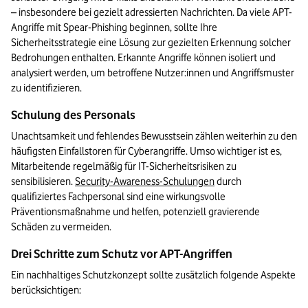
– insbesondere bei gezielt adressierten Nachrichten. Da viele APT-
Angriffe mit Spear-Phishing beginnen, sollte Ihre 
Sicherheitsstrategie eine Lösung zur gezielten Erkennung solcher 
Bedrohungen enthalten. Erkannte Angriffe können isoliert und 
analysiert werden, um betroffene Nutzer:innen und Angriffsmuster 
zu identifizieren.
Schulung des Personals
Unachtsamkeit und fehlendes Bewusstsein zählen weiterhin zu den 
häufigsten Einfallstoren für Cyberangriffe. Umso wichtiger ist es, 
Mitarbeitende regelmäßig für IT-Sicherheitsrisiken zu 
sensibilisieren. 
Security-Awareness-Schulungen
 durch 
qualifiziertes Fachpersonal sind eine wirkungsvolle 
Präventionsmaßnahme und helfen, potenziell gravierende 
Schäden zu vermeiden.
Drei Schritte zum Schutz vor APT-Angriffen
Ein nachhaltiges Schutzkonzept sollte zusätzlich folgende Aspekte 
berücksichtigen: