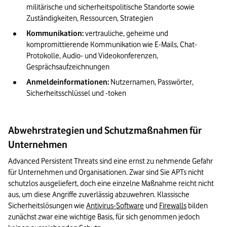
militärische und sicherheitspolitische Standorte sowie 
Zuständigkeiten, Ressourcen, Strategien
Kommunikation:
 vertrauliche, geheime und 
kompromittierende Kommunikation wie E-Mails, Chat-
Protokolle, Audio- und Videokonferenzen, 
Gesprächsaufzeichnungen
Anmeldeinformationen:
 Nutzernamen, Passwörter, 
Sicherheitsschlüssel und -token
Abwehrstrategien und Schutzmaßnahmen für
Unternehmen
Advanced Persistent Threats sind eine ernst zu nehmende Gefahr 
für Unternehmen und Organisationen. Zwar sind Sie APTs nicht 
schutzlos ausgeliefert, doch eine einzelne Maßnahme reicht nicht 
aus, um diese Angriffe zuverlässig abzuwehren. Klassische 
Sicherheitslösungen wie 
Antivirus-Software
 und 
Firewalls
 bilden 
zunächst zwar eine wichtige Basis, für sich genommen jedoch 