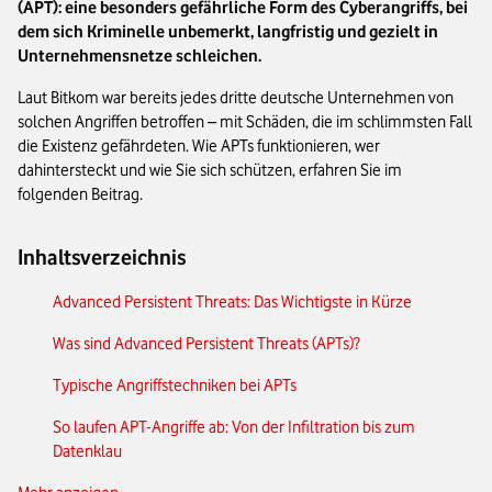
(APT): eine besonders gefährliche Form des Cyberangriffs, bei
dem sich Kriminelle unbemerkt, langfristig und gezielt in
Unternehmensnetze schleichen.
Laut Bitkom war bereits jedes dritte deutsche Unternehmen von
solchen Angriffen betroffen – mit Schäden, die im schlimmsten Fall
die Existenz gefährdeten. Wie APTs funktionieren, wer
dahintersteckt und wie Sie sich schützen, erfahren Sie im
folgenden Beitrag.
Inhaltsverzeichnis
Advanced Persistent Threats: Das Wichtigste in Kürze
Was sind Advanced Persistent Threats (APTs)?
Typische Angriffstechniken bei APTs
So laufen APT-Angriffe ab: Von der Infiltration bis zum
Datenklau