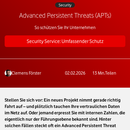
Security
Advanced Persistent Threats (APTs)
So schützen Sie Ihr Unternehmen
Security Service: Umfassender Schutz
Clemens Förster
02.02.2026
13
Min.
Teilen
Stellen Sie sich vor: Ein neues Projekt nimmt gerade richtig
Fahrt auf – und plötzlich tauchen Ihre vertraulichen Daten
im Netz auf. Oder jemand erpresst Sie mit internen Zahlen, die
eigentlich nur der Führungsebene bekannt sind. Hinter
solchen Fällen steckt oft ein Advanced Persistent Threat