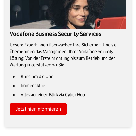
Vodafone Business Security Services
Unsere Expert:innen überwachen Ihre Sicherheit. Und sie
übernehmen das Management Ihrer Vodafone Security-
Lösung: Von der Ersteinrichtung bis zum Betrieb und der
Wartung unterstützen wir Sie.
Rund um die Uhr
Immer aktuell
Alles auf einen Blick via Cyber Hub
Jetzt hier informieren