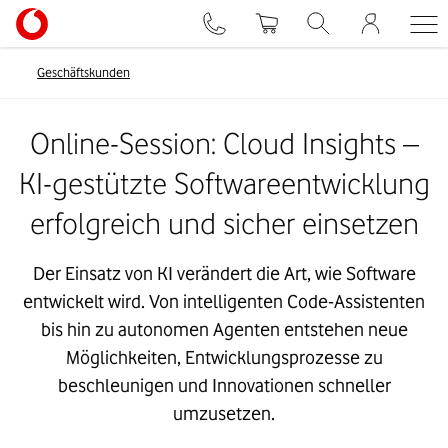
Geschäftskunden
Online-Session: Cloud Insights –
KI-gestützte Softwareentwicklung
erfolgreich und sicher einsetzen
Der Einsatz von KI verändert die Art, wie Software
entwickelt wird. Von intelligenten Code-Assistenten
bis hin zu autonomen Agenten entstehen neue
Möglichkeiten, Entwicklungsprozesse zu
beschleunigen und Innovationen schneller
umzusetzen.