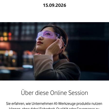
15.09.2026
Über diese Online Session
Sie erfahren, wie Unternehmen KI-Werkzeuge produktiv nutzen 