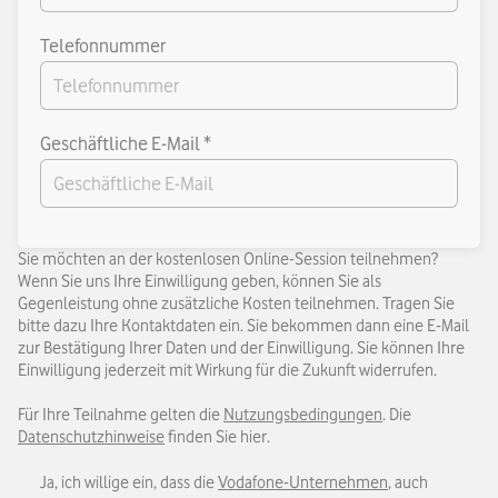
Telefonnummer
Geschäftliche E-Mail *
Sie möchten an der kostenlosen Online-Session teilnehmen?
Wenn Sie uns Ihre Einwilligung geben, können Sie als
Gegenleistung ohne zusätzliche Kosten teilnehmen. Tragen Sie
bitte dazu Ihre Kontaktdaten ein. Sie bekommen dann eine E-Mail
zur Bestätigung Ihrer Daten und der Einwilligung. Sie können Ihre
Einwilligung jederzeit mit Wirkung für die Zukunft widerrufen.
Für Ihre Teilnahme gelten die
Nutzungsbedingungen
. Die
Datenschutzhinweise
finden Sie hier.
Ja, ich willige ein, dass die
Vodafone-Unternehmen
, auch