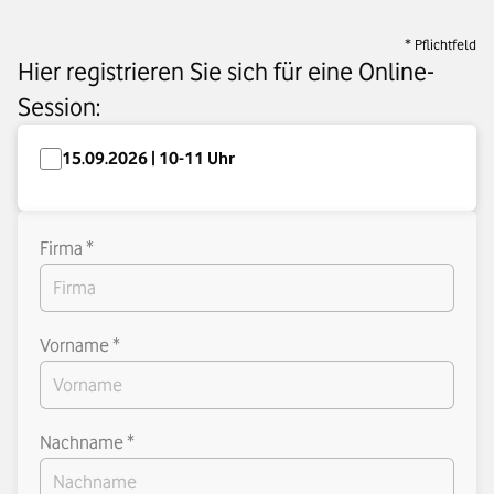
* Pflichtfeld
Hier registrieren Sie sich für eine Online-
Session:
15.09.2026 | 10-11 Uhr
Firma *
Vorname *
Nachname *