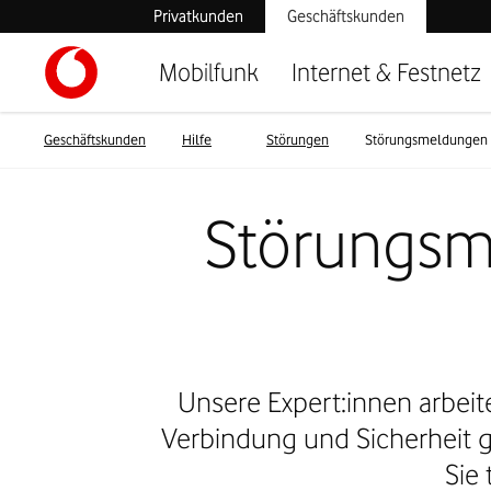
Privatkunden
Geschäftskunden
Mobilfunk
Internet & Festnetz
Geschäftskunden
Hilfe
Störungen
Störungsmeldungen f
Störungsm
Unsere Expert:innen arbeit
Verbindung und Sicherheit 
Sie