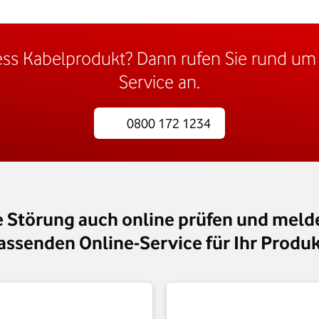
ess Kabelprodukt? Dann rufen Sie rund um 
Service an.
0800 172 1234
e Störung auch online prüfen und meld
assenden Online-Service für Ihr Produk