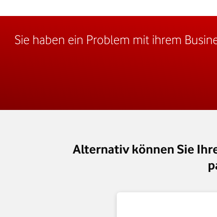
Sie haben ein Problem mit ihrem Busin
Alternativ können Sie Ihr
p