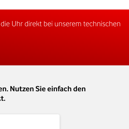
die Uhr direkt bei unserem technischen
en. Nutzen Sie einfach den
t.