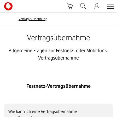
Vertrag & Rechnung
Vertragsübernahme
Allgemeine Fragen zur Festnetz- oder Mobilfunk-
Vertragsübernahme
Festnetz-Vertragsübernahme
Wie kann ich eine Vertragsübernahme