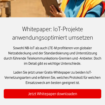
Whitepaper: IoT-Projekte
anwendungsoptimiert umsetzen
Sowohl NB-IoT als auch LTE-M profitieren von globaler
Netzabdeckung und der Standardisierung und Unterstützung
durch führende Telekommunikations-Gremien und -Anbieter. Doch
im Detail gibt es wichtige Unterschiede.
Laden Sie jetzt unser Gratis-Whitepaper zu beiden IoT-
Vernetzungsarten und erfahren Sie, welches Protokoll für welchen
Einsatzzweck am besten geeignet ist.
Jetzt Whitepaper downloaden