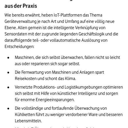
aus der Praxis
Wie bereits erwähnt, heben IoT-Plattformen das Thema 
Geräteverwaltung je nach Art und Umfang auf eine völlig neue 
Ebene. Allen gemein ist die intelligente Verknüpfung von 
Sensordaten mit der zugrunde liegenden Geschäftslogik und die 
darauffolgende teil- oder vollautomatische Auslösung von 
Entscheidungen:
Maschinen, die sich selbst überwachen, fallen nicht so leicht 
aus oder reparieren sich sogar selbst.
Die Fernwartung von Maschinen und Anlagen spart 
Reisekosten und schont das Klima.
Vernetzte Produktions- und Logistikumgebungen optimieren 
sich selbst mit Hilfe von künstlicher Intelligenz und sorgen 
für enorme Energieeinsparungen.
Die vollständige und fortlaufende Überwachung von 
Kühlketten führt zu weniger verdorbener Ware und besseren 
Lebensmitteln.