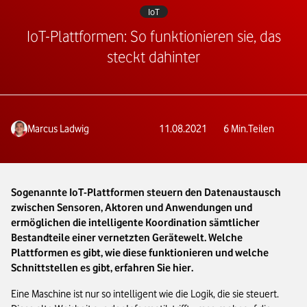
IoT
IoT-Plattformen: So funktionieren sie, das
steckt dahinter
Marcus Ladwig
11.08.2021
6
Min.
Teilen
Sogenannte IoT-Plattformen steuern den Datenaustausch
zwischen Sensoren, Aktoren und Anwendungen und
ermöglichen die intelligente Koordination sämtlicher
Bestandteile einer vernetzten Gerätewelt. Welche
Plattformen es gibt, wie diese funktionieren und welche
Schnittstellen es gibt, erfahren Sie hier.
Eine Maschine ist nur so intelligent wie die Logik, die sie steuert.