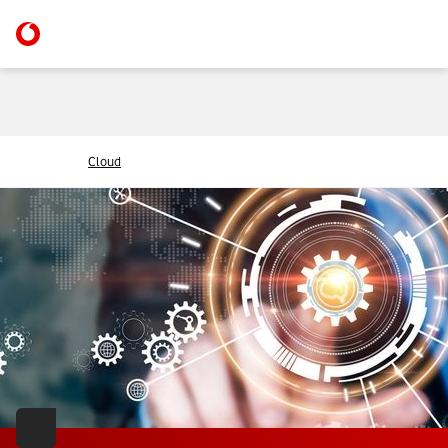
Cloud