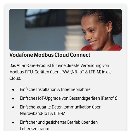
Vodafone Modbus Cloud Connect
Das All-in-One-Produkt für eine direkte Verbindung von
Modbus-RTU-Geräten über LPWA (NB-IoT & LTE-M) in die
Cloud.
Einfache Installation & Inbetriebnahme
Einfaches IoT-Upgrade von Bestandsgeräten (Retrofit)
Einfache, autarke Datenkommunikation über
Narrowband-IoT & LTE-M
Einfacher und gesicherter Betrieb über den
Lebenszeitraum