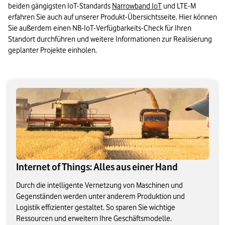
beiden gängigsten IoT-Standards 
Narrowband IoT
 und LTE-M 
erfahren Sie auch auf unserer Produkt-Übersichtsseite. Hier können 
Sie außerdem einen NB-IoT-Verfügbarkeits-Check für Ihren 
Standort durchführen und weitere Informationen zur Realisierung 
geplanter Projekte einholen.
Internet of Things: Alles aus einer Hand
Durch die intelligente Vernetzung von Maschinen und
Gegenständen werden unter anderem Produktion und
Logistik effizienter gestaltet. So sparen Sie wichtige
Ressourcen und erweitern Ihre Geschäftsmodelle.