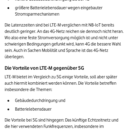
größere Batterielebensdauer wegen eingebauter 
Stromsparmechanismen
Die Latenzzeiten sind bei LTE-M verglichen mit NB-IoT bereits 
deutlich geringer. An das 4G-Netz reichen sie dennoch nicht heran. 
Wo also eine feste Stromversorgung möglich ist und nicht unter 
schwierigen Bedingungen gefunkt wird, kann 4G die bessere Wahl 
sein. Auch in Sachen Mobilität und Sprache ist das 4G-Netz 
überlegen.
Die Vorteile von LTE-M gegenüber 5G
LTE-M bietet im Vergleich zu 5G einige Vorteile, soll aber später 
auch hiermit kombiniert werden können. Die Vorteile betreffen 
insbesondere die Themen:
Gebäudedurchdringung und
Batterielebensdauer
Die Vorteile bei 5G sind hingegen: Das künftige Echtzeitnetz und 
die hier verwendeten Funkfrequenzen, insbesondere im 