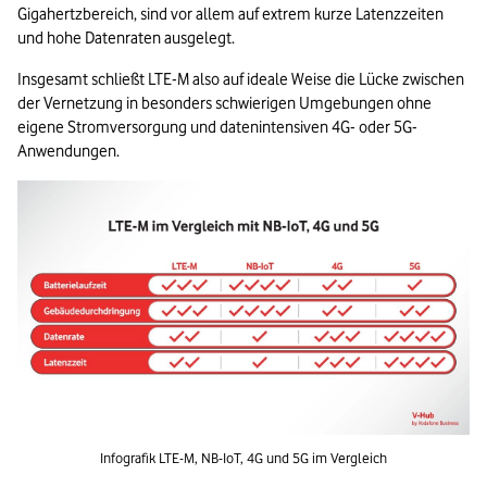
Gigahertzbereich, sind vor allem auf extrem kurze Latenzzeiten 
und hohe Datenraten ausgelegt.
Insgesamt schließt LTE-M also auf ideale Weise die Lücke zwischen 
der Vernetzung in besonders schwierigen Umgebungen ohne 
eigene Stromversorgung und datenintensiven 4G- oder 5G-
Anwendungen.
Infografik LTE-M, NB-IoT, 4G und 5G im Vergleich