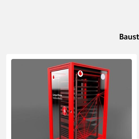
Baust