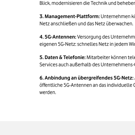
Blick, modernisieren die Technik und beheben
3. Management-Plattform:
Unternehmen kön
Netz anschließen und das Netz überwachen.
4. 5G-Antennen:
Versorgung des Unternehm
eigenen 5G-Netz: schnelles Netz in jedem Wi
5. Daten & Telefonie:
Mitarbeiter können tel
Services auch außerhalb des Unternehmens
6. Anbindung an übergreifendes 5G-Netz:
öffentliche 5G-Antennen an das individuelle
werden.