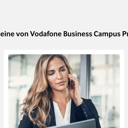
eine von Vodafone Business Campus P