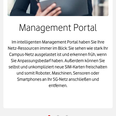
Management Portal
Im intelligenten Management Portal haben Sie Ihre
Netz-Ressourcen immer im Blick: Sie sehen wie stark Ihr
Campus-Netz ausgelastet ist und erkennen früh, wenn
Sie Anpassungsbedarf haben. Außerdem können Sie
selbst und unkompliziert neue SIM-Karten freischalten
und somit Roboter, Maschinen, Sensoren oder
Smartphones an Ihr 5G-Netz anschließen und
entfernen.