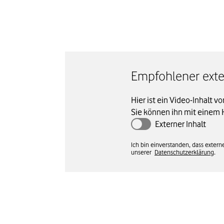
Empfohlener exter
Hier ist ein Video-Inhalt v
Sie können ihn mit einem 
Externer Inhalt
Ich bin einverstanden, dass exte
unserer
Datenschutzerklärung
.