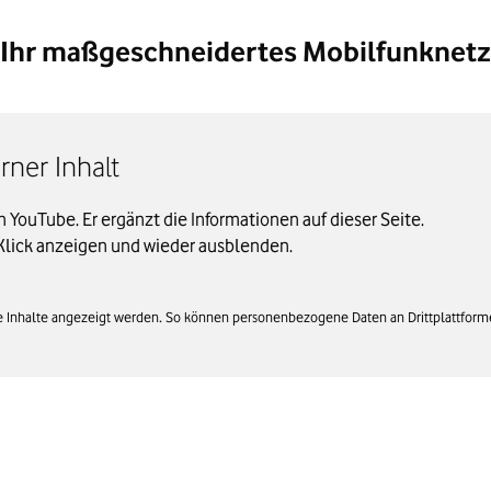
Ihr maßgeschneidertes Mobilfunknetz
ner Inhalt
on YouTube. Er ergänzt die Informationen auf dieser Seite.
Klick anzeigen und wieder ausblenden.
rne Inhalte angezeigt werden. So können personenbezogene Daten an Drittplattform