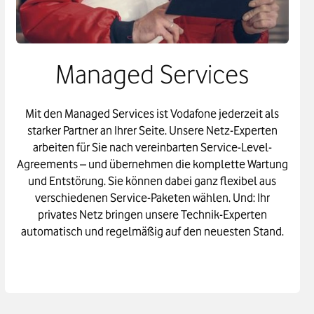
Managed Services
Mit den Managed Services ist Vodafone jederzeit als
starker Partner an Ihrer Seite. Unsere Netz-Experten
arbeiten für Sie nach vereinbarten Service-Level-
Agreements – und übernehmen die komplette Wartung
und Entstörung. Sie können dabei ganz flexibel aus
verschiedenen Service-Paketen wählen. Und: Ihr
privates Netz bringen unsere Technik-Experten
automatisch und regelmäßig auf den neuesten Stand.