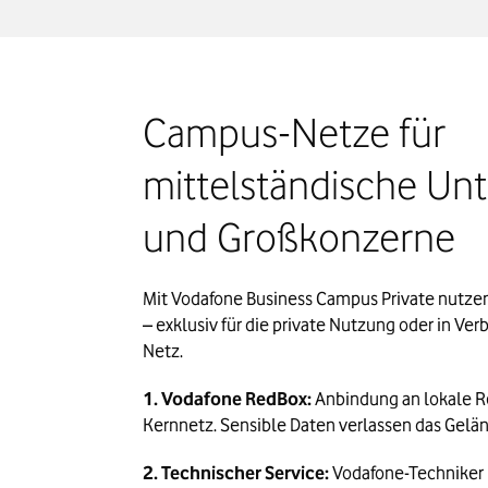
Campus-Netze für 
mittelständische Un
und Großkonzerne
Mit Vodafone Business Campus Private nutzen 
– exklusiv für die private Nutzung oder in V
Netz.
1. Vodafone RedBox:
Anbindung an lokale R
Kernnetz. Sensible Daten verlassen das Gelän
2. Technischer Service:
Vodafone-Techniker