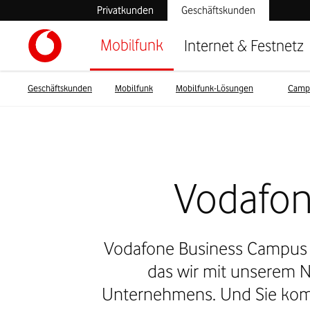
Privatkunden
Geschäftskunden
Mobilfunk
Internet & Festnetz
Geschäftskunden
Mobilfunk
Mobilfunk-Lösungen
Camp
Vodafon
Vodafone Business Campus Pr
das wir mit unserem N
Unternehmens. Und Sie komm