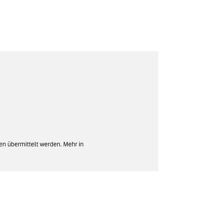
en übermittelt werden. Mehr in