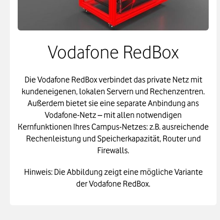
Vodafone RedBox
Die Vodafone RedBox verbindet das private Netz mit
kundeneigenen, lokalen Servern und Rechenzentren.
Außerdem bietet sie eine separate Anbindung ans
Vodafone-Netz – mit allen notwendigen
Kernfunktionen Ihres Campus-Netzes: z.B. ausreichende
Rechenleistung und Speicherkapazität, Router und
Firewalls.
Hinweis: Die Abbildung zeigt eine mögliche Variante
der Vodafone RedBox.