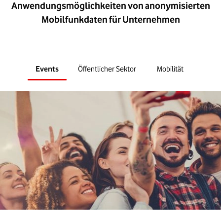
Anwendungsmöglichkeiten von anonymisierten
Mobilfunkdaten für Unternehmen
Events
Öffentlicher Sektor
Mobilität