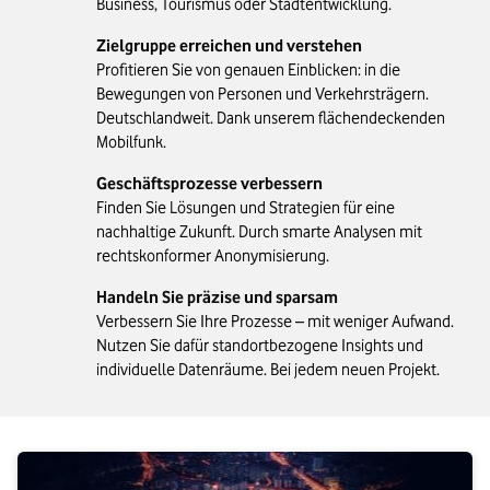
Business, Tourismus oder Stadtentwicklung.
Zielgruppe erreichen und verstehen
Profitieren Sie von genauen Einblicken: in die
Bewegungen von Personen und Verkehrsträgern.
Deutschlandweit. Dank unserem flächendeckenden
Mobilfunk.
Geschäftsprozesse verbessern
Finden Sie Lösungen und Strategien für eine
nachhaltige Zukunft. Durch smarte Analysen mit
rechtskonformer Anonymisierung.
Handeln Sie präzise und sparsam
Verbessern Sie Ihre Prozesse – mit weniger Aufwand.
Nutzen Sie dafür standortbezogene Insights und
individuelle Datenräume. Bei jedem neuen Projekt.