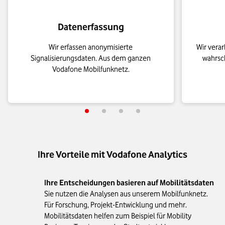
Datenerfassung
Wir erfassen anonymisierte
Wir verar
Signalisierungsdaten. Aus dem ganzen
wahrsch
Vodafone Mobilfunknetz.
Ihre Vorteile mit Vodafone Analytics
Ihre Entscheidungen basieren auf Mobilitätsdaten
Sie nutzen die Analysen aus unserem Mobilfunknetz.
Für Forschung, Projekt-Entwicklung und mehr.
Mobilitätsdaten helfen zum Beispiel für Mobility