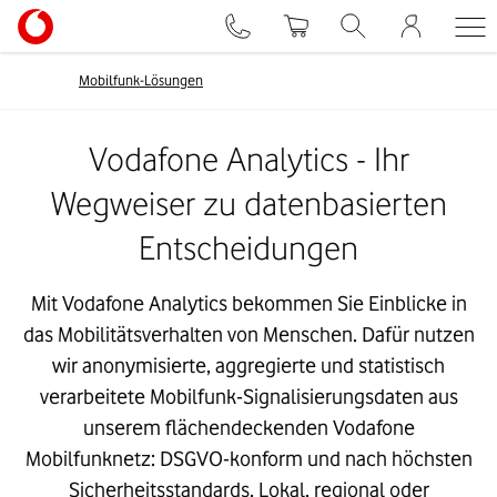
Mobilfunk-Lösungen
Vodafone Analytics - Ihr
Wegweiser zu datenbasierten
Entscheidungen
Mit Vodafone Analytics bekommen Sie Einblicke in
das Mobilitätsverhalten von Menschen. Dafür nutzen
wir anonymisierte, aggregierte und statistisch
verarbeitete Mobilfunk-Signalisierungsdaten aus
unserem flächendeckenden Vodafone
Mobilfunknetz: DSGVO-konform und nach höchsten
Sicherheitsstandards. Lokal, regional oder