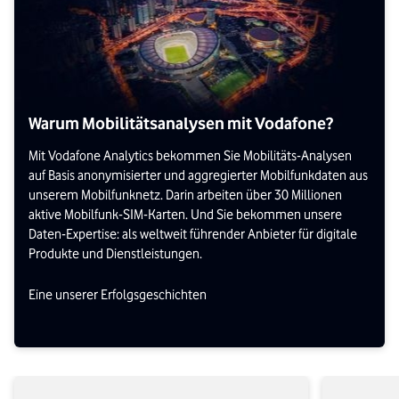
Warum Mobilitätsanalysen mit Vodafone?
Mit Vodafone Analytics bekommen Sie Mobilitäts-Analysen
auf Basis anonymisierter und aggregierter Mobilfunkdaten aus
unserem Mobilfunknetz. Darin arbeiten über 30 Millionen
aktive Mobilfunk-SIM-Karten. Und Sie bekommen unsere
Daten-Expertise: als weltweit führender Anbieter für digitale
Produkte und Dienstleistungen.
Eine unserer Erfolgsgeschichten