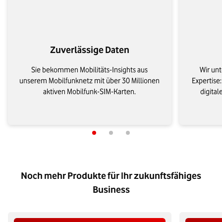
Zuverlässige Daten
Sie bekommen Mobilitäts-Insights aus
Wir unt
unserem Mobilfunknetz mit über 30 Millionen
Expertise:
aktiven Mobilfunk-SIM-Karten.
digita
Noch mehr Produkte für Ihr zukunftsfähiges
Business