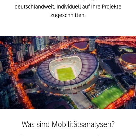
deutschlandweit. Individuell auf Ihre Projekte
zugeschnitten.
Was sind Mobilitätsanalysen?