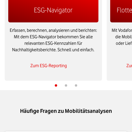
ESG-Navigator
Flot
Erfassen, berechnen, analysieren und berichten:
Mit Vodafon
Mit dem ESG-Navigator bekommen Sie alle
die Mobil
relevanten ESG-Kennzahlen für
oder Lie
Nachhaltigkeitsberichte. Schnell und einfach.
Zum ESG-Reporting
Zu
Häufige Fragen zu Mobilitätsanalysen