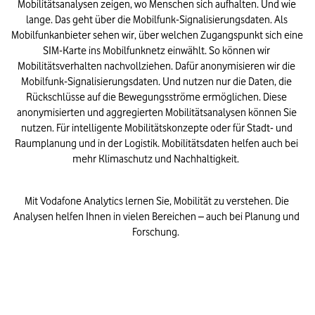
Mobilitätsanalysen zeigen, wo Menschen sich aufhalten. Und wie 
lange. Das geht über die Mobilfunk-Signalisierungsdaten. Als 
Mobilfunkanbieter sehen wir, über welchen Zugangspunkt sich eine 
SIM-Karte ins Mobilfunknetz einwählt. So können wir 
Mobilitätsverhalten nachvollziehen. Dafür anonymisieren wir die 
Mobilfunk-Signalisierungsdaten. Und nutzen nur die Daten, die 
Rückschlüsse auf die Bewegungsströme ermöglichen. Diese 
anonymisierten und aggregierten Mobilitätsanalysen können Sie 
nutzen. Für intelligente Mobilitätskonzepte oder für Stadt- und 
Raumplanung und in der Logistik. Mobilitätsdaten helfen auch bei 
mehr Klimaschutz und Nachhaltigkeit.  
Mit Vodafone Analytics lernen Sie, Mobilität zu verstehen. Die 
Analysen helfen Ihnen in vielen Bereichen – auch bei Planung und 
Forschung.  