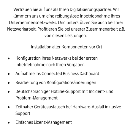
Vertrauen Sie auf uns als Ihren Digitalisierungspartner. Wir 
kümmern uns um eine reibungslose Inbetriebnahme Ihres 
Unternehmensnetzwerks. Und unterstützen Sie auch bei Ihrer 
Netzwerkarbeit. Profitieren Sie bei unserer Zusammenarbeit z.B. 
von diesen Leistungen:  
Installation aller Komponenten vor Ort
Konfiguration Ihres Netzwerks bei der ersten 
Inbetriebnahme nach Ihren Vorgaben
Aufnahme ins Connected Business Dashboard
Bearbeitung von Konfigurationsänderungen
Deutschsprachiger Hotline-Support mit Incident- und 
Problem-Management
Zeitnaher Geräteaustausch bei Hardware-Ausfall inklusive 
Support
Einfaches Lizenz-Management