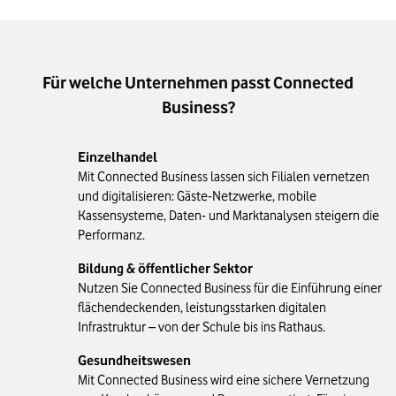
Für welche Unternehmen passt Connected
Business?
Einzelhandel
Mit Connected Business lassen sich Filialen vernetzen
und digitalisieren: Gäste-Netzwerke, mobile
Kassensysteme, Daten- und Marktanalysen steigern die
Performanz.
Bildung & öffentlicher Sektor
Nutzen Sie Connected Business für die Einführung einer
flächendeckenden, leistungsstarken digitalen
Infrastruktur – von der Schule bis ins Rathaus.
Gesundheitswesen
Mit Connected Business wird eine sichere Vernetzung