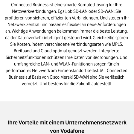
Connected Business ist eine smarte Komplettlösung für Ihre 
Netzwerkverbindungen. Egal, ob SD-LAN oder SD-WAN: Sie 
profitieren von sicheren, effizienten Verbindungen. Und steuern Ihr 
Netzwerk zentral und passen es flexibel an neue Anforderungen 
an. Wichtige Anwendungen bekommen immer die beste Leistung, 
da der Datenverkehr intelligent gesteuert wird. Gleichzeitig sparen 
Sie Kosten, indem verschiedene Verbindungsarten wie MPLS, 
Breitband und Cloud optimal genutzt werden. Integrierte 
Sicherheitsfunktionen schützen Ihre Daten vor Bedrohungen. Und 
umfangreiche LAN- und WLAN-Funktionen sorgen für ein 
performantes Netzwerk am Firmenstandort selbst. Mit Connected 
Business auf Basis von Cisco Meraki SD-WAN sind Sie verlässlich 
vernetzt. Und bestens für die Zukunft aufgestellt.
Ihre Vorteile mit einem Unternehmensnetzwerk
von Vodafone