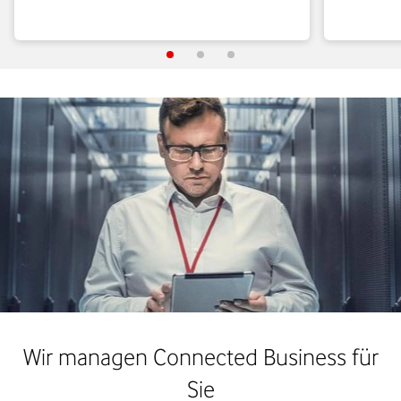
Wir managen Connected Business für
Sie