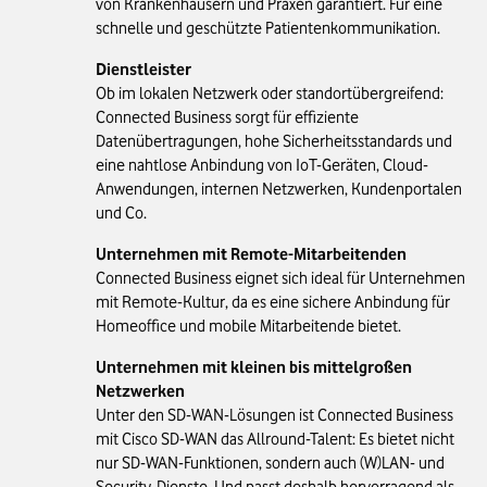
von Krankenhäusern und Praxen garantiert. Für eine
schnelle und geschützte Patientenkommunikation.
Dienstleister
Ob im lokalen Netzwerk oder standortübergreifend:
Connected Business sorgt für effiziente
Datenübertragungen, hohe Sicherheitsstandards und
eine nahtlose Anbindung von IoT-Geräten, Cloud-
Anwendungen, internen Netzwerken, Kundenportalen
und Co.
Unternehmen mit Remote-Mitarbeitenden
Connected Business eignet sich ideal für Unternehmen
mit Remote-Kultur, da es eine sichere Anbindung für
Homeoffice und mobile Mitarbeitende bietet.
Unternehmen mit kleinen bis mittelgroßen
Netzwerken
Unter den SD-WAN-Lösungen ist Connected Business
mit Cisco SD-WAN das Allround-Talent: Es bietet nicht
nur SD-WAN-Funktionen, sondern auch (W)LAN- und