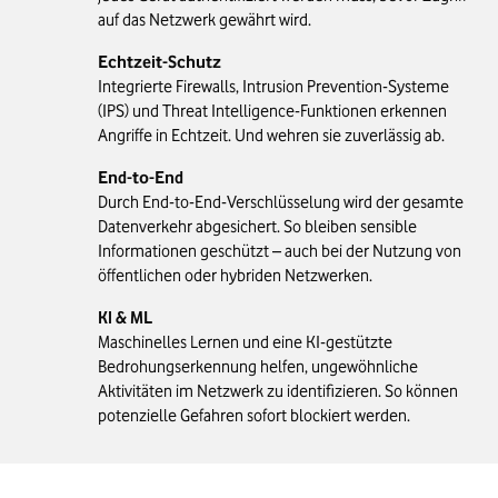
auf das Netzwerk gewährt wird.
Echtzeit-Schutz
Integrierte Firewalls, Intrusion Prevention-Systeme
(IPS) und Threat Intelligence-Funktionen erkennen
Angriffe in Echtzeit. Und wehren sie zuverlässig ab.
End-to-End
Durch End-to-End-Verschlüsselung wird der gesamte
Datenverkehr abgesichert. So bleiben sensible
Informationen geschützt – auch bei der Nutzung von
öffentlichen oder hybriden Netzwerken.
KI & ML
Maschinelles Lernen und eine KI-gestützte
Bedrohungserkennung helfen, ungewöhnliche
Aktivitäten im Netzwerk zu identifizieren. So können
potenzielle Gefahren sofort blockiert werden.