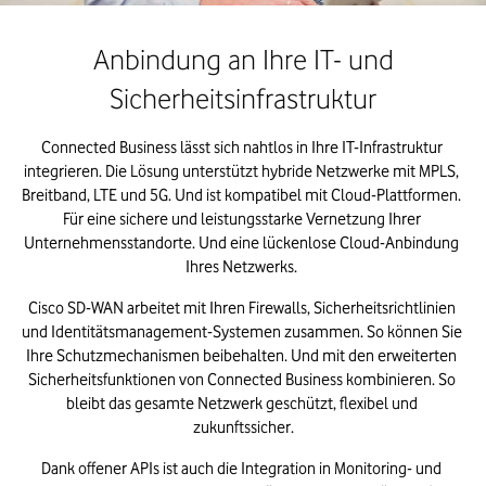
Anbindung an Ihre IT- und
Sicherheitsinfrastruktur
Connected Business lässt sich nahtlos in Ihre IT-Infrastruktur 
integrieren. Die Lösung unterstützt hybride Netzwerke mit MPLS, 
Breitband, LTE und 5G. Und ist kompatibel mit Cloud-Plattformen. 
Für eine sichere und leistungsstarke Vernetzung Ihrer 
Unternehmensstandorte. Und eine lückenlose Cloud-Anbindung 
Ihres Netzwerks. 
Cisco SD-WAN arbeitet mit Ihren Firewalls, Sicherheitsrichtlinien 
und Identitätsmanagement-Systemen zusammen. So können Sie 
Ihre Schutzmechanismen beibehalten. Und mit den erweiterten 
Sicherheitsfunktionen von Connected Business kombinieren. So 
bleibt das gesamte Netzwerk geschützt, flexibel und 
zukunftssicher.
Dank offener APIs ist auch die Integration in Monitoring- und 