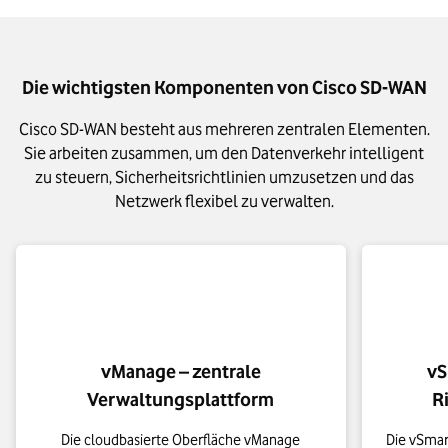
Die wichtigsten Komponenten von Cisco SD-WAN
Cisco SD-WAN besteht aus mehreren zentralen Elementen.
Sie arbeiten zusammen, um den Datenverkehr intelligent
zu steuern, Sicherheitsrichtlinien umzusetzen und das
Netzwerk flexibel zu verwalten.
vManage – zentrale
vS
Verwaltungsplattform
R
Die cloudbasierte Oberfläche vManage
Die vSmar