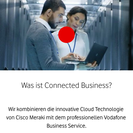
Was ist Connected Business?
Wir kombinieren die innovative Cloud Technologie 
von Cisco Meraki mit dem professionellen Vodafone 
Business Service.