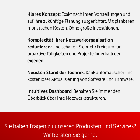
Klares Konzept:
Exakt nach Ihren Vorstellungen und
auf Ihre zukünftige Planung ausgerichtet. Mit planbaren
monatlichen Kosten. Ohne große Investitionen.
Komplexität Ihrer Netzwerkorganisation
reduzieren:
Und schaffen Sie mehr Freiraum für
proaktive Tätigkeiten und Projekte innerhalb der
eigenen IT.
Neusten Stand der Technik:
Dank automatischer und
kostenloser Aktualisierung von Software und Firmware.
Intuitives Dashboard:
Behalten Sie immer den
Überblick über Ihre Netzwerkstrukturen.
Sie haben Fragen zu unseren Produkten und Services?
Wir beraten Sie gerne.