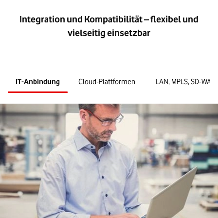
Integration und Kompatibilität – flexibel und
vielseitig einsetzbar
IT-Anbindung
Cloud-Plattformen
LAN, MPLS, SD-WAN