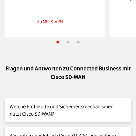
Zu MPLS-VPN
Fragen und Antworten zu Connected Business mit
Cisco SD-WAN
Welche Protokolle und Sicherheitsmechanismen
nutzt Cisco SD-WAN?
Cisco SD-WAN nutzt eine Kombination aus sicheren
Wie unterscheidet sich Cisco SD-WAN von anderen