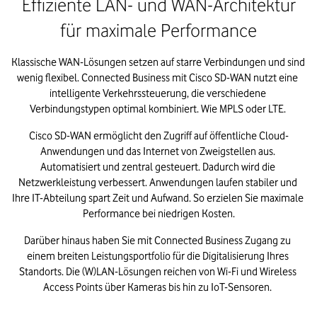
Effiziente LAN- und WAN-Architektur
für maximale Performance
Klassische WAN-Lösungen setzen auf starre Verbindungen und sind 
wenig flexibel. Connected Business mit Cisco SD-WAN nutzt eine 
intelligente Verkehrssteuerung, die verschiedene 
Verbindungstypen optimal kombiniert. Wie MPLS oder LTE. 
Cisco SD-WAN ermöglicht den Zugriff auf öffentliche Cloud-
Anwendungen und das Internet von Zweigstellen aus. 
Automatisiert und zentral gesteuert. Dadurch wird die 
Netzwerkleistung verbessert. Anwendungen laufen stabiler und 
Ihre IT-Abteilung spart Zeit und Aufwand. So erzielen Sie maximale 
Performance bei niedrigen Kosten.
Darüber hinaus haben Sie mit Connected Business Zugang zu 
einem breiten Leistungsportfolio für die Digitalisierung Ihres 
Standorts. Die (W)LAN-Lösungen reichen von Wi-Fi und Wireless 
Access Points über Kameras bis hin zu IoT-Sensoren. 