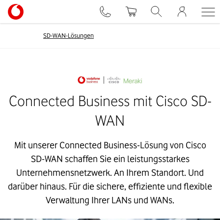
SD-WAN-Lösungen
Connected Business mit Cisco SD-
WAN
Mit unserer Connected Business-Lösung von Cisco
SD-WAN schaffen Sie ein leistungsstarkes
Unternehmensnetzwerk. An Ihrem Standort. Und
darüber hinaus. Für die sichere, effiziente und flexible
Verwaltung Ihrer LANs und WANs.