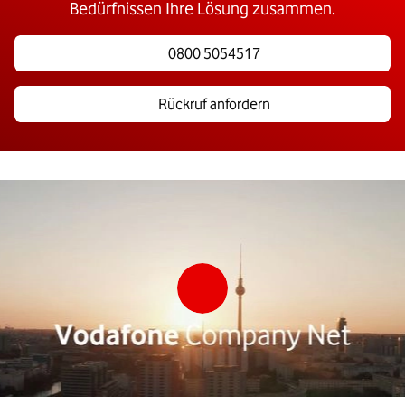
Bedürfnissen Ihre Lösung zusammen.
0800 5054517
Rückruf anfordern