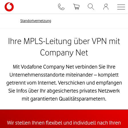
Standortvernetzung
Ihre MPLS-Leitung über VPN mit
Company Net
Mit Vodafone Company Net verbinden Sie Ihre
Unternehmensstandorte miteinander – komplett
getrennt vom Internet. Verschicken und empfangen
Sie Infos über Ihr abgesichertes privates Netzwerk
mit garantierten Qualitätsparametern.
Wir stellen Ihnen flexibel und individuell nach Ihren