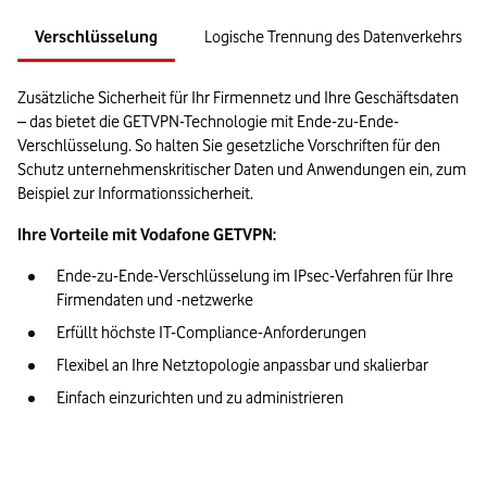
Verschlüsselung
Logische Trennung des Datenverkehrs
Zusätzliche Sicherheit für Ihr Firmennetz und Ihre Geschäftsdaten 
– das bietet die GETVPN-Technologie mit Ende-zu-Ende-
Verschlüsselung. So halten Sie gesetzliche Vorschriften für den 
Schutz unternehmenskritischer Daten und Anwendungen ein, zum 
Beispiel zur Informationssicherheit.
Ihre Vorteile mit Vodafone GETVPN:
Ende-zu-Ende-Verschlüsselung im IPsec-Verfahren für Ihre 
Firmendaten und -netzwerke
Erfüllt höchste IT-Compliance-Anforderungen
Flexibel an Ihre Netztopologie anpassbar und skalierbar
Einfach einzurichten und zu administrieren