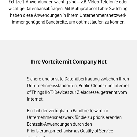
Echtzeit-Anwendungen wichtig sind – z.B. Video-Telefonie oder 
wichtige Datenbankabfragen. Mit Multiprotocol Lable Switching 
haben diese Anwendungen in Ihrem Unternehmensnetzwerk 
immer genügend Bandbreite, um optimal laufen zu können.
Ihre Vorteile mit Company Net
Sichere und private Datenübertragung zwischen Ihren
Unternehmensstandorten, Public Clouds und Internet
of Things (IoT) Devices zur Zieladresse, getrennt vom
Internet.
Ein Teil der verfügbaren Bandbreite wird im
Unternehmensnetzwerk für die zu priorisierenden
Echtzeit-Anwendungen durch den
Priorisierungsmechanismus Quality of Service