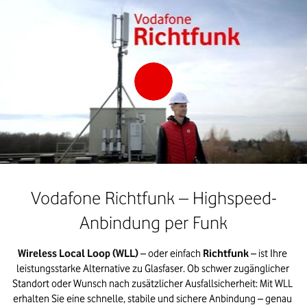
Vodafone Richtfunk – Highspeed-
Anbindung per Funk
Wireless Local Loop (WLL)
– oder einfach
Richtfunk
– ist Ihre 
leistungsstarke Alternative zu Glasfaser. Ob schwer zugänglicher 
Standort oder Wunsch nach zusätzlicher Ausfallsicherheit: Mit WLL 
erhalten Sie eine schnelle, stabile und sichere Anbindung – genau 