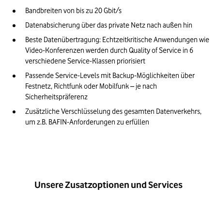
Bandbreiten von bis zu 20 Gbit/s
Datenabsicherung über das private Netz nach außen hin 
Beste Datenübertragung: Echtzeitkritische Anwendungen wie 
Video-Konferenzen werden durch Quality of Service in 6 
verschiedene Service-Klassen priorisiert
Passende Service-Levels mit Backup-Möglichkeiten über 
Festnetz, Richtfunk oder Mobilfunk – je nach 
Sicherheitspräferenz
Zusätzliche Verschlüsselung des gesamten Datenverkehrs, 
um z.B. BAFIN-Anforderungen zu erfüllen
Unsere Zusatzoptionen und Services