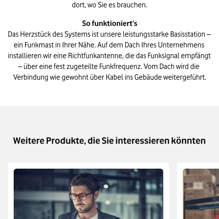
dort, wo Sie es brauchen.
Das Herzstück des Systems ist unsere leistungsstarke Basisstation – 
ein Funkmast in Ihrer Nähe. Auf dem Dach Ihres Unternehmens 
installieren wir eine Richtfunkantenne, die das Funksignal empfängt 
– über eine fest zugeteilte Funkfrequenz. Vom Dach wird die 
Verbindung wie gewohnt über Kabel ins Gebäude weitergeführt.
Weitere Produkte, die Sie interessieren könnten