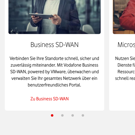
Business SD-WAN
Micro
Verbinden Sie Ihre Standorte schnell, sicher und
Nutzen Sie
zuverlässig miteinander. Mit Vodafone Business
Dienste 
SD-WAN, powered by VMware, überwachen und
Ressource
verwalten Sie Ihr gesamtes Netzwerk über ein
schnell re
benutzerfreundliches Portal.
Zu Business SD-WAN