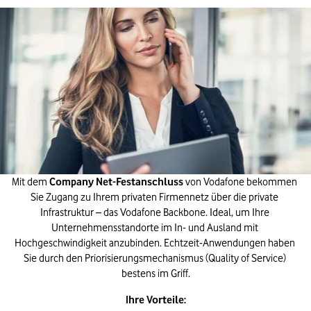
Mit dem 
Company Net-Festanschluss
 von Vodafone bekommen 
Sie Zugang zu Ihrem privaten Firmennetz über die private 
Infrastruktur – das Vodafone Backbone. Ideal, um Ihre 
Unternehmensstandorte im In- und Ausland mit 
Hochgeschwindigkeit anzubinden. Echtzeit-Anwendungen haben 
Sie durch den Priorisierungsmechanismus (Quality of Service) 
bestens im Griff.
Ihre Vorteile: