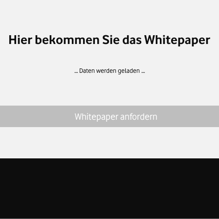
Hier bekommen Sie das Whitepaper
… Daten werden geladen …
Whitepaper anfordern