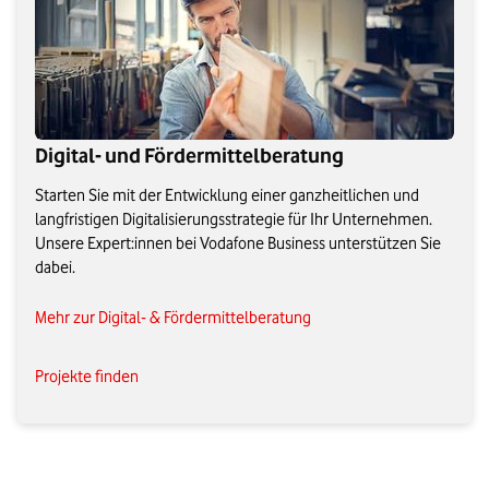
Digital- und Fördermittelberatung
Starten Sie mit der Entwicklung einer ganzheitlichen und
langfristigen Digitalisierungsstrategie für Ihr Unternehmen.
Unsere Expert:innen bei Vodafone Business unterstützen Sie
dabei.
Mehr zur Digital- & Fördermittelberatung
Projekte finden