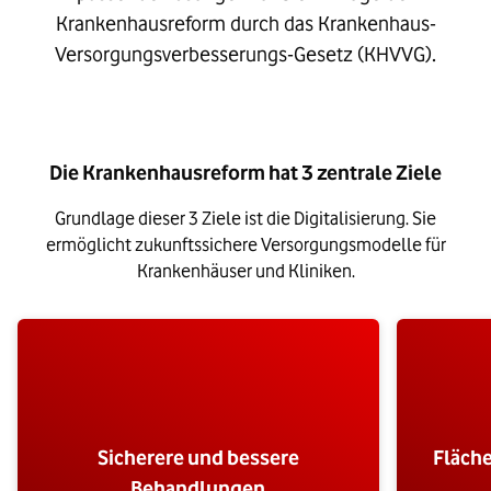
Krankenhausreform durch das Krankenhaus-
Versorgungsverbesserungs-Gesetz (KHVVG).
Die Krankenhausreform hat 3 zentrale Ziele
Grundlage dieser 3 Ziele ist die Digitalisierung. Sie
ermöglicht zukunftssichere Versorgungsmodelle für
Krankenhäuser und Kliniken.
Sicherere und bessere
Fläch
Behandlungen