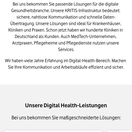
Bei uns bekommen Sie passende Lösungen für die digitale 
Gesundheitsbranche. Unsere KRITIS-Infrastruktur bedeutet: 
sichere, nahtlose Kommunikation und schnelle Daten-
Übertragung. Unsere Lösungen sind ideal für Krankenhäuser, 
Kliniken und Praxen. Schon jetzt haben wir hunderte Kliniken in 
Deutschland als Kunden. Auch MedTech-Unternehmen, 
Arztpraxen, Pflegeheime und Pflegedienste nutzen unsere 
Services.
Wir haben viele Jahre Erfahrung im Digital-Health-Bereich. Machen 
Sie Ihre Kommunikation und Arbeitsabläufe effizient und sicher.
Unsere Digital Health-Leistungen
Bei uns bekommen Sie maßgeschneiderte Lösungen: