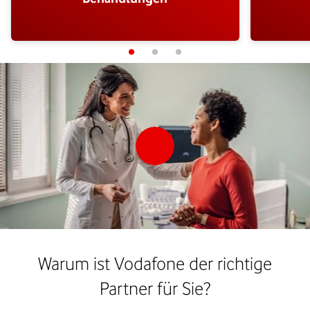
Warum ist Vodafone der richtige
Partner für Sie?