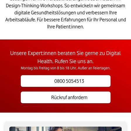
Design-Thinking-Workshops. So entwickeln wir gemeinsam
digitale Gesundheitslösungen und verbessern Ihre
Arbeitsabläufe. Für bessere Erfahrungen für Ihr Personal und
Ihre Patient:innen.
Unsere Expert:innen beraten Sie gerne zu Digital
Health. Rufen Sie uns an.
Montag bis Freitag von 8 bis 18 Uhr. Außer an Feiertagen.
0800 5054513
Rückruf anfordern