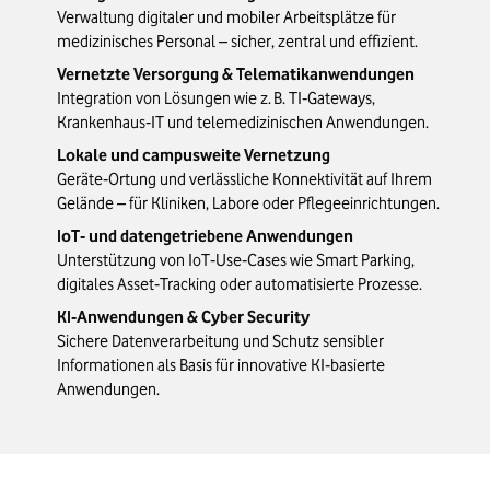
Verwaltung digitaler und mobiler Arbeitsplätze für 
medizinisches Personal – sicher, zentral und effizient.
Vernetzte Versorgung & Telematikanwendungen
Integration von Lösungen wie z. B. TI‑Gateways, 
Krankenhaus‑IT und telemedizinischen Anwendungen.
Lokale und campusweite Vernetzung
Geräte‑Ortung und verlässliche Konnektivität auf Ihrem 
Gelände – für Kliniken, Labore oder Pflegeeinrichtungen.
IoT‑ und datengetriebene Anwendungen
Unterstützung von IoT‑Use‑Cases wie Smart Parking, 
digitales Asset‑Tracking oder automatisierte Prozesse.
KI‑Anwendungen & Cyber Security
Sichere Datenverarbeitung und Schutz sensibler 
Informationen als Basis für innovative KI‑basierte 
Anwendungen.