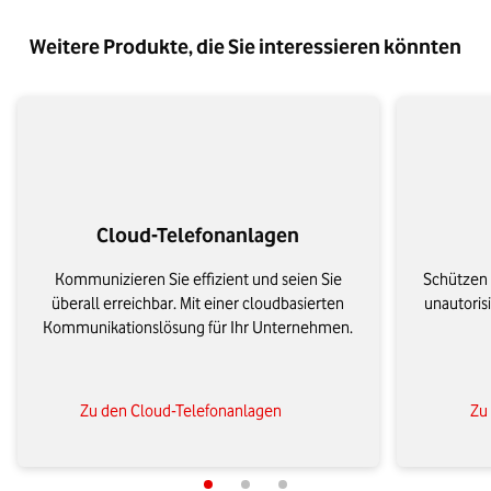
Weitere Produkte, die Sie interessieren könnten
Cloud-Telefonanlagen
Kommunizieren Sie effizient und seien Sie
Schützen 
überall erreichbar. Mit einer cloudbasierten
unautoris
Kommunikationslösung für Ihr Unternehmen.
Zu den Cloud-Telefonanlagen
Zu