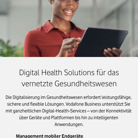
Digital Health Solutions für das
vernetzte Gesundheitswesen
Die Digitalisierung im Gesundheitswesen erfordert leistungsfähige, 
sichere und flexible Lösungen. Vodafone Business unterstützt Sie 
mit ganzheitlichen Digital‑Health‑Services – von der Konnektivität 
über Geräte und Plattformen bis hin zu intelligenten 
Anwendungen.
Management mobiler Endgeräte