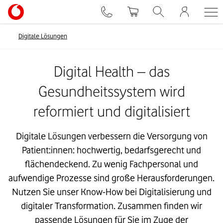
Digitale Lösungen
Digital Health – das
Gesundheitssystem wird
reformiert und digitalisiert
Digitale Lösungen verbessern die Versorgung von
Patient:innen: hochwertig, bedarfsgerecht und
flächendeckend. Zu wenig Fachpersonal und
aufwendige Prozesse sind große Herausforderungen.
Nutzen Sie unser Know-How bei Digitalisierung und
digitaler Transformation. Zusammen finden wir
passende Lösungen für Sie im Zuge der