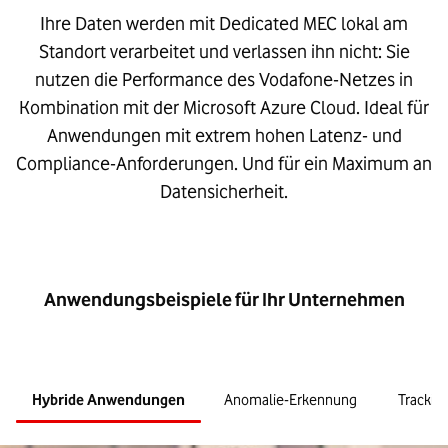
Ihre Daten werden mit Dedicated MEC lokal am
Standort verarbeitet und verlassen ihn nicht: Sie
nutzen die Performance des Vodafone-Netzes in
Kombination mit der Microsoft Azure Cloud. Ideal für
Anwendungen mit extrem hohen Latenz- und
Compliance-Anforderungen. Und für ein Maximum an
Datensicherheit.
Anwendungsbeispiele für Ihr Unternehmen
Hybride Anwendungen
Anomalie-Erkennung
Trackin