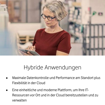
Hybride Anwendungen
Maximale Datenkontrolle und Performance am Standort plus 
Flexibilität in der Cloud
Eine einheitliche und moderne Plattform, um Ihre IT-
Ressourcen vor Ort und in der Cloud bereitzustellen und zu 
verwalten 