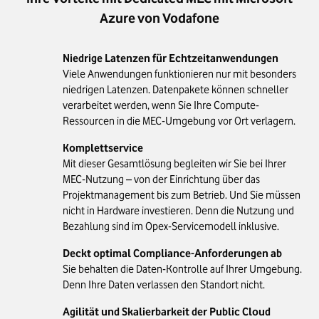
Azure von Vodafone
Niedrige Latenzen für Echtzeitanwendungen
Viele Anwendungen funktionieren nur mit besonders
niedrigen Latenzen. Datenpakete können schneller
verarbeitet werden, wenn Sie Ihre Compute-
Ressourcen in die MEC-Umgebung vor Ort verlagern.
Komplettservice
Mit dieser Gesamtlösung begleiten wir Sie bei Ihrer
MEC-Nutzung – von der Einrichtung über das
Projektmanagement bis zum Betrieb. Und Sie müssen
nicht in Hardware investieren. Denn die Nutzung und
Bezahlung sind im Opex-Servicemodell inklusive.
Deckt optimal Compliance-Anforderungen ab
Sie behalten die Daten-Kontrolle auf Ihrer Umgebung.
Denn Ihre Daten verlassen den Standort nicht.
Agilität und Skalierbarkeit der Public Cloud