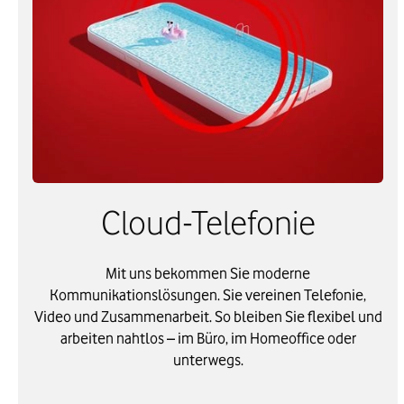
Cloud-Telefonie
Mit uns bekommen Sie moderne
Kommunikationslösungen. Sie vereinen Telefonie,
Video und Zusammenarbeit. So bleiben Sie flexibel und
arbeiten nahtlos – im Büro, im Homeoffice oder
unterwegs.