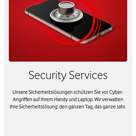
Security Services
Unsere Sicherheitslösungen schützen Sie vor Cyber-
Angriffen auf Ihrem Handy und Laptop. Wir verwalten
Ihre Sicherheitslösung: den ganzen Tag, das ganze Jahr.