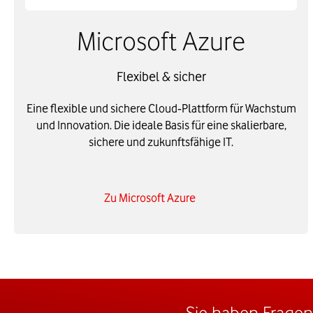
Microsoft Azure
Flexibel & sicher
Eine flexible und sichere Cloud‑Plattform für Wachstum
und Innovation. Die ideale Basis für eine skalierbare,
sichere und zukunftsfähige IT.
Zu Microsoft Azure
Sie haben Fragen