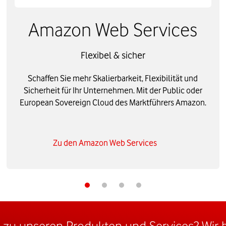
Amazon Web Services
Flexibel & sicher
Schaffen Sie mehr Skalierbarkeit, Flexibilität und
Sicherheit für Ihr Unternehmen. Mit der Public oder
European Sovereign Cloud des Marktführers Amazon.
Zu den Amazon Web Services
 zu unseren Produkten und Services? Wir b