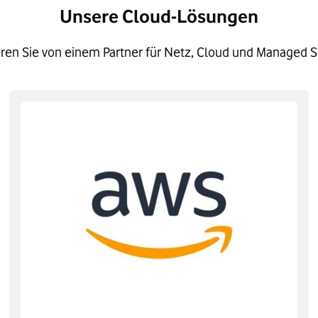
Unsere Cloud-Lösungen
ieren Sie von einem Partner für Netz, Cloud und Managed S