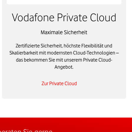
Vodafone Private Cloud
Maximale Sicherheit
Zertifizierte Sicherheit, höchste Flexibilität und
Skalierbarkeit mit modernsten Cloud-Technologien –
das bekommen Sie mit unserem Private Cloud-
Angebot.
Zur Private Cloud
eraten Sie gerne.