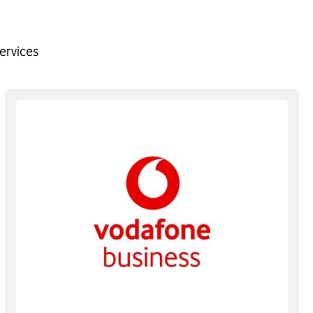
ervices