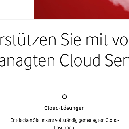
rstützen Sie mit vo
nagten Cloud Ser
Cloud-Lösungen
Entdecken Sie unsere vollständig gemanagten Cloud-
Lösungen.​