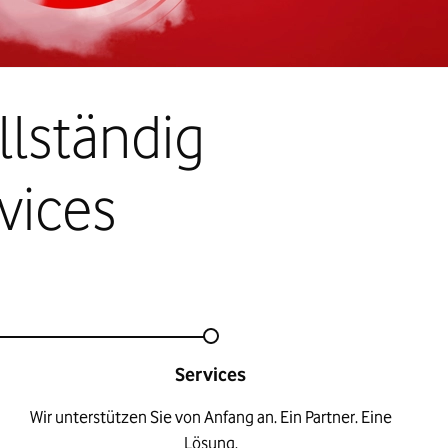
llständig
vices
Services
Wir unterstützen Sie von Anfang an. Ein Partner. Eine
Lösung.