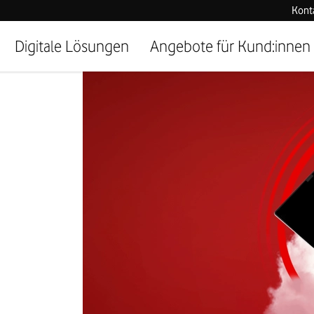
Kont
Digitale Lösungen
Angebote für Kund:innen