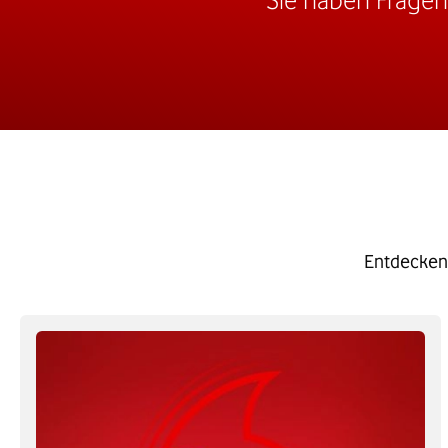
Entdecken 