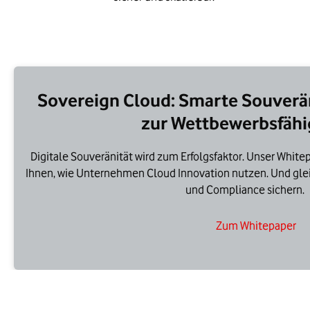
Sovereign Cloud: Smarte Souverän
zur Wettbewerbsfähi
Digitale Souveränität wird zum Erfolgsfaktor. Unser White
Ihnen, wie Unternehmen Cloud Innovation nutzen. Und glei
und Compliance sichern.
Zum Whitepaper