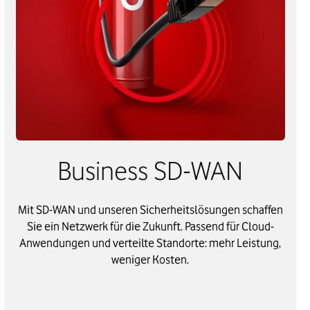
Business SD-WAN
Mit SD-WAN und unseren Sicherheitslösungen schaffen
Sie ein Netzwerk für die Zukunft. Passend für Cloud-
Anwendungen und verteilte Standorte: mehr Leistung,
weniger Kosten.