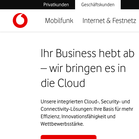
Privatkunden
Geschäftskunden
Mobilfunk
Internet & Festnetz
Ihr Business hebt ab
– wir bringen es in
die Cloud
Unsere integrierten Cloud‑, Security‑ und 
Connectivity‑Lösungen: Ihre Basis für mehr 
Effizienz, Innovationsfähigkeit und 
Wettbewerbsstärke.