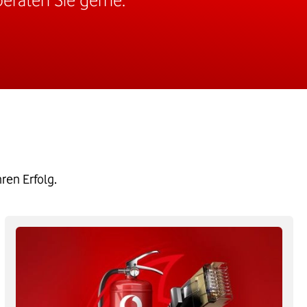
ren Erfolg.