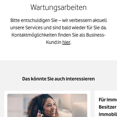
Wartungsarbeiten
Bitte entschuldigen Sie – wir verbessern aktuell
unsere Services und sind bald wieder für Sie da.
Kontaktmöglichkeiten finden Sie als Business-
Kund:in
hier
.
Das könnte Sie auch interessieren
Für Immo
Besitzer
Immobil