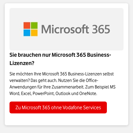
Sie brauchen nur Microsoft 365 Business-
Lizenzen?
Sie möchten Ihre Microsoft 365 Business-Lizenzen selbst
verwalten? Das geht auch. Nutzen Sie die Office-
Anwendungen für Ihre Zusammenarbeit. Zum Beispiel MS
Word, Excel, PowerPoint, Outlook und OneNote.
Zu Microsoft 365 ohne Vodafone Services