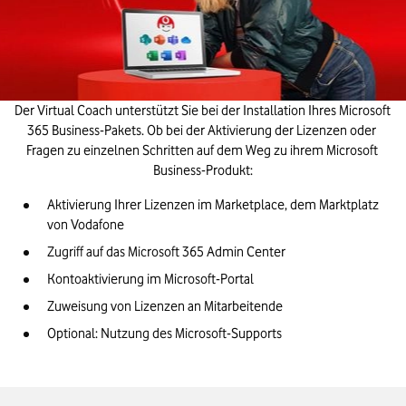
Der Virtual Coach unterstützt Sie bei der Installation Ihres Microsoft 
365 Business-Pakets. Ob bei der Aktivierung der 
Lizenzen
 oder 
Fragen zu einzelnen Schritten auf dem Weg zu ihrem Microsoft 
Business-Produkt:
Aktivierung Ihrer Lizenzen im Marketplace, dem Marktplatz 
von Vodafone
Zugriff auf das Microsoft 365 Admin Center
Kontoaktivierung im Microsoft-Portal
Zuweisung von Lizenzen an Mitarbeitende
Optional: Nutzung des Microsoft-Supports