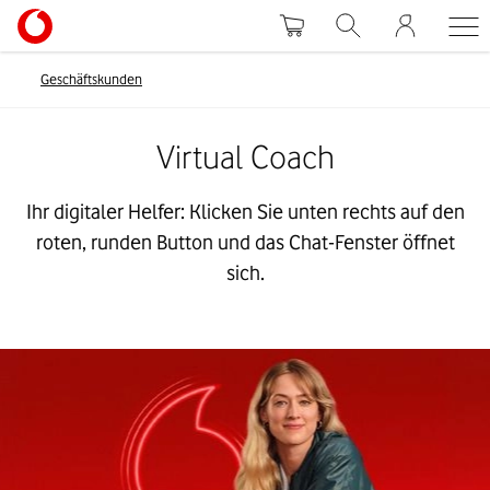
Geschäftskunden
Virtual Coach
Ihr digitaler Helfer: Klicken Sie unten rechts auf den
roten, runden Button und das Chat-Fenster öffnet
sich.