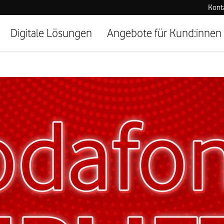
Kont
Digitale Lösungen
Angebote für Kund:innen