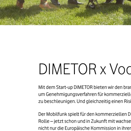
DIMETOR x Vo
Mit dem Start-up DIMETOR bieten wir den bran
um
Genehmigungsverfahren
für kommerziell
zu beschleunigen. Und gleichzeitig einen Ri
Der Mobilfunk spielt für den kommerziellen D
Rolle – jetzt schon und in Zukunft mit wachse
nicht nur die Europäische Kommission in ihrer