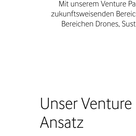
Mit unserem Venture Pa
zukunftsweisenden Bereic
Bereichen Drones, Sustai
Unser Venture 
Ansatz