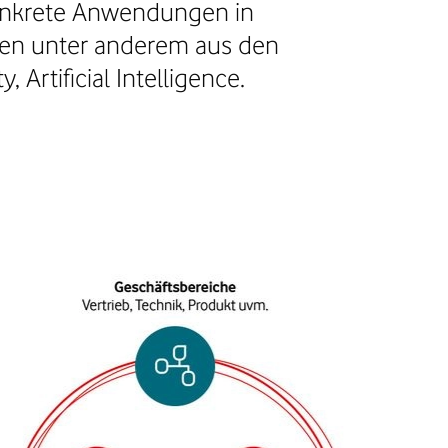
konkrete Anwendungen in
gen unter anderem aus den
 Artificial Intelligence.