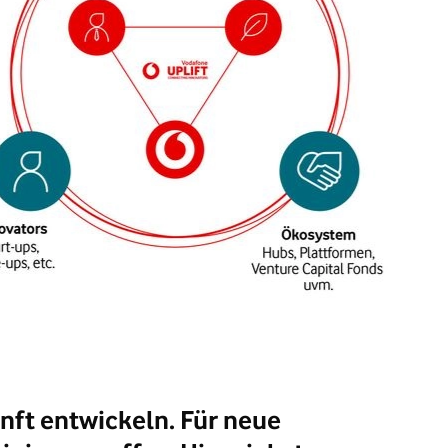
nft entwickeln. Für neue