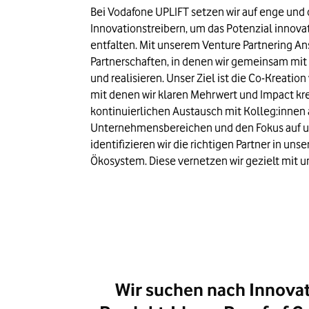
Bei Vodafone UPLIFT setzen wir auf enge und
Innovationstreibern, um das Potenzial innovat
entfalten.
 Mit unserem Venture Partnering Ansa
Partnerschaften, in denen wir gemeinsam mit
und realisieren. Unser Ziel ist die Co-Kreatio
mit denen wir klaren Mehrwert und Impact kre
kontinuierlichen Austausch mit Kolleg:innen 
Unternehmensbereichen und den Fokus auf un
identifizieren wir die richtigen Partner in un
Ökosystem. Diese vernetzen wir gezielt mit 
Wir suchen nach Innovat