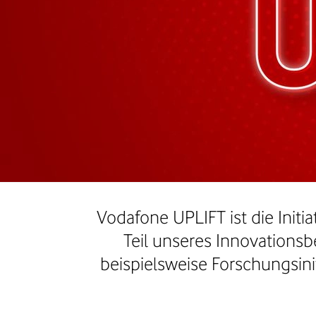
Vodafone UPLIFT ist die Initi
Teil unseres Innovationsb
beispielsweise Forschungsi