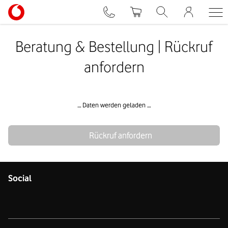
Beratung & Bestellung | Rückruf
anfordern
… Daten werden geladen …
Rückruf anfordern
Social