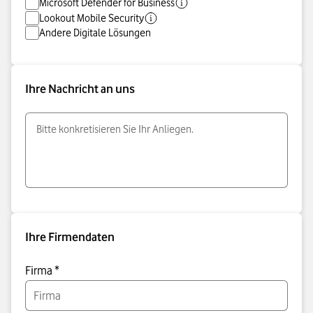
Microsoft Defender for Business
Lookout Mobile Security
Andere Digitale Lösungen
Ihre Nachricht an uns
Ihre Firmendaten
Firma *