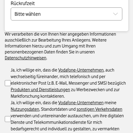
Rückrufzeit
Bitte wählen
Wir verarbeiten die von Ihnen hier angegeben Informationen
ausschließlich zur Bearbeitung Ihres Anliegens. Weitere
Informationen hierzu und zum Umgang mit Ihren
personenbezogenen Daten finden Sie in unseren
Datenschutzhinweisen
.
Ja, ich willige ein, dass die
Vodafone-Unternehmen
, auch
wechselseitig füreinander, mich telefonisch und per
elektronischer Post (z.B. E-Mail, Messenger und SMS) bezüglich
Produkten und Dienstleistungen
zu Werbezwecken und zur
Marktforschung kontaktieren.
Ja, ich willige ein, dass die
Vodafone-Unternehmen
meine
Nutzungsdaten
, Standortdaten und
sonstigen Verkehrsdaten
verwenden und untereinander austauschen, um ihre digitalen
Dienste und Telekommunikationsdienste für mich
bedarfsgerecht und individuell zu gestalten, zu vermarkten