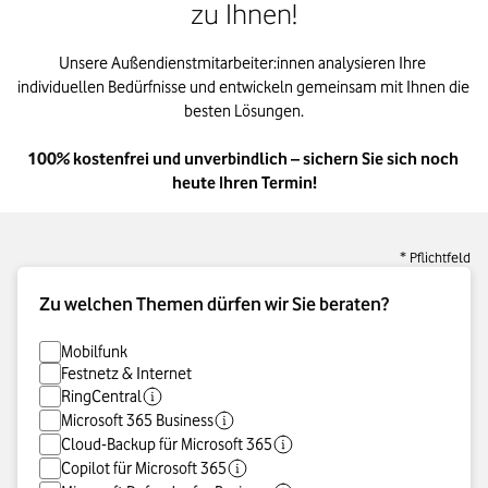
zu Ihnen!
Unsere Außendienstmitarbeiter:innen analysieren Ihre 
individuellen Bedürfnisse und entwickeln gemeinsam mit Ihnen die 
besten Lösungen.
100% kostenfrei und unverbindlich – sichern Sie sich noch 
heute Ihren Termin!
* Pflichtfeld
Zu welchen Themen dürfen wir Sie beraten?
Mobilfunk
Festnetz & Internet
RingCentral
Microsoft 365 Business
Cloud-Backup für Microsoft 365
Copilot für Microsoft 365