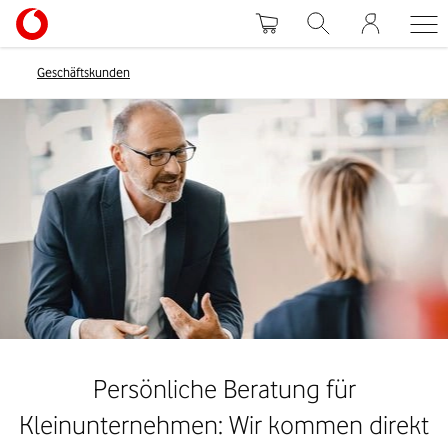
Geschäftskunden
Persönliche Beratung für
Kleinunternehmen: Wir kommen direkt