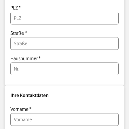
PLZ *
Straße *
Hausnummer *
Ihre Kontaktdaten
Vorname *