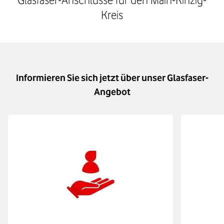
Kreis
Informieren Sie sich jetzt über unser Glasfaser-
Angebot