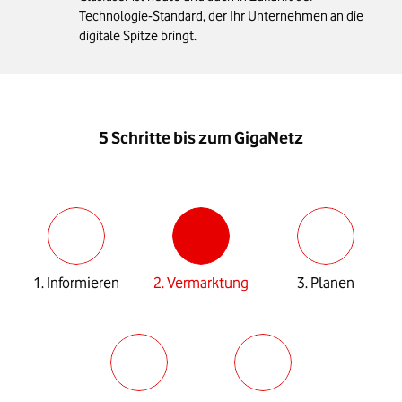
Technologie-Standard, der Ihr Unternehmen an die
digitale Spitze bringt.
5 Schritte bis zum GigaNetz
1. Informieren
2. Vermarktung
3. Planen