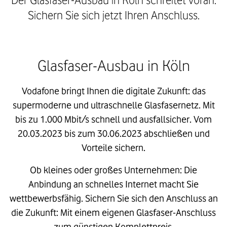
Sichern Sie sich jetzt Ihren Anschluss.
Glasfaser-Ausbau in Köln
Vodafone bringt Ihnen die digitale Zukunft: das
supermoderne und ultraschnelle Glasfasernetz. Mit
bis zu 1.000 Mbit/s schnell und ausfallsicher. Vom
20.03.2023 bis zum 30.06.2023 abschließen und
Vorteile sichern.
Ob kleines oder großes Unternehmen: Die
Anbindung an schnelles Internet macht Sie
wettbewerbsfähig. Sichern Sie sich den Anschluss an
die Zukunft: Mit einem eigenen Glasfaser-Anschluss
zum günstigen Komplettpreis.