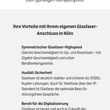
Ihre Vorteile mit Ihrem eigenen Glasfaser-
Anschluss in Köln
Symmetrischer Glasfaser-Highspeed
Gleiche Geschwindigkeit im Up- und Download – mit
Gigabit-Geschwindigkeit und voller
Bandbreitengarantie.
Ausfall-Sicherheit
Glasfaser ist deutlich stabiler und sicherer als (V)DSL-
Kupfer-Leitungen. Auch für Telefonie über den IP-
Standard ist Glasfaser die optimale Basis für
störungsfreie Gespräche.
Bereit für die Digitalisierung
Glasfaser ist heute und auch in Zukunft der