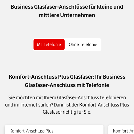
Business Glasfaser-Anschlüsse für kleine und
mittlere Unternehmen
Mit Telefonie
Ohne Telefonie
Komfort-Anschluss Plus Glasfaser: Ihr Business
Glasfaser-Anschluss mit Telefonie
Sie möchten mit Ihrem Glasfaser-Anschluss telefonieren
und im Internet surfen? Dann ist der Komfort-Anschluss Plus
Glasfaser richtig für Sie.
Komfort-Anschluss Plus
Komfort-An