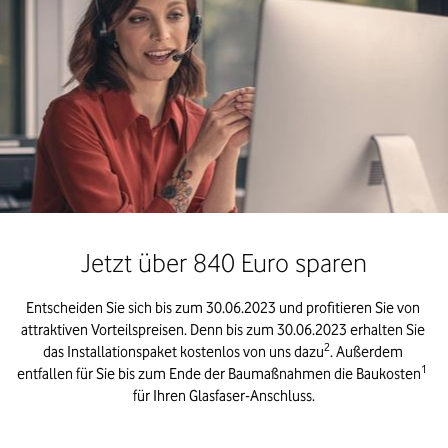
Jetzt über 840 Euro sparen
Entscheiden Sie sich bis zum 30.06.2023 und profitieren Sie von 
attraktiven Vorteilspreisen. Denn bis zum 30.06.2023 erhalten Sie 
2
das Installationspaket kostenlos von uns dazu
. Außerdem 
1
entfallen für Sie bis zum Ende der Baumaßnahmen die Baukosten