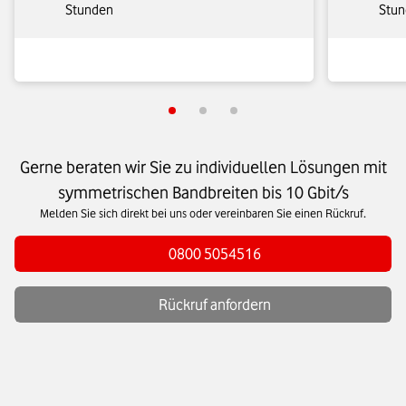
Stunden
Stun
Gerne beraten wir Sie zu individuellen Lösungen mit
symmetrischen Bandbreiten bis 10 Gbit/s
Melden Sie sich direkt bei uns oder vereinbaren Sie einen Rückruf.
0800 5054516
Rückruf anfordern