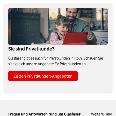
Sie sind Privatkunde?
Glasfaser gibt es auch für Privatkunden in Köln. Schauen Sie
sich gleich unsere Angebote für Privatkunden an.
Zu den Privatkunden-Angeboten
Fragen und Antworten rund um Glasfaser
Weitere Hinwei