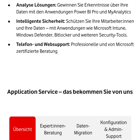
Analyse Lösungen:
 Gewinnen Sie Erkenntnisse über Ihre 
Intelligente Sicherheit:
 Schützen Sie Ihre Mitarbeiter:innen 
und Ihre Daten – mit Anwendungen wie Microsoft Intune, 
Telefon- und Websupport:
 Professionelle und von Microsoft 
zertifizierte Beratung
Application Service – das bekommen Sie von uns
Konfiguration
Expert:innen-
Daten-
Übersicht
& Admin-
Beratung
Migration
Support