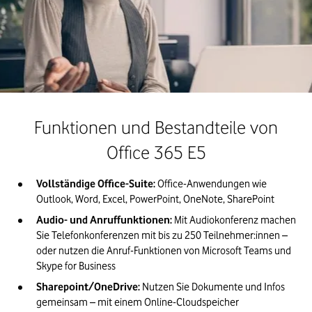
Funktionen und Bestandteile von
Office 365 E5
Vollständige Office-Suite:
 Office-Anwendungen wie 
Audio- und Anruffunktionen:
 Mit Audiokonferenz machen 
Sie Telefonkonferenzen mit bis zu 250 Teilnehmer:innen – 
oder nutzen die Anruf-Funktionen von Microsoft Teams und 
Sharepoint/OneDrive:
 Nutzen Sie Dokumente und Infos 