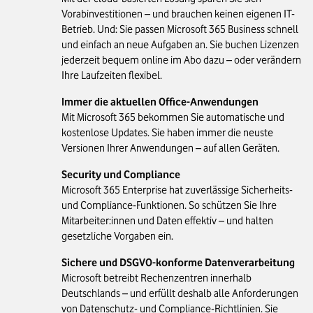
Vorabinvestitionen – und brauchen keinen eigenen IT-
Betrieb. Und: Sie passen Microsoft 365 Business schnell
und einfach an neue Aufgaben an. Sie buchen Lizenzen
jederzeit bequem online im Abo dazu – oder verändern
Ihre Laufzeiten flexibel.
Immer die aktuellen Office-Anwendungen
Mit Microsoft 365 bekommen Sie automatische und
kostenlose Updates. Sie haben immer die neuste
Versionen Ihrer Anwendungen – auf allen Geräten.
Security und Compliance
Microsoft 365 Enterprise hat zuverlässige Sicherheits-
und Compliance-Funktionen. So schützen Sie Ihre
Mitarbeiter:innen und Daten effektiv – und halten
gesetzliche Vorgaben ein.
Sichere und DSGVO-konforme Datenverarbeitung
Microsoft betreibt Rechenzentren innerhalb
Deutschlands – und erfüllt deshalb alle Anforderungen
von Datenschutz- und Compliance-Richtlinien. Sie