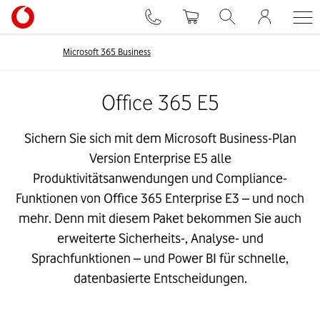
Microsoft 365 Business
Office 365 E5
Sichern Sie sich mit dem Microsoft Business-Plan
Version Enterprise E5 alle
Produktivitätsanwendungen und Compliance-
Funktionen von Office 365 Enterprise E3 – und noch
mehr. Denn mit diesem Paket bekommen Sie auch
erweiterte Sicherheits-, Analyse- und
Sprachfunktionen – und Power BI für schnelle,
datenbasierte Entscheidungen.