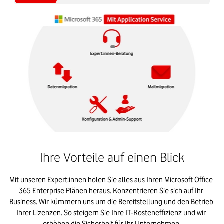
Ihre Vorteile auf einen Blick
Mit unseren 
Expert:innen
 holen Sie alles aus Ihren 
Microsoft Office 
365 
Enterprise Plänen he
raus.
 Konzentrieren Sie sich auf Ihr 
Business. Wir kümmern uns um die Bereitstellung und den Betrieb 
Ihrer Lizenzen. So steigern Sie Ihre IT-Kosteneffizienz und wir 