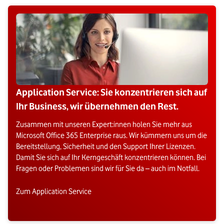
Application Service: Sie konzentrieren sich auf
Ihr Business, wir übernehmen den Rest.
Zusammen mit unseren Expert:innen holen Sie mehr aus
Microsoft Office 365 Enterprise raus. Wir kümmern uns um die
Bereitstellung, Sicherheit und den Support Ihrer Lizenzen.
Damit Sie sich auf Ihr Kerngeschäft konzentrieren können. Bei
Fragen oder Problemen sind wir für Sie da – auch im Notfall.
Zum Application Service