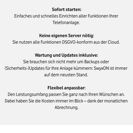
Sofort starten:
Einfaches und schnelles Einrichten aller Funktionen Ihrer 
Telefonanlage. 

Keine eigenen Server nötig:
Sie nutzen alle Funktionen DSGVO-konform aus der Cloud. 

Wartung und Updates inklusive:
Sie brauchen sich nicht mehr um Backups oder 
(Sicherheits-)Updates für Ihre Anlage kümmern: SwyxON ist immer 
auf dem neusten Stand. 

Flexibel anpassbar:
Den Leistungsumfang passen Sie ganz nach Ihren Wünschen an. 
Dabei haben Sie die Kosten immer im Blick – dank der monatlichen 