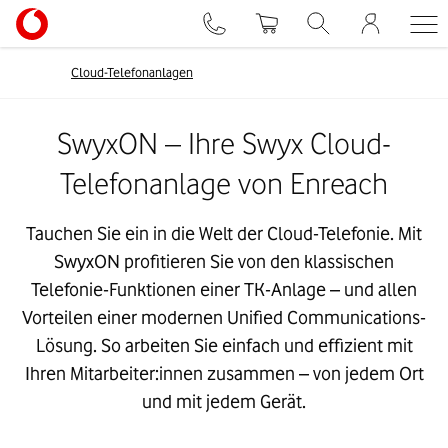
Cloud-Telefonanlagen
SwyxON – Ihre Swyx Cloud-
Telefonanlage von Enreach
Tauchen Sie ein in die Welt der Cloud-Telefonie. Mit
SwyxON profitieren Sie von den klassischen
Telefonie-Funktionen einer TK-Anlage – und allen
Vorteilen einer modernen Unified Communications-
Lösung. So arbeiten Sie einfach und effizient mit
Ihren Mitarbeiter:innen zusammen – von jedem Ort
und mit jedem Gerät.