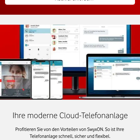
Ihre moderne Cloud-Telefonanlage
Profitieren Sie von den Vorteilen von SwyxON. So ist Ihre 
Telefonanlage schnell, sicher und flexibel.
