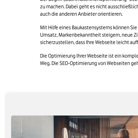
zu machen. Dabei geht es nicht ausschließlic
auch die anderen Anbieter orientieren.
Mit Hilfe eines Baukastensystems können Sie 
Umsatz, Markenbekanntheit steigern, neue Zie
sicherzustellen, dass Ihre Webseite leicht auf
Die Optimierung Ihrer Webseite ist ein kompl
Weg. Die SEO-Optimierung von Webseiten ge