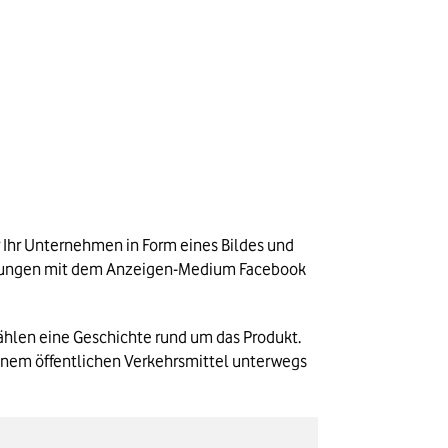
r Ihr Unternehmen in Form eines Bildes und 
fahrungen mit dem Anzeigen-Medium Facebook 
zählen eine Geschichte rund um das Produkt. 
inem öffentlichen Verkehrsmittel unterwegs 