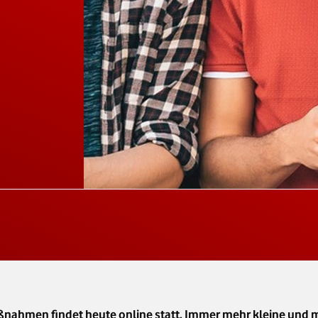
ßnahmen findet heute online statt. Immer mehr kleine und