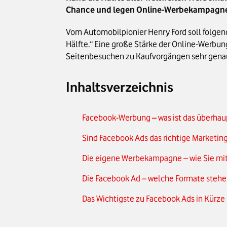
Chance und legen Online-Werbekampagnen 
Vom Automobilpionier Henry Ford soll folgend
Hälfte.“ Eine große Stärke der Online-Werbung
Seitenbesuchen zu Kaufvorgängen sehr genau
Inhaltsverzeichnis
Facebook-Werbung – was ist das überhau
Sind Facebook Ads das richtige Marketing
Die eigene Werbekampagne – wie Sie mit
Die Facebook Ad – welche Formate stehe
Das Wichtigste zu Facebook Ads in Kürze