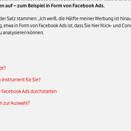
auf – zum Beispiel in Form von Facebook Ads.
er Satz stammen: „Ich weiß, die Hälfte meiner Werbung ist hinau
, etwa in Form von Facebook Ads ist, dass Sie hier Klick- und Con
 analysieren können.
pt?
-Instrument für Sie?
 Facebook Ads durchstarten
n zur Auswahl?