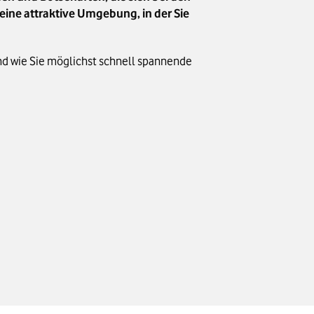
 eine attraktive Umgebung, in der Sie
und wie Sie möglichst schnell spannende