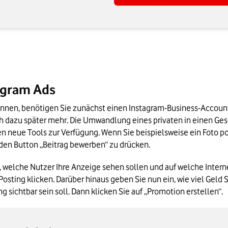
agram Ads
h dazu später mehr. Die Umwandlung eines privaten in einen Gesc
n neue Tools zur Verfügung. Wenn Sie beispielsweise ein Foto p
 den Button „Beitrag bewerben“ zu drücken.
 welche Nutzer Ihre Anzeige sehen sollen und auf welche Interne
osting klicken. Darüber hinaus geben Sie nun ein, wie viel Geld 
 sichtbar sein soll. Dann klicken Sie auf „Promotion erstellen“.