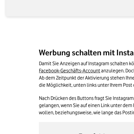
Werbung schalten mit Inst
Facebook-Geschäfts-Account
 anzulegen. Doc
Ab dem Zeitpunkt der Aktivierung stehen Ihne
die Möglichkeit, unten links unter Ihrem Post
Nach Drücken des Buttons fragt Sie Instagram,
gelangen, wenn Sie auf einen Link unter dem P
wollen, beziehungsweise, wie lange das Posting