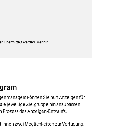
en übermittelt werden. Mehr in
agram
genmanagers können Sie nun Anzeigen für 
die jeweilige Zielgruppe hin anzupassen 
en Prozess des Anzeigen-Entwurfs.
 Ihnen zwei Möglichkeiten zur Verfügung, 