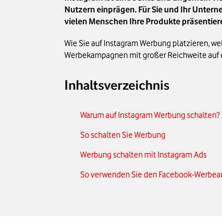
Nutzern einprägen. Für Sie und Ihr Unterne
vielen Menschen Ihre Produkte präsentie
Wie Sie auf Instagram Werbung platzieren, we
Werbekampagnen mit großer Reichweite auf d
Inhaltsverzeichnis
Warum auf Instagram Werbung schalten?
So schalten Sie Werbung
Werbung schalten mit Instagram Ads
So verwenden Sie den Facebook-Werbea