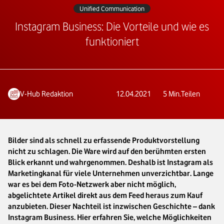
Unified Communication
Instagram Business: Die Vorteile und wie es
funktioniert
V-Hub Redaktion
12.04.2021
5
Min.
Teilen
Bilder sind als schnell zu erfassende Produktvorstellung
nicht zu schlagen. Die Ware wird auf den berühmten ersten
Blick erkannt und wahrgenommen. Deshalb ist Instagram als
Marketingkanal für viele Unternehmen unverzichtbar. Lange
war es bei dem Foto-Netzwerk aber nicht möglich,
abgelichtete Artikel direkt aus dem Feed heraus zum Kauf
anzubieten. Dieser Nachteil ist inzwischen Geschichte – dank
Instagram Business. Hier erfahren Sie, welche Möglichkeiten