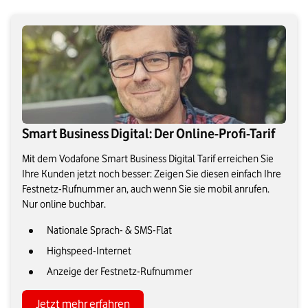
Smart Business Digital: Der Online-Profi-Tarif
Mit dem Vodafone Smart Business Digital Tarif erreichen Sie
Ihre Kunden jetzt noch besser: Zeigen Sie diesen einfach Ihre
Festnetz-Rufnummer an, auch wenn Sie sie mobil anrufen.
Nur online buchbar.
Nationale Sprach- & SMS-Flat
Highspeed-Internet
Anzeige der Festnetz-Rufnummer
Jetzt mehr erfahren