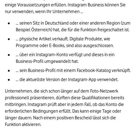
einige Voraussetzungen erfüllen. Instagram Business können Sie 
nur verwenden, wenn Ihr Unternehmen …
… seinen Sitz in Deutschland oder einer anderen Region (zum 
Beispiel Österreich) hat, die für die Funktion freigeschaltet ist.
… physische Artikel verkauft. Digitale Produkte, wie 
Programme oder E-Books, sind also ausgeschlossen.
… über ein Instagram-Konto verfügt und dieses in ein 
Business-Profil umgewandelt hat.
… sein Business-Profil mit einem Facebook-Katalog verknüpft.
… die aktuellste Version der Instagram-App verwendet.
Unternehmen, die sich schon länger auf dem Foto-Netzwerk 
professionell präsentieren, dürften diese Qualifikationen bereits 
mitbringen. Instagram prüft aber in jedem Fall, ob das Konto die 
erforderlichen Bedingungen erfüllt. Das kann einige Tage oder 
länger dauern. Nach einem positiven Bescheid lässt sich die 
Funktion aktivieren.