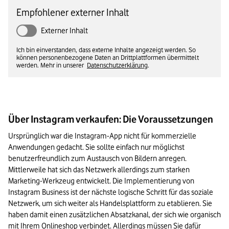
Empfohlener externer Inhalt
Externer Inhalt
Ich bin einverstanden, dass externe Inhalte angezeigt werden. So
können personenbezogene Daten an Drittplattformen übermittelt
werden. Mehr in unserer
Datenschutzerklärung
.
Über Instagram verkaufen: Die Voraussetzungen
Ursprünglich war die Instagram-App nicht für kommerzielle 
Anwendungen gedacht. Sie sollte einfach nur möglichst 
benutzerfreundlich zum Austausch von Bildern anregen. 
Mittlerweile hat sich das Netzwerk allerdings zum starken 
Marketing-Werkzeug entwickelt. Die Implementierung von 
Instagram Business ist der nächste logische Schritt für das soziale 
Netzwerk, um sich weiter als Handelsplattform zu etablieren. Sie 
haben damit einen zusätzlichen Absatzkanal, der sich wie organisch 
mit Ihrem Onlineshop verbindet. Allerdings müssen Sie dafür 