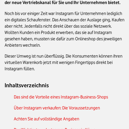
der neue Vertriebskanal für Sie und Ihr Unternehmen bietet.
Noch bis vor einiger Zeit war Instagram für Unternehmen lediglich
ein digitales Schaufenster. Das Anschauen der Auslage ging, Kaufen
aber nicht. Jedenfalls nicht direkt über das soziale Netzwerk.
Wollten Kunden ein Produkt erwerben, das sie auf Instagram
gesehen haben, mussten sie dafür zum Onlineshop des jeweiligen
Anbieters wechseln.
Dieser Umweg ist nun überflüssig. Die Konsumenten können ihren
virtuellen Warenkorb jetzt mit wenigen Fingertipps direkt bei
Instagram füllen.
Inhaltsverzeichnis
Das sind die Vorteile eines Instagram-Business-Shops
Über Instagram verkaufen: Die Voraussetzungen
Achten Sie auf vollständige Angaben