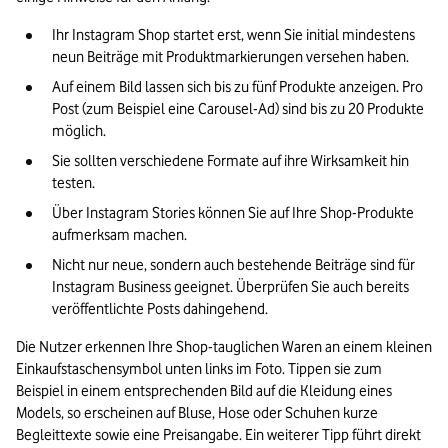
Ihr Instagram Shop startet erst, wenn Sie initial mindestens 
neun Beiträge mit Produktmarkierungen versehen haben.
Auf einem Bild lassen sich bis zu fünf Produkte anzeigen. Pro 
Post (zum Beispiel eine Carousel-Ad) sind bis zu 20 Produkte 
möglich.
Sie sollten verschiedene Formate auf ihre Wirksamkeit hin 
testen.
Über Instagram Stories können Sie auf Ihre Shop-Produkte 
aufmerksam machen.
Nicht nur neue, sondern auch bestehende Beiträge sind für 
Instagram Business geeignet. Überprüfen Sie auch bereits 
veröffentlichte Posts dahingehend.
Die Nutzer erkennen Ihre Shop-tauglichen Waren an einem kleinen 
Einkaufstaschensymbol unten links im Foto. Tippen sie zum 
Beispiel in einem entsprechenden Bild auf die Kleidung eines 
Models, so erscheinen auf Bluse, Hose oder Schuhen kurze 
Begleittexte sowie eine Preisangabe. Ein weiterer Tipp führt direkt 