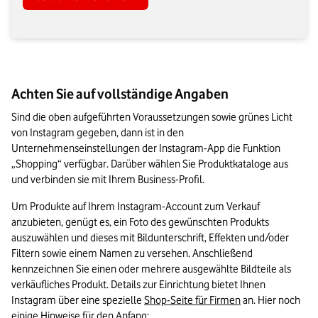
Achten Sie auf vollständige Angaben
Sind die oben aufgeführten Voraussetzungen sowie grünes Licht 
von Instagram gegeben, dann ist in den 
Unternehmenseinstellungen der Instagram-App die Funktion 
„Shopping“ verfügbar. Darüber wählen Sie Produktkataloge aus 
und verbinden sie mit Ihrem Business-Profil.
Um Produkte auf Ihrem Instagram-Account zum Verkauf 
anzubieten, genügt es, ein Foto des gewünschten Produkts 
auszuwählen und dieses mit Bildunterschrift, Effekten und/oder 
Filtern sowie einem Namen zu versehen. Anschließend 
kennzeichnen Sie einen oder mehrere ausgewählte Bildteile als 
verkäufliches Produkt. Details zur Einrichtung bietet Ihnen 
Instagram über eine spezielle 
Shop-Seite für Firmen
 an. Hier noch 
einige Hinweise für den Anfang: