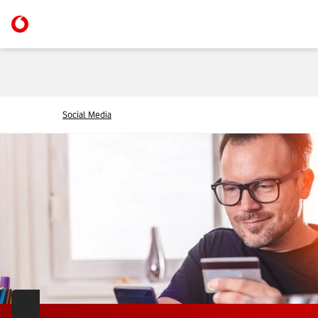
Social Media