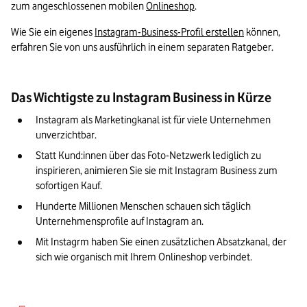
zum angeschlossenen mobilen 
Onlineshop
.
Wie Sie ein eigenes 
Instagram-Business-Profil erstellen
 können, 
erfahren Sie von uns ausführlich in einem separaten Ratgeber.
Das Wichtigste zu Instagram Business in Kürze
Instagram als Marketingkanal ist für viele Unternehmen 
unverzichtbar. 
Statt Kund:innen über das Foto-Netzwerk lediglich zu 
inspirieren, animieren Sie sie mit Instagram Business zum 
sofortigen Kauf.
Hunderte Millionen Menschen schauen sich täglich 
Unternehmensprofile auf Instagram an.
Mit Instagrm haben Sie einen zusätzlichen Absatzkanal, der 
sich wie organisch mit Ihrem Onlineshop verbindet.