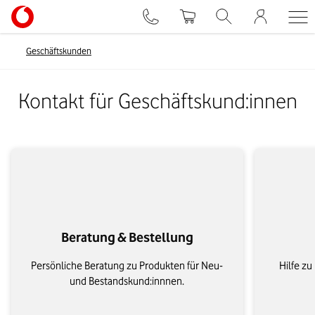
Geschäftskunden
Kontakt für Geschäftskund:innen
Beratung & Bestellung
Persönliche Beratung zu Produkten für Neu-
Hilfe z
und Bestandskund:innnen.