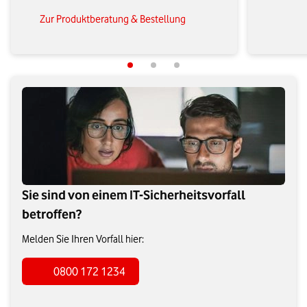
Zur Produktberatung & Bestellung
Sie sind von einem IT-Sicherheitsvorfall
betroffen?
Melden Sie Ihren Vorfall hier:
0800 172 1234