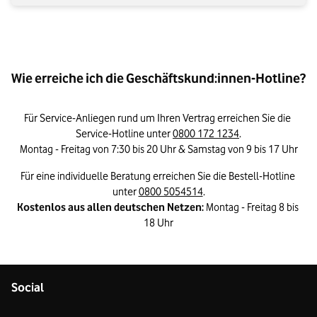
Wie erreiche ich die Geschäftskund:innen-Hotline?
Für Service-Anliegen rund um Ihren Vertrag erreichen Sie die 
Service-Hotline unter 
0800 172 1234
.

Montag - Freitag von 7:30 bis 20 Uhr & Samstag von 9 bis 17 Uhr
Für eine individuelle Beratung erreichen Sie die Bestell-Hotline 
unter 
0800 5054514
Kostenlos aus allen deutschen Netzen:
 Montag - Freitag 8 bis 
18 Uhr
Social