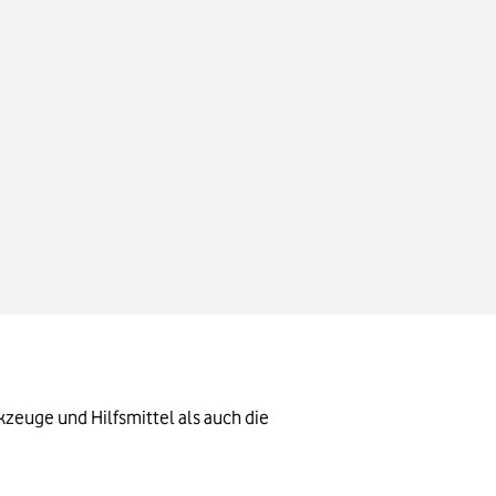
uge und Hilfsmittel als auch die 