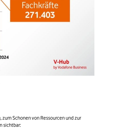
g, zum Schonen von Ressourcen und zur 
n sichtbar: