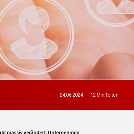
24.06.2024
12
Min.
Teilen
rkt massiv verändert. Unternehmen