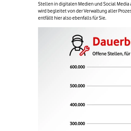
Stellen in digitalen Medien und Social Media 
wird begleitet von der Verwaltung aller Pro
entfällt hier also ebenfalls für Sie.