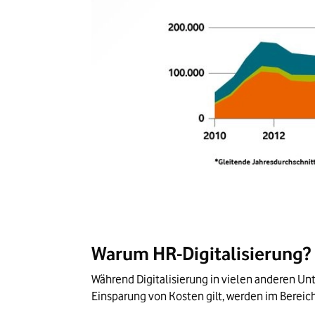
Warum HR-Digitalisierung?
Während Digitalisierung in vielen anderen U
Einsparung von Kosten gilt, werden im Bereich