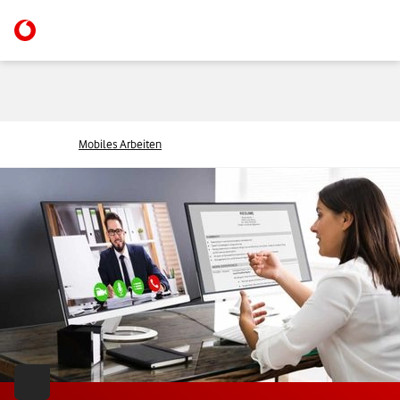
Mobiles Arbeiten