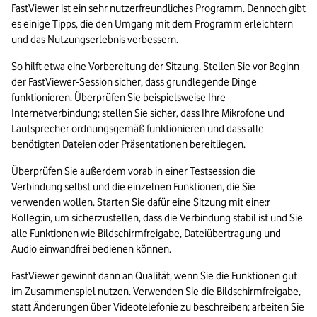
FastViewer ist ein sehr nutzerfreundliches Programm. Dennoch gibt 
es einige Tipps, die den Umgang mit dem Programm erleichtern 
und das Nutzungserlebnis verbessern.
So hilft etwa eine Vorbereitung der Sitzung. Stellen Sie vor Beginn 
der FastViewer-Session sicher, dass grundlegende Dinge 
funktionieren. Überprüfen Sie beispielsweise Ihre 
Internetverbindung; stellen Sie sicher, dass Ihre Mikrofone und 
Lautsprecher ordnungsgemäß funktionieren und dass alle 
benötigten Dateien oder Präsentationen bereitliegen.
Überprüfen Sie außerdem vorab in einer Testsession die 
Verbindung selbst und die einzelnen Funktionen, die Sie 
verwenden wollen. Starten Sie dafür eine Sitzung mit eine:r 
Kolleg:in, um sicherzustellen, dass die Verbindung stabil ist und Sie 
alle Funktionen wie Bildschirmfreigabe, Dateiübertragung und 
Audio einwandfrei bedienen können.
FastViewer gewinnt dann an Qualität, wenn Sie die Funktionen gut 
im Zusammenspiel nutzen. Verwenden Sie die Bildschirmfreigabe, 
statt Änderungen über Videotelefonie zu beschreiben; arbeiten Sie 