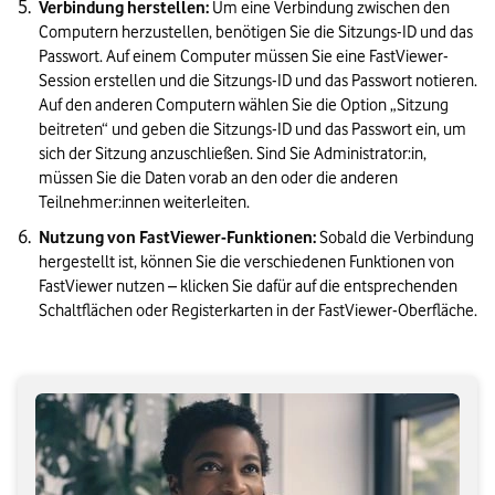
Verbindung herstellen:
 Um eine Verbindung zwischen den 
Computern herzustellen, benötigen Sie die Sitzungs-ID und das 
Passwort. Auf einem Computer müssen Sie eine FastViewer-
Session erstellen und die Sitzungs-ID und das Passwort notieren. 
Auf den anderen Computern wählen Sie die Option „Sitzung 
beitreten“ und geben die Sitzungs-ID und das Passwort ein, um 
sich der Sitzung anzuschließen. Sind Sie Administrator:in, 
müssen Sie die Daten vorab an den oder die anderen 
Teilnehmer:innen weiterleiten.
Nutzung von FastViewer-Funktionen:
 Sobald die Verbindung 
hergestellt ist, können Sie die verschiedenen Funktionen von 
FastViewer nutzen – klicken Sie dafür auf die entsprechenden 
Schaltflächen oder Registerkarten in der FastViewer-Oberfläche.