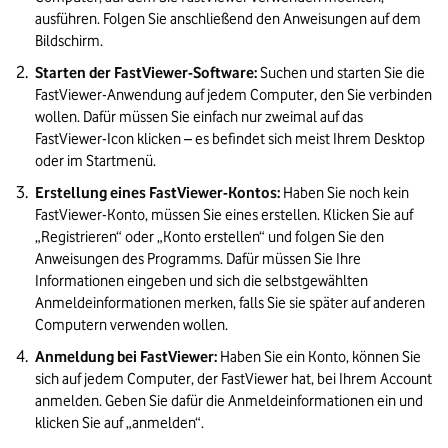
ausführen. Folgen Sie anschließend den Anweisungen auf dem 
Bildschirm.
Starten der FastViewer-Software: 
Suchen und starten Sie die 
FastViewer-Anwendung auf jedem Computer, den Sie verbinden 
wollen. Dafür müssen Sie einfach nur zweimal auf das 
FastViewer-Icon klicken – es befindet sich meist Ihrem Desktop 
oder im Startmenü.
Erstellung eines FastViewer-Kontos:
 Haben Sie noch kein 
FastViewer-Konto, müssen Sie eines erstellen. Klicken Sie auf 
„Registrieren“ oder „Konto erstellen“ und folgen Sie den 
Anweisungen des Programms. Dafür müssen Sie Ihre 
Informationen eingeben und sich die selbstgewählten 
Anmeldeinformationen merken, falls Sie sie später auf anderen 
Computern verwenden wollen.
Anmeldung bei FastViewer:
 Haben Sie ein Konto, können Sie 
sich auf jedem Computer, der FastViewer hat, bei Ihrem Account 
anmelden. Geben Sie dafür die Anmeldeinformationen ein und 
klicken Sie auf „anmelden“.