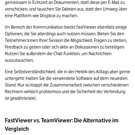
gemeinsam in Echtzeit an Dokumenten, statt diese per E-Mail zu 
verschicken; und tauschen Sie Dateien aus, statt den Umweg über 
eine Plattform wie Dropbox zu machen.
Im Bereich der Kommunikation bietet FastViewer ebenfalls einige 
Optionen, die Sie allerdings auch nutzen müssen. Bieten Sie den 
Teilnehmer:innen Ihrer Session die Möglichkeit, Fragen zu stellen, 
Feedback zu geben oder sich aktiv an Diskussionen zu beteiligen. 
Nutzen Sie außerdem die Chat-Funktion, um Nachrichten 
auszutauschen.
Eine Selbstverständlichkeit, die in der Hektik des Alltags aber gerne 
untergeht: Halten Sie die verwendete Software auf dem neuesten 
Stand. Nur so klappt die Zusammenarbeit zwischen verschiedenen 
Rechnern wirklich problemlos und die Sicherheit der Verbindung 
ist gewährleistet.
FastViewer vs. TeamViewer: Die Alternative im
Vergleich