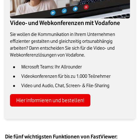
Video- und Webkonferenzen mit Vodafone
Sie wollen die Kommunikation in Ihrem Unternehmen
effizienter gestalten und gleichzeitig ortsunabhängig
arbeiten? Dann entscheiden Sie sich für die Video- und
Webkonferenzlösungen von Vodafone.
Microsoft Teams: Ihr Allrounder
Videokonferenzen für bis zu 1.000 Teilnehmer
Video und Audio, Chat, Screen- & File-Sharing
Hier informieren und bestellen!
Die fünf wichtigsten Funktionen von FastViewer: