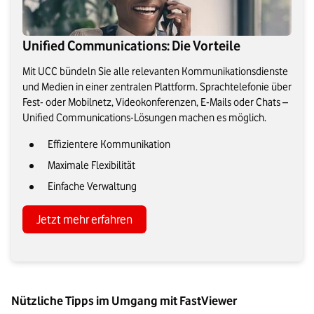
Unified Communications: Die Vorteile
Mit UCC bündeln Sie alle relevanten Kommunikationsdienste
und Medien in einer zentralen Plattform. Sprachtelefonie über
Fest- oder Mobilnetz, Videokonferenzen, E-Mails oder Chats –
Unified Communications-Lösungen machen es möglich.
Effizientere Kommunikation
Maximale Flexibilität
Einfache Verwaltung
Jetzt mehr erfahren
Nützliche Tipps im Umgang mit FastViewer