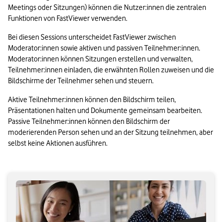
Meetings oder Sitzungen) können die Nutzer:innen die zentralen 
Funktionen von FastViewer verwenden.
Bei diesen Sessions unterscheidet FastViewer zwischen 
Moderator:innen sowie aktiven und passiven Teilnehmer:innen. 
Moderator:innen können Sitzungen erstellen und verwalten, 
Teilnehmer:innen einladen, die erwähnten Rollen zuweisen und die 
Bildschirme der Teilnehmer sehen und steuern.
Aktive Teilnehmer:innen können den Bildschirm teilen, 
Präsentationen halten und Dokumente gemeinsam bearbeiten. 
Passive Teilnehmer:innen können den Bildschirm der 
moderierenden Person sehen und an der Sitzung teilnehmen, aber 
selbst keine Aktionen ausführen.