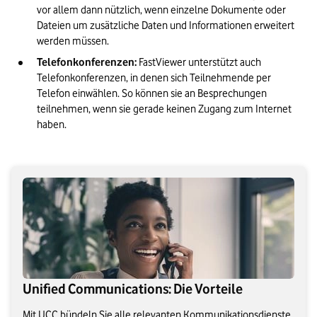
vor allem dann nützlich, wenn einzelne Dokumente oder 
Dateien um zusätzliche Daten und Informationen erweitert 
werden müssen.
Telefonkonferenzen:
 FastViewer unterstützt auch 
Telefonkonferenzen, in denen sich Teilnehmende per 
Telefon einwählen. So können sie an Besprechungen 
teilnehmen, wenn sie gerade keinen Zugang zum Internet 
haben.
Unified Communications: Die Vorteile
Mit UCC bündeln Sie alle relevanten Kommunikationsdienste