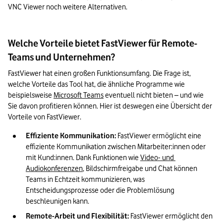
VNC Viewer noch weitere Alternativen.
Welche Vorteile bietet FastViewer für Remote-
Teams und Unternehmen?
FastViewer hat einen großen Funktionsumfang. Die Frage ist, 
welche Vorteile das Tool hat, die ähnliche Programme wie 
beispielsweise 
Microsoft Teams
 eventuell nicht bieten – und wie 
Sie davon profitieren können. Hier ist deswegen eine Übersicht der 
Vorteile von FastViewer.
Effiziente Kommunikation: 
FastViewer ermöglicht eine 
effiziente Kommunikation zwischen Mitarbeiter:innen oder 
mit Kund:innen. Dank Funktionen wie 
Video- und 
Audiokonferenzen
, Bildschirmfreigabe und Chat können 
Teams in Echtzeit kommunizieren, was 
Entscheidungsprozesse oder die Problemlösung 
beschleunigen kann.
Remote-Arbeit und Flexibilität:
 FastViewer ermöglicht den 