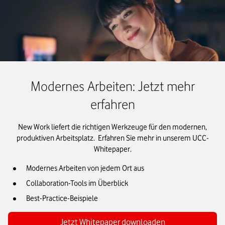
Modernes Arbeiten: Jetzt mehr
erfahren
New Work liefert die richtigen Werkzeuge für den modernen,
produktiven Arbeitsplatz. Erfahren Sie mehr in unserem UCC-
Whitepaper.
Modernes Arbeiten von jedem Ort aus
Collaboration-Tools im Überblick
Best-Practice-Beispiele
Jetzt Whitepaper downloaden