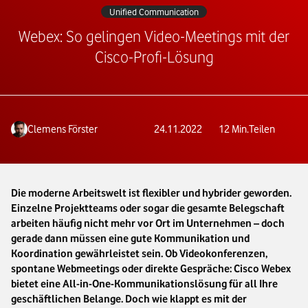
Unified Communication
Webex: So gelingen Video-Meetings mit der
Cisco-Profi-Lösung
Clemens Förster
24.11.2022
12
Min.
Teilen
Die moderne Arbeitswelt ist flexibler und hybrider geworden.
Einzelne Projektteams oder sogar die gesamte Belegschaft
arbeiten häufig nicht mehr vor Ort im Unternehmen – doch
gerade dann müssen eine gute Kommunikation und
Koordination gewährleistet sein. Ob Videokonferenzen,
spontane Webmeetings oder direkte Gespräche: Cisco Webex
bietet eine All-in-One-Kommunikationslösung für all Ihre
geschäftlichen Belange. Doch wie klappt es mit der