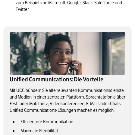
zum Beispiel von Microsoft, Google, Slack, Salesforce und 
Twitter
Unified Communications: Die Vorteile
Mit UCC bündeln Sie alle relevanten Kommunikationsdienste
und Medien in einer zentralen Plattform. Sprachtelefonie über
Fest- oder Mobilnetz, Videokonferenzen, E-Mails oder Chats –
Unified Communications-Lösungen machen es möglich.
Effizientere Kommunikation
Maximale Flexibilität