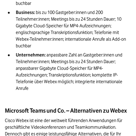
buchbar
Business:
 bis zu 100 Gastgeber:innen und 200 
Teilnehmer:innen; Meetings bis zu 24 Stunden Dauer; 10 
Gigabyte Cloud-Speicher für MP4-Aufzeichnungen; 
englischsprachige Transkriptionsfunktion; Telefonie mit 
Webex-Teilnehmer:innen; internationale Anrufe als Add-on 
buchbar
Unternehmen:
 anpassbare Zahl an Gastgeber:innen und 
Teilnehmer:innen; Meetings bis zu 24 Stunden Dauer; 
anpassbarer Gigabyte Cloud-Speicher für MP4-
Aufzeichnungen; Transkriptionsfunktion; komplette IP-
Telefonie über Webex möglich; integrierte internationale 
Anrufe
Microsoft Teams und Co. – Alternativen zu Webex
Cisco Webex ist eine der weltweit führenden Anwendungen für 
geschäftliche Videokonferenzen und Teamkommunikation. 
Dennoch gibt es einige leistungsfähige Alternativen, die für Ihr 