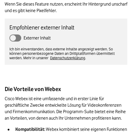
Wenn Sie dieses Feature nutzen, erscheint Ihr Hintergrund unscharf 
und es gibt keine Pixelfehler.
Empfohlener externer Inhalt
Externer Inhalt
Ich bin einverstanden, dass externe Inhalte angezeigt werden. So
können personenbezogene Daten an Drittplattformen übermittelt
werden. Mehr in unserer
Datenschutzerklärung
.
Die Vorteile von Webex
Cisco Webex ist eine umfassende und in erster Linie für 
geschäftliche Zwecke entwickelte Lösung für Videokonferenzen 
und Firmenkommunikation. Die Programm-Suite bietet eine Reihe 
an Vorteilen, von denen auch Ihr Unternehmen profitieren kann.
Kompatibilität:
 Webex kombiniert seine eigenen Funktionen 