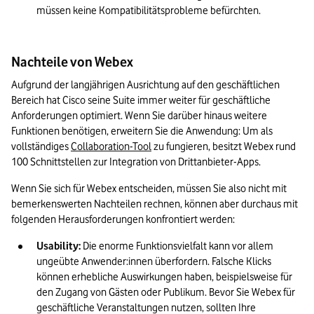
müssen keine Kompatibilitätsprobleme befürchten.
Nachteile von Webex
Aufgrund der langjährigen Ausrichtung auf den geschäftlichen 
Bereich hat Cisco seine Suite immer weiter für geschäftliche 
Anforderungen optimiert. Wenn Sie darüber hinaus weitere 
Funktionen benötigen, erweitern Sie die Anwendung: Um als 
vollständiges 
Collaboration-Tool
 zu fungieren, besitzt Webex rund 
100 Schnittstellen zur Integration von Drittanbieter-Apps.
Wenn Sie sich für Webex entscheiden, müssen Sie also nicht mit 
bemerkenswerten Nachteilen rechnen, können aber durchaus mit 
folgenden Herausforderungen konfrontiert werden:
Usability:
 Die enorme Funktionsvielfalt kann vor allem 
ungeübte Anwender:innen überfordern. Falsche Klicks 
können erhebliche Auswirkungen haben, beispielsweise für 
den Zugang von Gästen oder Publikum. Bevor Sie Webex für 
geschäftliche Veranstaltungen nutzen, sollten Ihre 