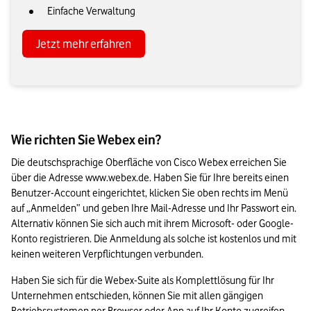
Einfache Verwaltung
Jetzt mehr erfahren
Wie richten Sie Webex ein?
Die deutschsprachige Oberfläche von Cisco Webex erreichen Sie 
über die Adresse www.webex.de. Haben Sie für Ihre bereits einen 
Benutzer-Account eingerichtet, klicken Sie oben rechts im Menü 
auf „Anmelden” und geben Ihre Mail-Adresse und Ihr Passwort ein. 
Alternativ können Sie sich auch mit ihrem Microsoft- oder Google-
Konto registrieren. Die Anmeldung als solche ist kostenlos und mit 
keinen weiteren Verpflichtungen verbunden.
Haben Sie sich für die Webex-Suite als Komplettlösung für Ihr 
Unternehmen entschieden, können Sie mit allen gängigen 