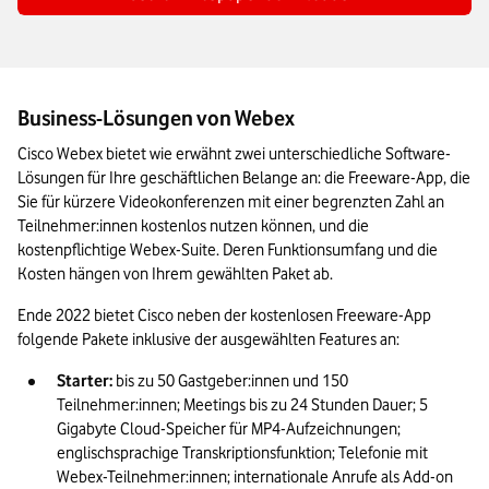
Business-Lösungen von Webex
Cisco Webex bietet wie erwähnt zwei unterschiedliche Software-
Lösungen für Ihre geschäftlichen Belange an: die Freeware-App, die 
Sie für kürzere Videokonferenzen mit einer begrenzten Zahl an 
Teilnehmer:innen kostenlos nutzen können, und die 
kostenpflichtige Webex-Suite. Deren Funktionsumfang und die 
Kosten hängen von Ihrem gewählten Paket ab.
Ende 2022 bietet Cisco neben der kostenlosen Freeware-App 
folgende Pakete inklusive der ausgewählten Features an:
Starter:
 bis zu 50 Gastgeber:innen und 150 
Teilnehmer:innen; Meetings bis zu 24 Stunden Dauer; 5 
Gigabyte Cloud-Speicher für MP4-Aufzeichnungen; 
englischsprachige Transkriptionsfunktion; Telefonie mit 
Webex-Teilnehmer:innen; internationale Anrufe als Add-on 