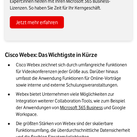
Expert:innen helfen mit Ihren Microsoft 365 Business-
Lizenzen. So haben Sie Zeit für Ihr Kerngeschäft.
Jetzt mehr erfahren
Cisco Webex: Das Wichtigste in Kürze
Cisco Webex zeichnet sich durch umfangreiche Funktionen 
für Videokonferenzen jeder Größe aus. Darüber hinaus 
umfasst die Anwendung Funktionen für Online-Vorträge 
sowie interne und externe Schulungsveranstaltungen.
Webex bietet Unternehmen viele Möglichkeiten zur 
Integration weiterer Collaboration-Tools, wie zum Beispiel 
der Anwendungen von 
Microsoft 365 Business
 und Google 
Workspace.
Die größten Stärken von Webex sind der skalierbare 
Funktionsumfang, die überdurchschnittliche Datensicherheit 