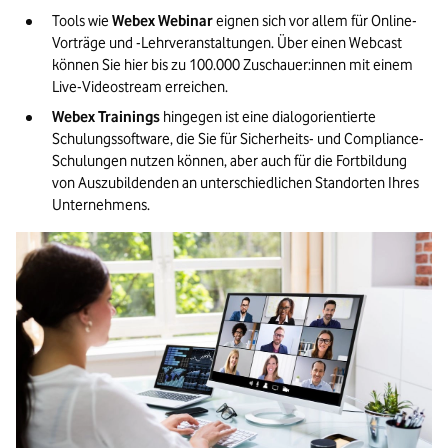
Tools wie 
Webex Webinar
 eignen sich vor allem für Online-
Vorträge und -Lehrveranstaltungen. Über einen Webcast 
können Sie hier bis zu 100.000 Zuschauer:innen mit einem 
Live-Videostream erreichen.
Webex Trainings
 hingegen ist eine dialogorientierte 
Schulungssoftware, die Sie für Sicherheits- und Compliance-
Schulungen nutzen können, aber auch für die Fortbildung 
von Auszubildenden an unterschiedlichen Standorten Ihres 
Unternehmens.