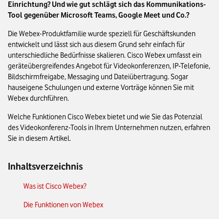
Einrichtung? Und wie gut schlägt sich das Kommunikations-
Tool gegenüber Microsoft Teams, Google Meet und Co.?
Die Webex-Produktfamilie wurde speziell für Geschäftskunden
entwickelt und lässt sich aus diesem Grund sehr einfach für
unterschiedliche Bedürfnisse skalieren. Cisco Webex umfasst ein
geräteübergreifendes Angebot für Videokonferenzen, IP-Telefonie,
Bildschirmfreigabe, Messaging und Dateiübertragung. Sogar
hauseigene Schulungen und externe Vorträge können Sie mit
Webex durchführen.
Welche Funktionen Cisco Webex bietet und wie Sie das Potenzial
des Videokonferenz-Tools in Ihrem Unternehmen nutzen, erfahren
Sie in diesem Artikel.
Inhaltsverzeichnis
Was ist Cisco Webex?
Die Funktionen von Webex