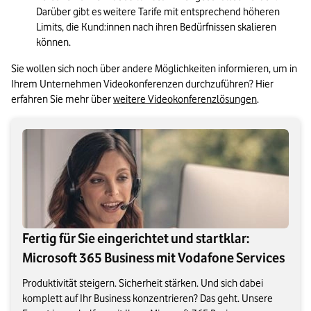
Darüber gibt es weitere Tarife mit entsprechend höheren 
Limits, die Kund:innen nach ihren Bedürfnissen skalieren 
können.
Sie wollen sich noch über andere Möglichkeiten informieren, um in 
Ihrem Unternehmen Videokonferenzen durchzuführen? Hier 
erfahren Sie mehr über 
weitere Videokonferenzlösungen
.
Fertig für Sie eingerichtet und startklar:
Microsoft 365 Business mit Vodafone Services
Produktivität steigern. Sicherheit stärken. Und sich dabei
komplett auf Ihr Business konzentrieren? Das geht. Unsere