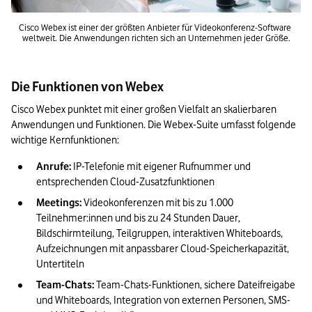
Cisco Webex ist einer der größten Anbieter für Videokonferenz-Software 
weltweit. Die Anwendungen richten sich an Unternehmen jeder Größe.
Die Funktionen von Webex
Cisco Webex punktet mit einer großen Vielfalt an skalierbaren 
Anwendungen und Funktionen. Die Webex-Suite umfasst folgende 
wichtige Kernfunktionen:
Anrufe:
 IP-Telefonie mit eigener Rufnummer und 
entsprechenden Cloud-Zusatzfunktionen
Meetings:
 Videokonferenzen mit bis zu 1.000 
Teilnehmer:innen und bis zu 24 Stunden Dauer, 
Bildschirmteilung, Teilgruppen, interaktiven Whiteboards, 
Aufzeichnungen mit anpassbarer Cloud-Speicherkapazität, 
Untertiteln
Team-Chats:
 Team-Chats-Funktionen, sichere Dateifreigabe 
und Whiteboards, Integration von externen Personen, SMS- 