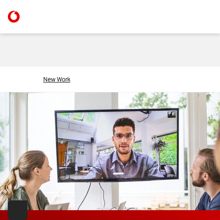
New Work