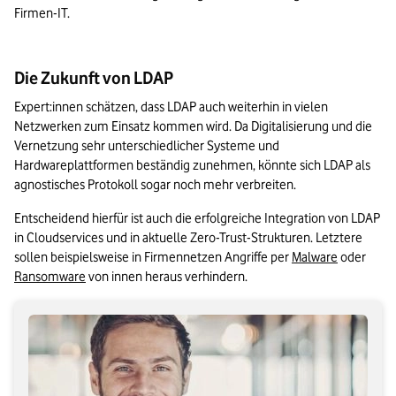
Firmen-IT.
Die Zukunft von LDAP
Expert:innen schätzen, dass LDAP auch weiterhin in vielen 
Netzwerken zum Einsatz kommen wird. Da Digitalisierung und die 
Vernetzung sehr unterschiedlicher Systeme und 
Hardwareplattformen beständig zunehmen, könnte sich LDAP als 
agnostisches Protokoll sogar noch mehr verbreiten.
Entscheidend hierfür ist auch die erfolgreiche Integration von LDAP 
in Cloudservices und in aktuelle Zero-Trust-Strukturen. Letztere 
sollen beispielsweise in Firmennetzen Angriffe per 
Malware
 oder 
Ransomware
 von innen heraus verhindern.