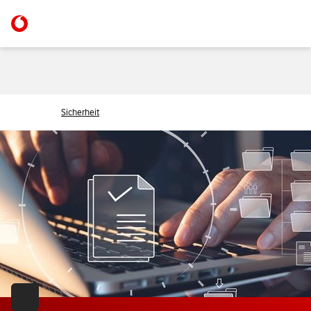
Sicherheit