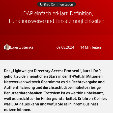
Unified Communication
LDAP einfach erklärt: Definition,
Funktionsweise und Einsatzmöglichkeiten
Lorenz Steinke
09.08.2024
14
Min.
Teilen
Das „Lightweight Directory Access Protocol“, kurz LDAP,
gehört zu den heimlichen Stars in der IT-Welt. In Millionen
Netzwerken weltweit übernimmt es die Rechtevergabe und
Authentifizierung und durchsucht dabei mühelos riesige
Benutzerdatenbanken. Trotzdem ist es weithin unbekannt,
weil es unsichtbar im Hintergrund arbeitet. Erfahren Sie hier,
was LDAP alles kann und wofür Sie es in Ihrem Business
nutzen können.