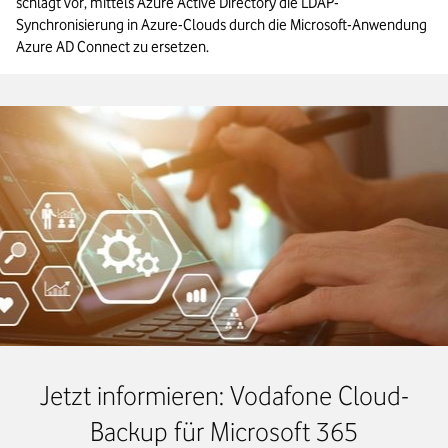
schlägt vor, mittels Azure Active Directory die LDAP-
Synchronisierung in Azure-Clouds durch die Microsoft-Anwendung 
Azure AD Connect zu ersetzen.
Jetzt informieren: Vodafone Cloud-
Backup für Microsoft 365