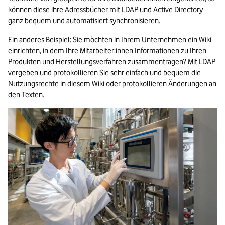
können diese ihre Adressbücher mit LDAP und Active Directory 
ganz bequem und automatisiert synchronisieren.
Ein anderes Beispiel: Sie möchten in Ihrem Unternehmen ein Wiki 
einrichten, in dem Ihre Mitarbeiter:innen Informationen zu Ihren 
Produkten und Herstellungsverfahren zusammentragen? Mit LDAP 
vergeben und protokollieren Sie sehr einfach und bequem die 
Nutzungsrechte in diesem Wiki oder protokollieren Änderungen an 
den Texten.