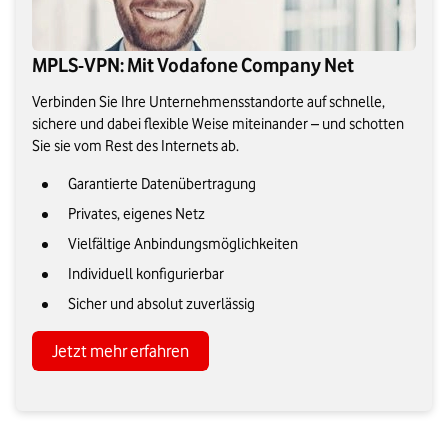
MPLS-VPN: Mit Vodafone Company Net
Verbinden Sie Ihre Unternehmensstandorte auf schnelle,
sichere und dabei flexible Weise miteinander – und schotten
Sie sie vom Rest des Internets ab.
Garantierte Datenübertragung
Privates, eigenes Netz
Vielfältige Anbindungsmöglichkeiten
Individuell konfigurierbar
Sicher und absolut zuverlässig
Jetzt mehr erfahren