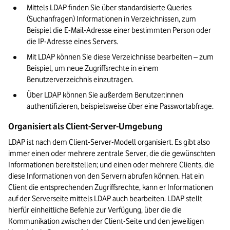
Mittels LDAP finden Sie über standardisierte Queries 
(Suchanfragen) Informationen in Verzeichnissen, zum 
Beispiel die E-Mail-Adresse einer bestimmten Person oder 
die IP-Adresse eines Servers.
Mit LDAP können Sie diese Verzeichnisse bearbeiten – zum 
Beispiel, um neue Zugriffsrechte in einem 
Benutzerverzeichnis einzutragen.
Über LDAP können Sie außerdem Benutzer:innen 
authentifizieren, beispielsweise über eine Passwortabfrage.
Organisiert als Client-Server-Umgebung
LDAP ist nach dem Client-Server-Modell organisiert. Es gibt also 
immer einen oder mehrere zentrale Server, die die gewünschten 
Informationen bereitstellen; und einen oder mehrere Clients, die 
diese Informationen von den Servern abrufen können. Hat ein 
Client die entsprechenden Zugriffsrechte, kann er Informationen 
auf der Serverseite mittels LDAP auch bearbeiten. LDAP stellt 
hierfür einheitliche Befehle zur Verfügung, über die die 
Kommunikation zwischen der Client-Seite und den jeweiligen 