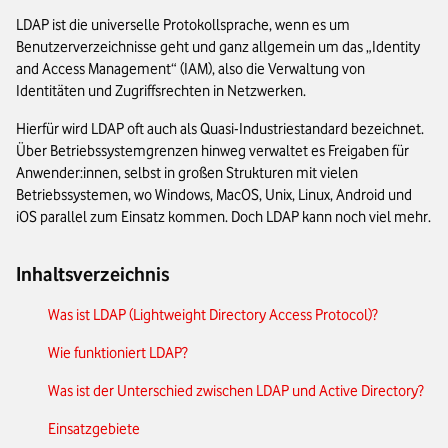
LDAP ist die universelle Protokollsprache, wenn es um
Benutzerverzeichnisse geht und ganz allgemein um das „Identity
and Access Management“ (IAM), also die Verwaltung von
Identitäten und Zugriffsrechten in Netzwerken.
Hierfür wird LDAP oft auch als Quasi-Industriestandard bezeichnet.
Über Betriebssystemgrenzen hinweg verwaltet es Freigaben für
Anwender:innen, selbst in großen Strukturen mit vielen
Betriebssystemen, wo Windows, MacOS, Unix, Linux, Android und
iOS parallel zum Einsatz kommen. Doch LDAP kann noch viel mehr.
Inhaltsverzeichnis
Was ist LDAP (Lightweight Directory Access Protocol)?
Wie funktioniert LDAP?
Was ist der Unterschied zwischen LDAP und Active Directory?
Einsatzgebiete