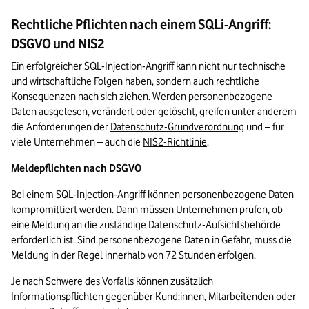
Rechtliche Pflichten nach einem SQLi-Angriff:
DSGVO und NIS2
Ein erfolgreicher SQL-Injection-Angriff kann nicht nur technische 
und wirtschaftliche Folgen haben, sondern auch rechtliche 
Konsequenzen nach sich ziehen. Werden personenbezogene 
Daten ausgelesen, verändert oder gelöscht, greifen unter anderem 
die Anforderungen der 
Datenschutz-Grundverordnung
 und – für 
viele Unternehmen – auch die 
NIS2-Richtlinie
.
Meldepflichten nach DSGVO
Bei einem SQL-Injection-Angriff können personenbezogene Daten 
kompromittiert werden. Dann müssen Unternehmen prüfen, ob 
eine Meldung an die zuständige Datenschutz-Aufsichtsbehörde 
erforderlich ist. Sind personenbezogene Daten in Gefahr, muss die 
Meldung in der Regel innerhalb von 72 Stunden erfolgen.
Je nach Schwere des Vorfalls können zusätzlich 
Informationspflichten gegenüber Kund:innen, Mitarbeitenden oder 