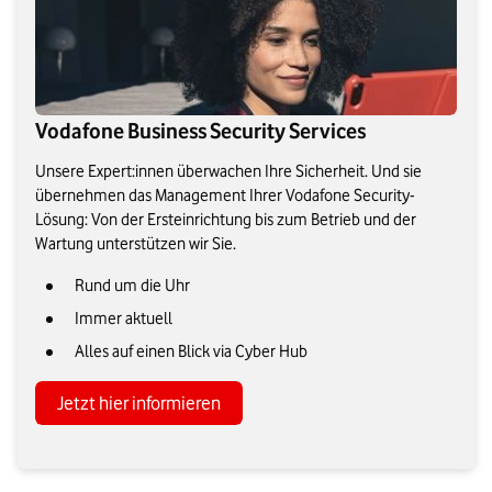
Vodafone Business Security Services
Unsere Expert:innen überwachen Ihre Sicherheit. Und sie
übernehmen das Management Ihrer Vodafone Security-
Lösung: Von der Ersteinrichtung bis zum Betrieb und der
Wartung unterstützen wir Sie.
Rund um die Uhr
Immer aktuell
Alles auf einen Blick via Cyber Hub
Jetzt hier informieren