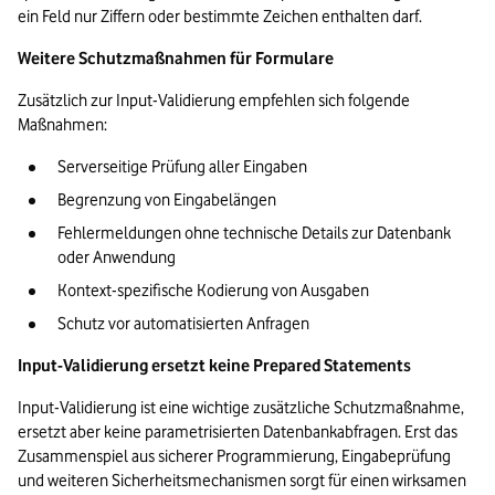
ein Feld nur Ziffern oder bestimmte Zeichen enthalten darf.
Weitere Schutzmaßnahmen für Formulare
Zusätzlich zur Input-Validierung empfehlen sich folgende 
Maßnahmen:
Serverseitige Prüfung aller Eingaben
Begrenzung von Eingabelängen
Fehlermeldungen ohne technische Details zur Datenbank 
oder Anwendung
Kontext-spezifische Kodierung von Ausgaben
Schutz vor automatisierten Anfragen
Input-Validierung ersetzt keine Prepared Statements
Input-Validierung ist eine wichtige zusätzliche Schutzmaßnahme, 
ersetzt aber keine parametrisierten Datenbankabfragen. Erst das 
Zusammenspiel aus sicherer Programmierung, Eingabeprüfung 
und weiteren Sicherheitsmechanismen sorgt für einen wirksamen 