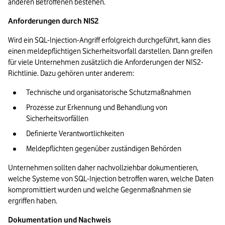
anderen Betroffenen bestehen.
Anforderungen durch NIS2
Wird ein SQL-Injection-Angriff erfolgreich durchgeführt, kann dies 
einen meldepflichtigen Sicherheitsvorfall darstellen. Dann greifen 
für viele Unternehmen zusätzlich die Anforderungen der NIS2-
Richtlinie. Dazu gehören unter anderem:
Technische und organisatorische Schutzmaßnahmen
Prozesse zur Erkennung und Behandlung von 
Sicherheitsvorfällen
Definierte Verantwortlichkeiten
Meldepflichten gegenüber zuständigen Behörden
Unternehmen sollten daher nachvollziehbar dokumentieren, 
welche Systeme von SQL-Injection betroffen waren, welche Daten 
kompromittiert wurden und welche Gegenmaßnahmen sie 
ergriffen haben.
Dokumentation und Nachweis