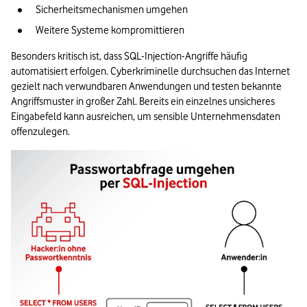
Sicherheitsmechanismen umgehen
Weitere Systeme kompromittieren
Besonders kritisch ist, dass SQL-Injection-Angriffe häufig 
automatisiert erfolgen. Cyberkriminelle durchsuchen das Internet 
gezielt nach verwundbaren Anwendungen und testen bekannte 
Angriffsmuster in großer Zahl. Bereits ein einzelnes unsicheres 
Eingabefeld kann ausreichen, um sensible Unternehmensdaten 
offenzulegen.