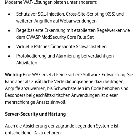
Moderne WAF-Lösungen bieten unter anderem:
Schutz vor SQL-Injection, 
Cross-Site-Scripting
 (XSS) und 
weiteren Angriffen auf Webanwendungen
Regelbasierte Erkennung mit etablierten Regelwerken wie 
dem OWASP ModSecurity Core Rule Set
Virtuelle Patches für bekannte Schwachstellen
Protokollierung und Alarmierung bei verdächtigen 
Aktivitäten
Wichtig:
 Eine WAF ersetzt keine sichere Software-Entwicklung. Sie 
kann aber als zusätzliche Verteidigungsebene dazu beitragen, 
Angriffe abzuwehren, bis Schwachstellen im Code behoben sind. 
Besonders bei geschäftskritischen Anwendungen ist dieser 
mehrschichtige Ansatz sinnvoll.
Server-Security und Härtung
Auch die Absicherung der zugrunde liegenden Systeme ist 
entscheidend. Dazu gehören: