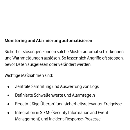
Auffällige Zugriffe aus unbekan
Regionen oder Netzwerken
Monitoring und Alarmierung automatisieren
Sicherheitslösungen können solche Muster automatisch erkennen 
und Warnmeldungen auslösen. So lassen sich Angriffe oft stoppen, 
bevor Daten ausgelesen oder verändert werden.
Wichtige Maßnahmen sind:
Zentrale Sammlung und Auswertung von Logs
Definierte Schwellenwerte und Alarmregeln
Regelmäßige Überprüfung sicherheitsrelevanter Ereignisse
Integration in SIEM- (Security Information and Event 
Management) und 
Incident-Response
-Prozesse