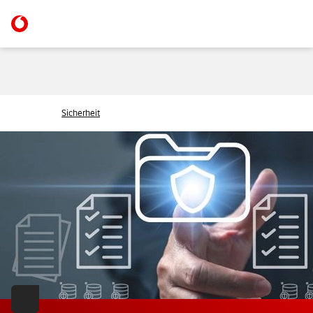
Sicherheit