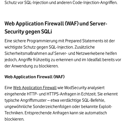
Schutz vor SQL-Injection und anderen Code-Injection-Angriffen.
Web Application Firewall (WAF) und Server-
Security gegen SQLi
Eine sichere Programmierung mit Prepared Statements ist der 
wichtigste Schutz gegen SQL-Injection. Zusätzliche 
Sicherheitsmaßnahmen auf Server- und Netzwerkebene helfen 
jedoch, Angriffe frühzeitig zu erkennen und im Idealfall bereits vor 
der Anwendung zu blockieren.
Web Application Firewall (WAF)
Eine 
Web Application Firewall
 wie ModSecurity analysiert 
eingehende HTTP- und HTTPS-Anfragen in Echtzeit. Sie erkennt 
typische Angriffsmuster – etwa verdächtige SQL-Befehle, 
ungewöhnliche Sonderzeichenfolgen oder bekannte Exploit-
Techniken. Entsprechende Anfragen kann sie automatisch 
blockieren.