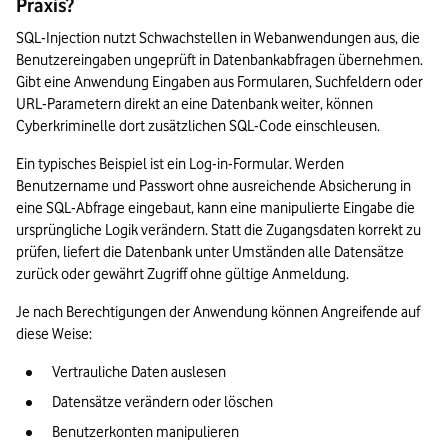
Praxis?
SQL-Injection nutzt Schwachstellen in Webanwendungen aus, die 
Benutzereingaben ungeprüft in Datenbankabfragen übernehmen. 
Gibt eine Anwendung Eingaben aus Formularen, Suchfeldern oder 
URL-Parametern direkt an eine Datenbank weiter, können 
Cyberkriminelle dort zusätzlichen SQL-Code einschleusen.
Ein typisches Beispiel ist ein Log-in-Formular. Werden 
Benutzername und Passwort ohne ausreichende Absicherung in 
eine SQL-Abfrage eingebaut, kann eine manipulierte Eingabe die 
ursprüngliche Logik verändern. Statt die Zugangsdaten korrekt zu 
prüfen, liefert die Datenbank unter Umständen alle Datensätze 
zurück oder gewährt Zugriff ohne gültige Anmeldung.
Je nach Berechtigungen der Anwendung können Angreifende auf 
diese Weise:
Vertrauliche Daten auslesen
Datensätze verändern oder löschen
Benutzerkonten manipulieren