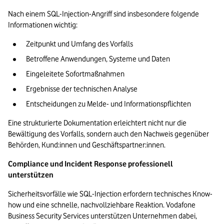
Nach einem SQL-Injection-Angriff sind insbesondere folgende 
Informationen wichtig:
Zeitpunkt und Umfang des Vorfalls
Betroffene Anwendungen, Systeme und Daten
Eingeleitete Sofortmaßnahmen
Ergebnisse der technischen Analyse
Entscheidungen zu Melde- und Informationspflichten
Eine strukturierte Dokumentation erleichtert nicht nur die 
Bewältigung des Vorfalls, sondern auch den Nachweis gegenüber 
Behörden, Kund:innen und Geschäftspartner:innen.
Compliance und Incident Response professionell 
unterstützen
Sicherheitsvorfälle wie SQL-Injection erfordern technisches Know-
how und eine schnelle, nachvollziehbare Reaktion. Vodafone 
Business Security Services unterstützen Unternehmen dabei, 