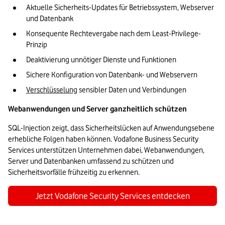
Aktuelle Sicherheits-Updates für Betriebssystem, Webserver 
und Datenbank
Konsequente Rechtevergabe nach dem Least-Privilege-
Prinzip
Deaktivierung unnötiger Dienste und Funktionen
Sichere Konfiguration von Datenbank- und Webservern
Verschlüsselung
 sensibler Daten und Verbindungen
Webanwendungen und Server ganzheitlich schützen
SQL-Injection zeigt, dass Sicherheitslücken auf Anwendungsebene 
erhebliche Folgen haben können. Vodafone Business Security 
Services unterstützen Unternehmen dabei, Webanwendungen, 
Server und Datenbanken umfassend zu schützen und 
Sicherheitsvorfälle frühzeitig zu erkennen.
Jetzt Vodafone Security Services entdecken