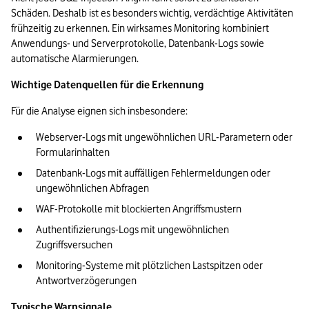
Schäden. Deshalb ist es besonders wichtig, verdächtige Aktivitäten 
frühzeitig zu erkennen. Ein wirksames Monitoring kombiniert 
Anwendungs- und Serverprotokolle, Datenbank-Logs sowie 
automatische Alarmierungen.
Wichtige Datenquellen für die Erkennung
Für die Analyse eignen sich insbesondere:
Webserver-Logs mit ungewöhnlichen URL-Parametern oder 
Formularinhalten
Datenbank-Logs mit auffälligen Fehlermeldungen oder 
ungewöhnlichen Abfragen
WAF-Protokolle mit blockierten Angriffsmustern
Authentifizierungs-Logs mit ungewöhnlichen 
Zugriffsversuchen
Monitoring-Systeme mit plötzlichen Lastspitzen oder 
Antwortverzögerungen
Typische Warnsignale