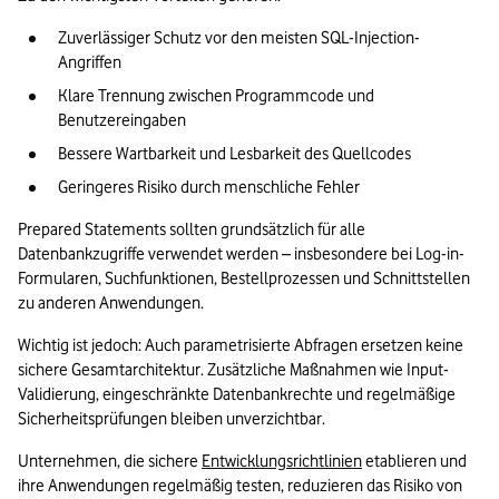
Zuverlässiger Schutz vor den meisten SQL-Injection-
Angriffen
Klare Trennung zwischen Programmcode und 
Benutzereingaben
Bessere Wartbarkeit und Lesbarkeit des Quellcodes
Geringeres Risiko durch menschliche Fehler
Prepared Statements sollten grundsätzlich für alle 
Datenbankzugriffe verwendet werden – insbesondere bei Log-in-
Formularen, Suchfunktionen, Bestellprozessen und Schnittstellen 
zu anderen Anwendungen.
Wichtig ist jedoch: Auch parametrisierte Abfragen ersetzen keine 
sichere Gesamtarchitektur. Zusätzliche Maßnahmen wie Input-
Validierung, eingeschränkte Datenbankrechte und regelmäßige 
Sicherheitsprüfungen bleiben unverzichtbar.
Unternehmen, die sichere 
Entwicklungsrichtlinien
 etablieren und 
ihre Anwendungen regelmäßig testen, reduzieren das Risiko von 