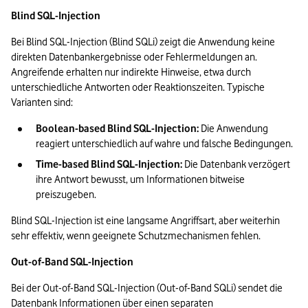
Blind SQL-Injection
Bei Blind SQL-Injection (Blind SQLi) zeigt die Anwendung keine 
direkten Datenbankergebnisse oder Fehlermeldungen an. 
Angreifende erhalten nur indirekte Hinweise, etwa durch 
unterschiedliche Antworten oder Reaktionszeiten. Typische 
Varianten sind:
Boolean-based Blind SQL-Injection:
 Die Anwendung 
reagiert unterschiedlich auf wahre und falsche Bedingungen.
Time-based Blind SQL-Injection:
 Die Datenbank verzögert 
ihre Antwort bewusst, um Informationen bitweise 
preiszugeben.
Blind SQL-Injection ist eine langsame Angriffsart, aber weiterhin 
sehr effektiv, wenn geeignete Schutzmechanismen fehlen.
Out-of-Band SQL-Injection
Bei der Out-of-Band SQL-Injection (Out-of-Band SQLi) sendet die 
Datenbank Informationen über einen separaten 