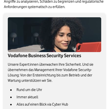
Angriffe zu analysieren, Schäden zu begrenzen und regulatorische 
Anforderungen systematisch zu erfüllen.
Vodafone Business Security Services
Unsere Expert:innen überwachen Ihre Sicherheit. Und sie
übernehmen das Management Ihrer Vodafone Security-
Lösung: Von der Ersteinrichtung bis zum Betrieb und der
Wartung unterstützen wir Sie.
Rund um die Uhr
Immer aktuell
Alles auf einen Blick via Cyber Hub