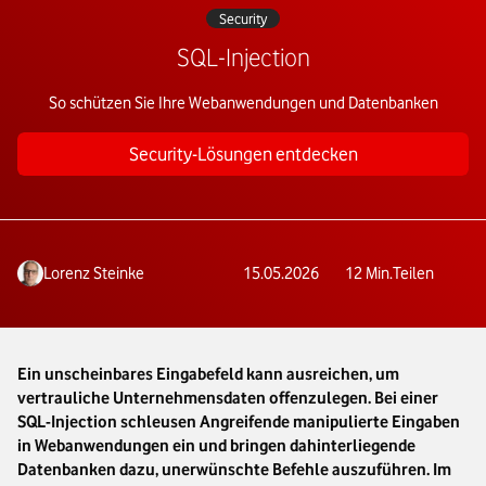
Security
SQL-Injection
So schützen Sie Ihre Webanwendungen und Datenbanken
Security-Lösungen entdecken
Lorenz Steinke
15.05.2026
12
Min.
Teilen
Ein unscheinbares Eingabefeld kann ausreichen, um
vertrauliche Unternehmensdaten offenzulegen. Bei einer
SQL-Injection schleusen Angreifende manipulierte Eingaben
in Webanwendungen ein und bringen dahinterliegende
Datenbanken dazu, unerwünschte Befehle auszuführen. Im