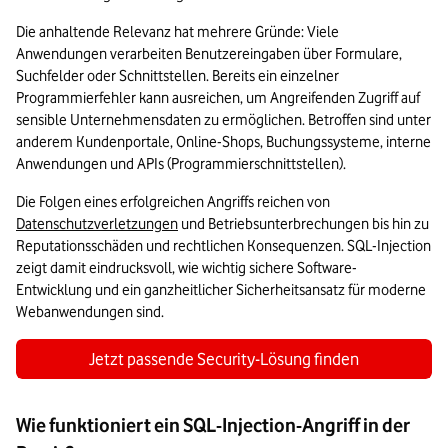
Die anhaltende Relevanz hat mehrere Gründe: Viele 
Anwendungen verarbeiten Benutzereingaben über Formulare, 
Suchfelder oder Schnittstellen. Bereits ein einzelner 
Programmierfehler kann ausreichen, um Angreifenden Zugriff auf 
sensible Unternehmensdaten zu ermöglichen. Betroffen sind unter 
anderem Kundenportale, Online-Shops, Buchungssysteme, interne 
Anwendungen und APIs (Programmierschnittstellen).
Die Folgen eines erfolgreichen Angriffs reichen von 
Datenschutzverletzungen
 und Betriebsunterbrechungen bis hin zu 
Reputationsschäden und rechtlichen Konsequenzen. SQL-Injection 
zeigt damit eindrucksvoll, wie wichtig sichere Software-
Entwicklung und ein ganzheitlicher Sicherheitsansatz für moderne 
Webanwendungen sind.
Jetzt passende Security-Lösung finden
Wie funktioniert ein SQL-Injection-Angriff in der