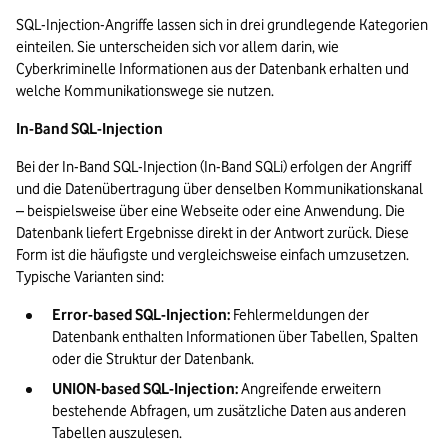
SQL-Injection-Angriffe lassen sich in drei grundlegende Kategorien 
einteilen. Sie unterscheiden sich vor allem darin, wie 
Cyberkriminelle Informationen aus der Datenbank erhalten und 
welche Kommunikationswege sie nutzen.
In-Band SQL-Injection
Bei der In-Band SQL-Injection (In-Band SQLi) erfolgen der Angriff 
und die Datenübertragung über denselben Kommunikationskanal 
– beispielsweise über eine Webseite oder eine Anwendung. Die 
Datenbank liefert Ergebnisse direkt in der Antwort zurück. Diese 
Form ist die häufigste und vergleichsweise einfach umzusetzen. 
Typische Varianten sind:
Error-based SQL-Injection:
 Fehlermeldungen der 
Datenbank enthalten Informationen über Tabellen, Spalten 
oder die Struktur der Datenbank.
UNION-based SQL-Injection:
 Angreifende erweitern 
bestehende Abfragen, um zusätzliche Daten aus anderen 
Tabellen auszulesen.