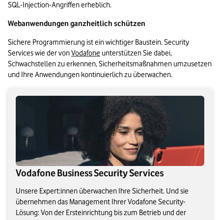
SQL-Injection-Angriffen erheblich.
Webanwendungen ganzheitlich schützen
Sichere Programmierung ist ein wichtiger Baustein. Security 
Services wie der von 
Vodafone
 unterstützen Sie dabei, 
Schwachstellen zu erkennen, Sicherheitsmaßnahmen umzusetzen 
und Ihre Anwendungen kontinuierlich zu überwachen.
Vodafone Business Security Services
Unsere Expert:innen überwachen Ihre Sicherheit. Und sie
übernehmen das Management Ihrer Vodafone Security-
Lösung: Von der Ersteinrichtung bis zum Betrieb und der