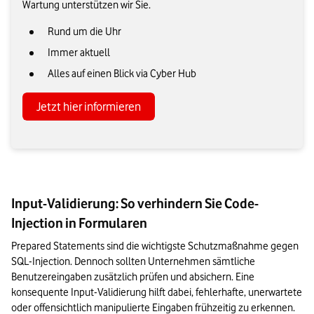
Wartung unterstützen wir Sie.
Rund um die Uhr
Immer aktuell
Alles auf einen Blick via Cyber Hub
Jetzt hier informieren
Input-Validierung: So verhindern Sie Code-
Injection in Formularen
Prepared Statements sind die wichtigste Schutzmaßnahme gegen 
SQL-Injection. Dennoch sollten Unternehmen sämtliche 
Benutzereingaben zusätzlich prüfen und absichern. Eine 
konsequente Input-Validierung hilft dabei, fehlerhafte, unerwartete 
oder offensichtlich manipulierte Eingaben frühzeitig zu erkennen.