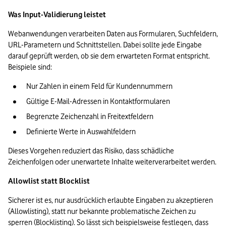
Was Input-Validierung leistet
Webanwendungen verarbeiten Daten aus Formularen, Suchfeldern, 
URL-Parametern und Schnittstellen. Dabei sollte jede Eingabe 
darauf geprüft werden, ob sie dem erwarteten Format entspricht. 
Beispiele sind:
Nur Zahlen in einem Feld für Kundennummern
Gültige E-Mail-Adressen in Kontaktformularen
Begrenzte Zeichenzahl in Freitextfeldern
Definierte Werte in Auswahlfeldern
Dieses Vorgehen reduziert das Risiko, dass schädliche 
Zeichenfolgen oder unerwartete Inhalte weiterverarbeitet werden.
Allowlist statt Blocklist
Sicherer ist es, nur ausdrücklich erlaubte Eingaben zu akzeptieren 
(Allowlisting), statt nur bekannte problematische Zeichen zu 
sperren (Blocklisting). So lässt sich beispielsweise festlegen, dass 