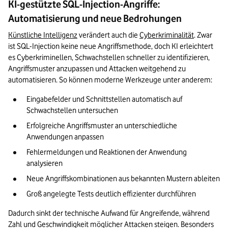
KI-gestützte SQL-Injection-Angriffe:
Automatisierung und neue Bedrohungen
Künstliche Intelligenz
 verändert auch die 
Cyberkriminalität
. Zwar 
ist SQL-Injection keine neue Angriffsmethode, doch KI erleichtert 
es Cyberkriminellen, Schwachstellen schneller zu identifizieren, 
Angriffsmuster anzupassen und Attacken weitgehend zu 
automatisieren. So können moderne Werkzeuge unter anderem:
Eingabefelder und Schnittstellen automatisch auf 
Schwachstellen untersuchen
Erfolgreiche Angriffsmuster an unterschiedliche 
Anwendungen anpassen
Fehlermeldungen und Reaktionen der Anwendung 
analysieren
Neue Angriffskombinationen aus bekannten Mustern ableiten
Groß angelegte Tests deutlich effizienter durchführen
Dadurch sinkt der technische Aufwand für Angreifende, während 
Zahl und Geschwindigkeit möglicher Attacken steigen. Besonders 