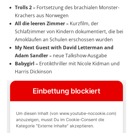
Trolls 2 –
Fortsetzung des brachialen Monster-
Krachers aus Norwegen
All die leeren Zimmer –
Kurzfilm, der
Schlafzimmer von Kindern dokumentiert, die bei
Amokläufen an Schulen erschossen wurden
My Next Guest with David Letterman and
Adam Sandler –
neue Talkshow-Ausgabe
Babygirl –
Erotikthriller mit Nicole Kidman und
Harris Dickinson