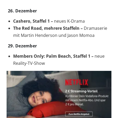
26. Dezember
Cashero, Staffel 1 –
neues K-Drama
The Red Road, mehrere Staffeln –
Dramaserie
mit Martin Henderson und Jason Momoa
29. Dezember
Members Only: Palm Beach, Staffel 1 –
neue
Reality-TV-Show