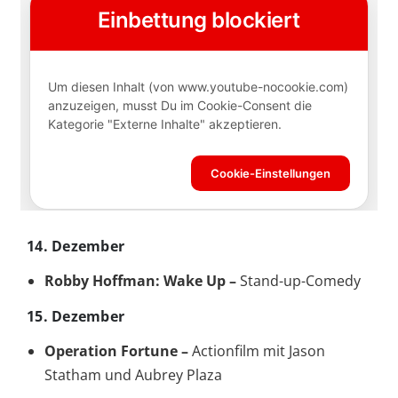
14. Dezember
Robby Hoffman: Wake Up –
Stand-up-Comedy
15. Dezember
Operation Fortune –
Actionfilm mit Jason
Statham und Aubrey Plaza