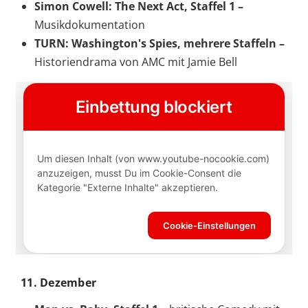
Simon Cowell: The Next Act, Staffel 1 –
Musikdokumentation
TURN: Washington's Spies, mehrere Staffeln –
Historiendrama von AMC mit Jamie Bell
11. Dezember