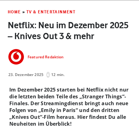
HOME
»
TV & ENTERTAINMENT
Netflix: Neu im Dezember 2025
– Knives Out 3 & mehr
Featured Redaktion
23. Dezember 2025
12 min.
Im Dezember 2025 starten bei Netflix nicht nur
die letzten beiden Teile des „Stranger Things“-
Finales. Der Streamingdienst bringt auch neue
Folgen von „Emily in Paris“ und den dritten
„Knives Out“-Film heraus. Hier findest Du alle
Neuheiten im Überblick!