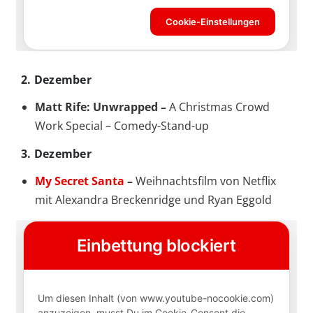
2. Dezember
Matt Rife: Unwrapped –
A Christmas Crowd
Work Special – Comedy-Stand-up
3. Dezember
My Secret Santa
–
Weihnachtsfilm von Netflix
mit Alexandra Breckenridge und Ryan Eggold