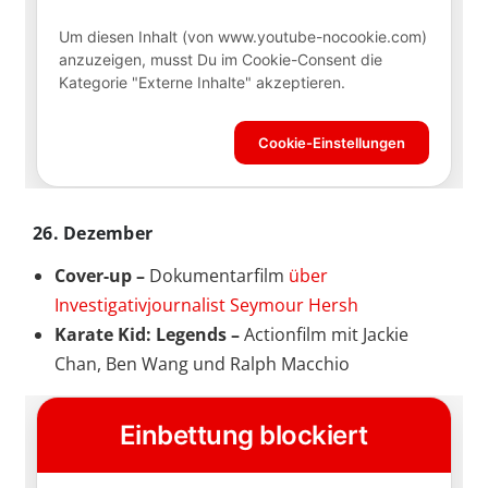
26. Dezember
Cover-up –
Dokumentarfilm
über
Investigativjournalist Seymour Hersh
Karate Kid: Legends –
Actionfilm mit Jackie
Chan, Ben Wang und Ralph Macchio