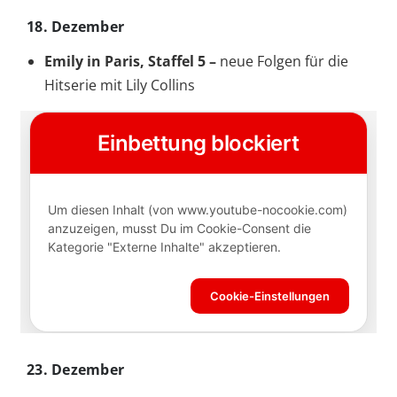
18. Dezember
Emily in Paris, Staffel 5 –
neue Folgen für die
Hitserie mit Lily Collins
23. Dezember