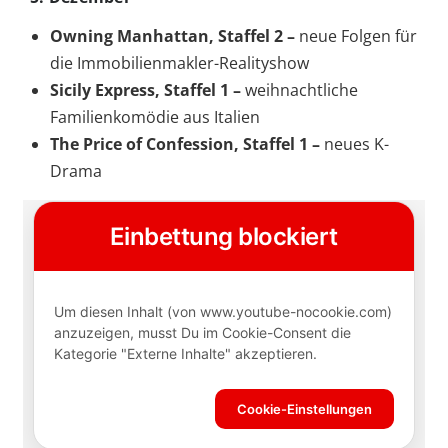
Owning Manhattan, Staffel 2 –
neue Folgen für
die Immobilienmakler-Realityshow
Sicily Express, Staffel 1 –
weihnachtliche
Familienkomödie aus Italien
The Price of Confession, Staffel 1 –
neues K-
Drama