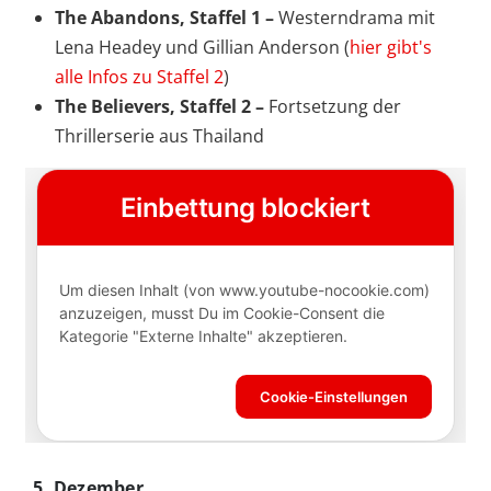
The Abandons, Staffel 1 –
Westerndrama mit
Lena Headey und Gillian Anderson (
hier gibt's
alle Infos zu Staffel 2
)
The Believers, Staffel 2 –
Fortsetzung der
Thrillerserie aus Thailand
5. Dezember