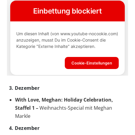
3. Dezember
With Love, Meghan: Holiday Celebration,
Staffel 1 –
Weihnachts-Special mit Meghan
Markle
4. Dezember