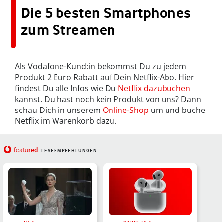
Die 5 besten Smartphones
zum Streamen
Als Vodafone-Kund:in bekommst Du zu jedem
Produkt 2 Euro Rabatt auf Dein Netflix-Abo. Hier
findest Du alle Infos wie Du
Netflix dazubuchen
kannst. Du hast noch kein Produkt von uns? Dann
schau Dich in unserem
Online-Shop
um und buche
Netflix im Warenkorb dazu.
red
featu
LESEEMPFEHLUNGEN