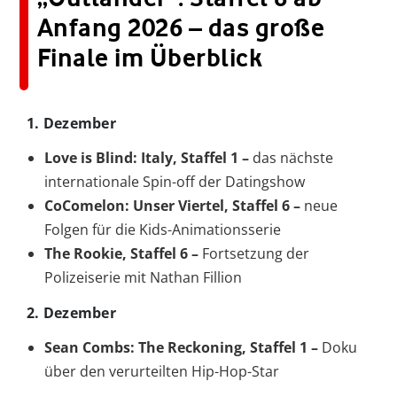
Anfang 2026 – das große
Finale im Überblick
1. Dezember
Love is Blind: Italy, Staffel 1 –
das nächste
internationale Spin-off der Datingshow
CoComelon: Unser Viertel, Staffel 6 –
neue
Folgen für die Kids-Animationsserie
The Rookie, Staffel 6 –
Fortsetzung der
Polizeiserie mit Nathan Fillion
2. Dezember
Sean Combs: The Reckoning, Staffel 1 –
Doku
über den verurteilten Hip-Hop-Star