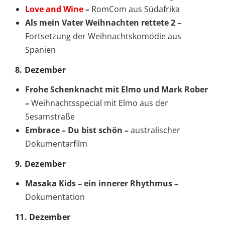
Love and Wine
–
RomCom aus Südafrika
Als mein Vater Weihnachten rettete 2 –
Fortsetzung der Weihnachtskomödie aus
Spanien
8. Dezember
Frohe Schenknacht mit Elmo und Mark Rober
–
Weihnachtsspecial mit Elmo aus der
Sesamstraße
Embrace – Du bist schön –
australischer
Dokumentarfilm
9. Dezember
Masaka Kids – ein innerer Rhythmus –
Dokumentation
11. Dezember