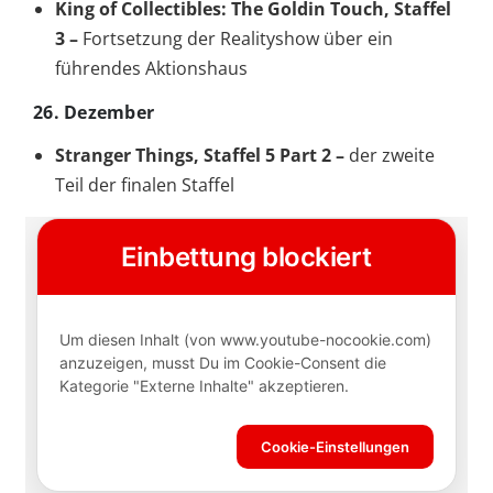
King of Collectibles: The Goldin Touch, Staffel
3 –
Fortsetzung der Realityshow über ein
führendes Aktionshaus
26. Dezember
Stranger Things, Staffel 5 Part 2 –
der zweite
Teil der finalen Staffel