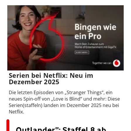
Serien bei Netflix: Neu im
Dezember 2025
Die letzten Episoden von „Stranger Things“, ein
neues Spin-off von „Love is Blind“ und mehr: Diese
Serien(staffeln) landen im Dezember 2025 neu bei
Netflix.
„Outlander“: Staffel 8 ab