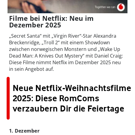
Filme bei Netflix: Neu im
Dezember 2025
„Secret Santa“ mit „Virgin River“-Star Alexandra
Breckenridge, „Troll 2“ mit einem Showdown
zwischen norwegischen Monstern und „Wake Up
Dead Man: A Knives Out Mystery“ mit Daniel Craig:
Diese Filme nimmt Netflix im Dezember 2025 neu
in sein Angebot auf.
Neue Netflix-Weihnachtsfilme
2025: Diese RomComs
verzaubern Dir die Feiertage
1. Dezember