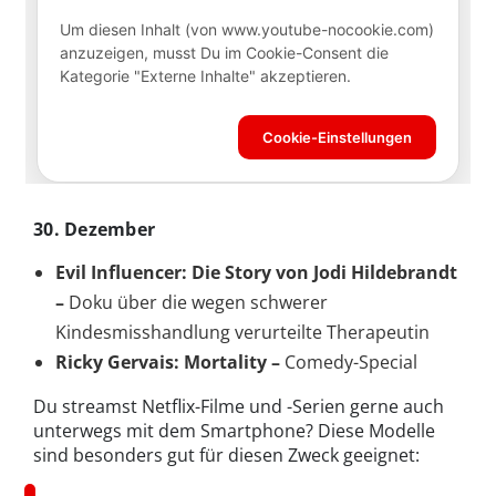
30. Dezember
Evil Influencer: Die Story von Jodi Hildebrandt
–
Doku über die wegen schwerer
Kindesmisshandlung verurteilte Therapeutin
Ricky Gervais: Mortality –
Comedy-Special
Du streamst Netflix-Filme und -Serien gerne auch
unterwegs mit dem Smartphone? Diese Modelle
sind besonders gut für diesen Zweck geeignet: