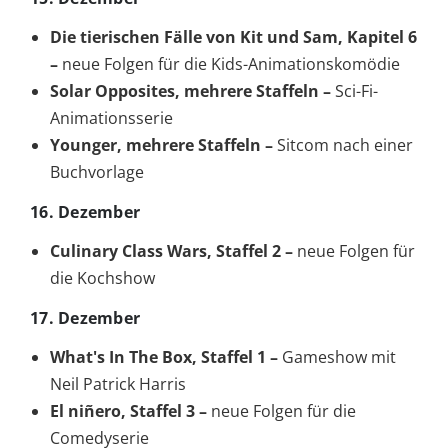
Die tierischen Fälle von Kit und Sam, Kapitel 6
–
neue Folgen für die Kids-Animationskomödie
Solar Opposites, mehrere Staffeln –
Sci-Fi-
Animationsserie
Younger, mehrere Staffeln –
Sitcom nach einer
Buchvorlage
16. Dezember
Culinary Class Wars, Staffel 2 –
neue Folgen für
die Kochshow
17. Dezember
What's In The Box, Staffel 1 –
Gameshow mit
Neil Patrick Harris
El niñero, Staffel 3 –
neue Folgen für die
Comedyserie