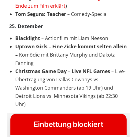
Ende zum Film erklärt
)
Tom Segura: Teacher –
Comedy-Special
25. Dezember
Blacklight –
Actionfilm mit Liam Neeson
Uptown Girls – Eine Zicke kommt selten allein
–
Komödie mit Brittany Murphy und Dakota
Fanning
Christmas Game Day – Live NFL Games –
Live-
Übertragung von Dallas Cowboys vs.
Washington Commanders (ab 19 Uhr) und
Detroit Lions vs. Minnesota Vikings (ab 22:30
Uhr)