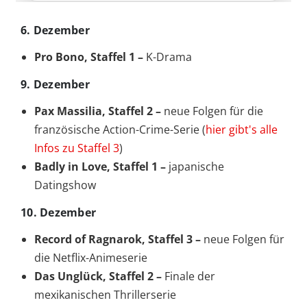
6. Dezember
Pro Bono, Staffel 1 –
K-Drama
9. Dezember
Pax Massilia, Staffel 2 –
neue Folgen für die
französische Action-Crime-Serie (
hier gibt's alle
Infos zu Staffel 3
)
Badly in Love, Staffel 1 –
japanische
Datingshow
10. Dezember
Record of Ragnarok, Staffel 3 –
neue Folgen für
die Netflix-Animeserie
Das Unglück, Staffel 2 –
Finale der
mexikanischen Thrillerserie