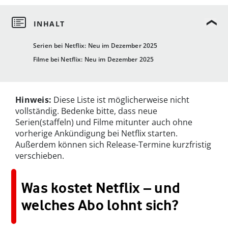
Serien bei Netflix: Neu im Dezember 2025
Filme bei Netflix: Neu im Dezember 2025
Hinweis:
Diese Liste ist möglicherweise nicht
vollständig. Bedenke bitte, dass neue
Serien(staffeln) und Filme mitunter auch ohne
vorherige Ankündigung bei Netflix starten.
Außerdem können sich Release-Termine kurzfristig
verschieben.
Was kostet Netflix – und
welches Abo lohnt sich?