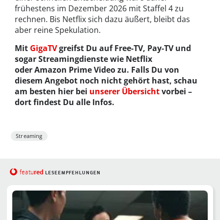
frühestens im Dezember 2026 mit Staffel 4 zu
rechnen. Bis Netflix sich dazu äußert, bleibt das
aber reine Spekulation.
Mit
GigaTV
greifst Du auf Free-TV, Pay-TV und
sogar Streamingdienste wie Netflix
oder Amazon Prime Video zu. Falls Du von
diesem Angebot noch nicht gehört hast, schau
am besten hier bei
unserer Übersicht
vorbei –
dort findest Du alle Infos.
Streaming
red
featu
LESEEMPFEHLUNGEN