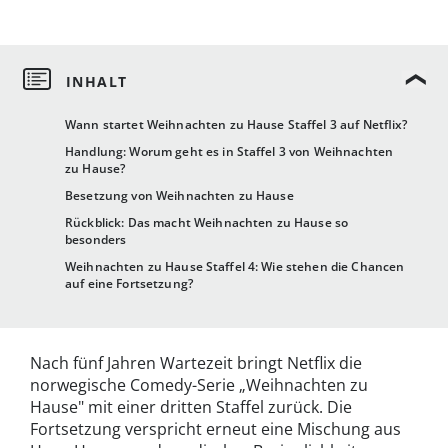
Wann startet Weihnachten zu Hause Staffel 3 auf Netflix?
Handlung: Worum geht es in Staffel 3 von Weihnachten
zu Hause?
Besetzung von Weihnachten zu Hause
Rückblick: Das macht Weihnachten zu Hause so
besonders
Weihnachten zu Hause Staffel 4: Wie stehen die Chancen
auf eine Fortsetzung?
Nach fünf Jahren Wartezeit bringt Netflix die
norwegische Comedy-Serie „Weihnachten zu
Hause" mit einer dritten Staffel zurück. Die
Fortsetzung verspricht erneut eine Mischung aus