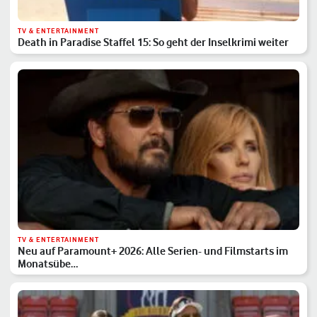
TV & ENTERTAINMENT
Death in Paradise Staffel 15: So geht der Inselkrimi weiter
TV & ENTERTAINMENT
Neu auf Paramount+ 2026: Alle Serien- und Filmstarts im
Monatsübe…