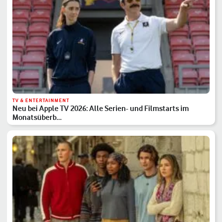
TV & ENTERTAINMENT
Neu bei Apple TV 2026: Alle Serien- und Filmstarts im
Monatsüberb…