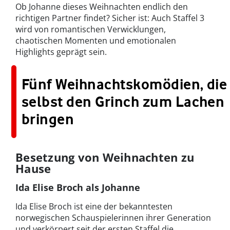
Ob Johanne dieses Weihnachten endlich den
richtigen Partner findet? Sicher ist: Auch Staffel 3
wird von romantischen Verwicklungen,
chaotischen Momenten und emotionalen
Highlights geprägt sein.
Fünf Weihnachtskomödien, die
selbst den Grinch zum Lachen
bringen
Besetzung von Weihnachten zu
Hause
Ida Elise Broch als Johanne
Ida Elise Broch ist eine der bekanntesten
norwegischen Schauspielerinnen ihrer Generation
und verkörpert seit der ersten Staffel die