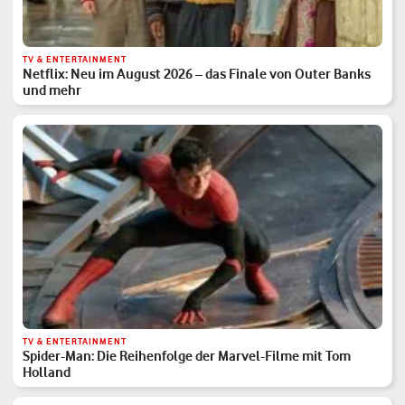
TV & ENTERTAINMENT
Netflix: Neu im August 2026 – das Finale von Outer Banks
und mehr
TV & ENTERTAINMENT
Spider-Man: Die Reihenfolge der Marvel-Filme mit Tom
Holland