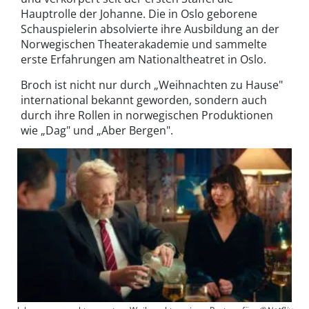
Hauptrolle der Johanne. Die in Oslo geborene
Schauspielerin absolvierte ihre Ausbildung an der
Norwegischen Theaterakademie und sammelte
erste Erfahrungen am Nationaltheatret in Oslo.
Broch ist nicht nur durch „Weihnachten zu Hause"
international bekannt geworden, sondern auch
durch ihre Rollen in norwegischen Produktionen
wie „Dag" und „Aber Bergen".