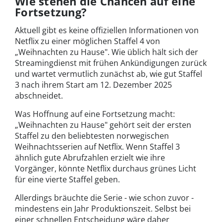
Wie stehen die Chancen auf eine
Fortsetzung?
Aktuell gibt es keine offiziellen Informationen von
Netflix zu einer möglichen Staffel 4 von
„Weihnachten zu Hause". Wie üblich hält sich der
Streamingdienst mit frühen Ankündigungen zurück
und wartet vermutlich zunächst ab, wie gut Staffel
3 nach ihrem Start am 12. Dezember 2025
abschneidet.
Was Hoffnung auf eine Fortsetzung macht:
„Weihnachten zu Hause" gehört seit der ersten
Staffel zu den beliebtesten norwegischen
Weihnachtsserien auf Netflix. Wenn Staffel 3
ähnlich gute Abrufzahlen erzielt wie ihre
Vorgänger, könnte Netflix durchaus grünes Licht
für eine vierte Staffel geben.
Allerdings bräuchte die Serie - wie schon zuvor -
mindestens ein Jahr Produktionszeit. Selbst bei
einer schnellen Entscheidung wäre daher