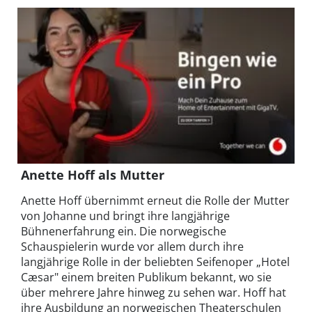
Anette Hoff als Mutter
Anette Hoff übernimmt erneut die Rolle der Mutter
von Johanne und bringt ihre langjährige
Bühnenerfahrung ein. Die norwegische
Schauspielerin wurde vor allem durch ihre
langjährige Rolle in der beliebten Seifenoper „Hotel
Cæsar" einem breiten Publikum bekannt, wo sie
über mehrere Jahre hinweg zu sehen war. Hoff hat
ihre Ausbildung an norwegischen Theaterschulen