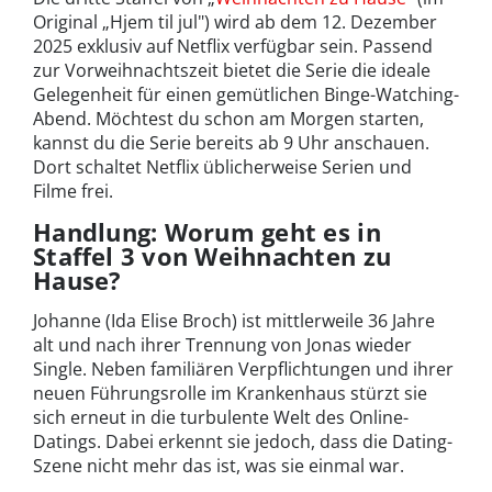
Original „Hjem til jul") wird ab dem 12. Dezember
2025 exklusiv auf Netflix verfügbar sein. Passend
zur Vorweihnachtszeit bietet die Serie die ideale
Gelegenheit für einen gemütlichen Binge-Watching-
Abend. Möchtest du schon am Morgen starten,
kannst du die Serie bereits ab 9 Uhr anschauen.
Dort schaltet Netflix üblicherweise Serien und
Filme frei.
Handlung: Worum geht es in
Staffel 3 von Weihnachten zu
Hause?
Johanne (Ida Elise Broch) ist mittlerweile 36 Jahre
alt und nach ihrer Trennung von Jonas wieder
Single. Neben familiären Verpflichtungen und ihrer
neuen Führungsrolle im Krankenhaus stürzt sie
sich erneut in die turbulente Welt des Online-
Datings. Dabei erkennt sie jedoch, dass die Dating-
Szene nicht mehr das ist, was sie einmal war.