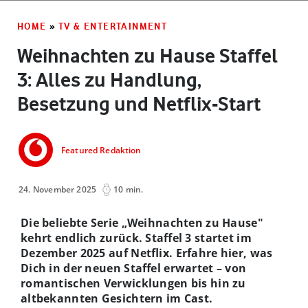
HOME
»
TV & ENTERTAINMENT
Weihnachten zu Hause Staffel
3: Alles zu Handlung,
Besetzung und Netflix-Start
Featured Redaktion
24. November 2025
10 min.
Die beliebte Serie „Weihnachten zu Hause"
kehrt endlich zurück. Staffel 3 startet im
Dezember 2025 auf Netflix. Erfahre hier, was
Dich in der neuen Staffel erwartet – von
romantischen Verwicklungen bis hin zu
altbekannten Gesichtern im Cast.