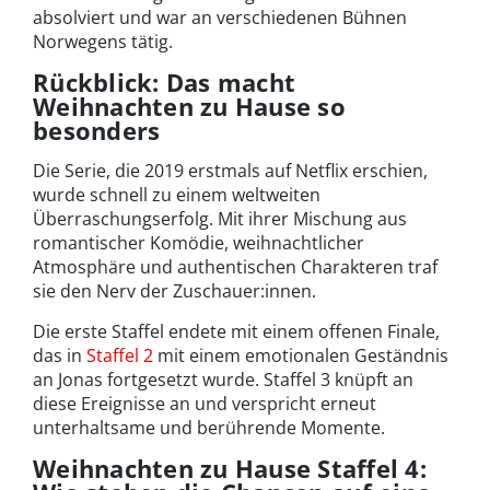
absolviert und war an verschiedenen Bühnen
Norwegens tätig.
Rückblick: Das macht
Weihnachten zu Hause so
besonders
Die Serie, die 2019 erstmals auf Netflix erschien,
wurde schnell zu einem weltweiten
Überraschungserfolg. Mit ihrer Mischung aus
romantischer Komödie, weihnachtlicher
Atmosphäre und authentischen Charakteren traf
sie den Nerv der Zuschauer:innen.
Die erste Staffel endete mit einem offenen Finale,
das in
Staffel 2
mit einem emotionalen Geständnis
an Jonas fortgesetzt wurde. Staffel 3 knüpft an
diese Ereignisse an und verspricht erneut
unterhaltsame und berührende Momente.
Weihnachten zu Hause Staffel 4: