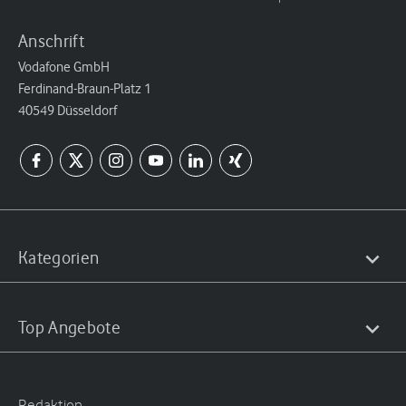
Anschrift
Vodafone GmbH
Ferdinand-Braun-Platz 1
40549 Düsseldorf
Kategorien
Top Angebote