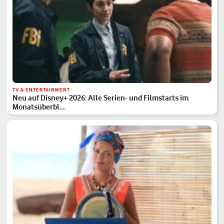
TV & ENTERTAINMENT
Neu auf Disney+ 2026: Alle Serien- und Filmstarts im
Monatsüberbl…