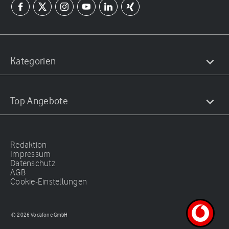
Kategorien
Top Angebote
Redaktion
Impressum
Datenschutz
AGB
Cookie-Einstellungen
© 2026 Vodafone GmbH